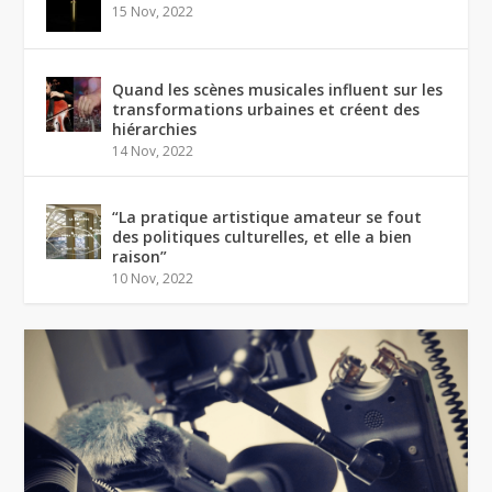
15 Nov, 2022
Quand les scènes musicales influent sur les
transformations urbaines et créent des
hiérarchies
14 Nov, 2022
“La pratique artistique amateur se fout
des politiques culturelles, et elle a bien
raison”
10 Nov, 2022