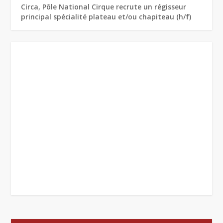
Circa, Pôle National Cirque recrute un régisseur
principal spécialité plateau et/ou chapiteau (h/f)