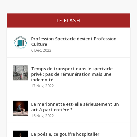
LE FLASH
Profession Spectacle devient Profession
Culture
6 Déc, 2022
Temps de transport dans le spectacle
privé : pas de rémunération mais une
indemnité
17 Nov, 2022
La marionnette est-elle sérieusement un
art à part entière ?
16 Nov, 2022
La poésie, ce gouffre hospitalier