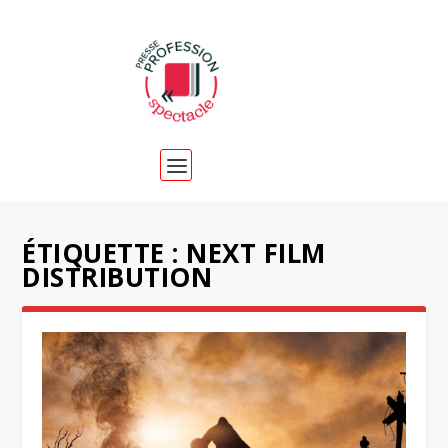
ÉTIQUETTE :
NEXT FILM
DISTRIBUTION