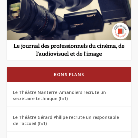
BONS PLANS
Le Théâtre Nanterre-Amandiers recrute un
secrétaire technique (h/f)
Le Théâtre Gérard Philipe recrute un responsable
de l’accueil (h/f)