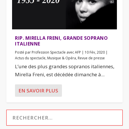
RIP. MIRELLA FRENI, GRANDE SOPRANO
ITALIENNE
Posté par
Profession Spectacle avec AFP
|
10 Fév, 2020
|
Actus du spectacle
,
Musique & Opéra
,
Revue de presse
L’une des plus grandes sopranos italiennes,
Mirella Freni, est décédée dimanche à...
EN SAVOIR PLUS