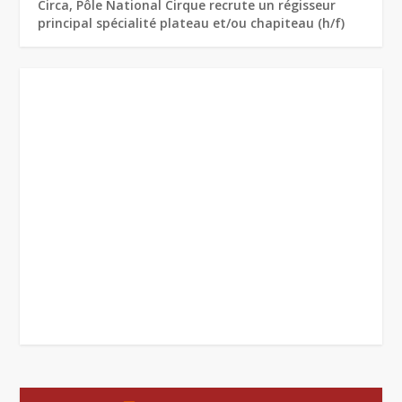
Circa, Pôle National Cirque recrute un régisseur
principal spécialité plateau et/ou chapiteau (h/f)