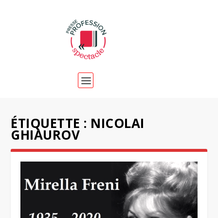
ÉTIQUETTE :
NICOLAI
GHIAUROV