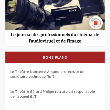
BONS PLANS
Le Théâtre Nanterre-Amandiers recrute un
secrétaire technique (h/f)
Le Théâtre Gérard Philipe recrute un responsable
de l’accueil (h/f)