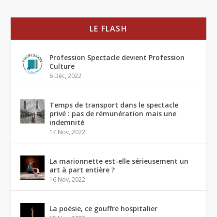
LE FLASH
Profession Spectacle devient Profession
Culture
6 Déc, 2022
Temps de transport dans le spectacle
privé : pas de rémunération mais une
indemnité
17 Nov, 2022
La marionnette est-elle sérieusement un
art à part entière ?
16 Nov, 2022
La poésie, ce gouffre hospitalier