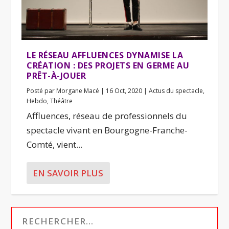
LE RÉSEAU AFFLUENCES DYNAMISE LA
CRÉATION : DES PROJETS EN GERME AU
PRÊT-À-JOUER
Posté par
Morgane Macé
|
16 Oct, 2020
|
Actus du spectacle
,
Hebdo
,
Théâtre
Affluences, réseau de professionnels du
spectacle vivant en Bourgogne-Franche-
Comté, vient...
EN SAVOIR PLUS