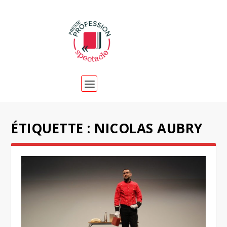
ÉTIQUETTE :
NICOLAS AUBRY