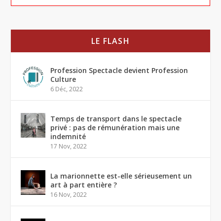
LE FLASH
Profession Spectacle devient Profession
Culture
6 Déc, 2022
Temps de transport dans le spectacle
privé : pas de rémunération mais une
indemnité
17 Nov, 2022
La marionnette est-elle sérieusement un
art à part entière ?
16 Nov, 2022