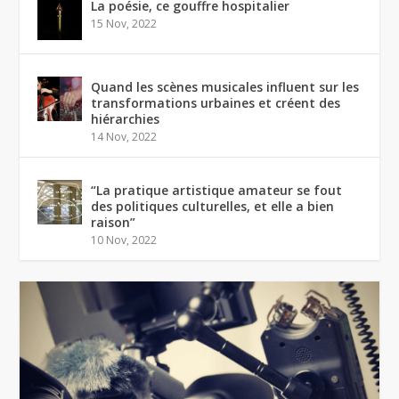
La poésie, ce gouffre hospitalier
15 Nov, 2022
Quand les scènes musicales influent sur les
transformations urbaines et créent des
hiérarchies
14 Nov, 2022
“La pratique artistique amateur se fout
des politiques culturelles, et elle a bien
raison”
10 Nov, 2022