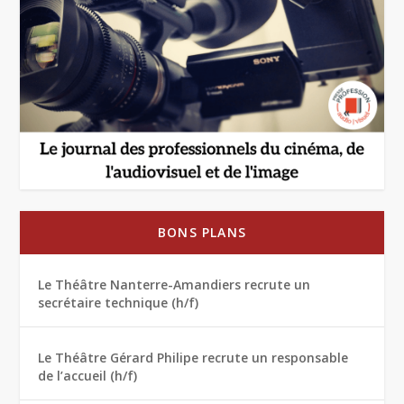
BONS PLANS
Le Théâtre Nanterre-Amandiers recrute un
secrétaire technique (h/f)
Le Théâtre Gérard Philipe recrute un responsable
de l’accueil (h/f)