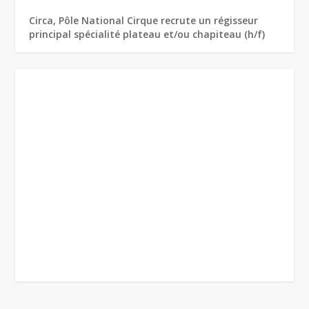
Circa, Pôle National Cirque recrute un régisseur
principal spécialité plateau et/ou chapiteau (h/f)