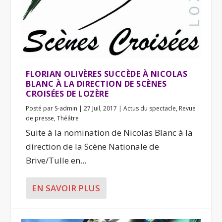
FLORIAN OLIVÈRES SUCCÈDE À NICOLAS
BLANC À LA DIRECTION DE SCÈNES
CROISÉES DE LOZÈRE
Posté par
S-admin
|
27 Juil, 2017
|
Actus du spectacle
,
Revue
de presse
,
Théâtre
Suite à la nomination de Nicolas Blanc à la
direction de la Scène Nationale de
Brive/Tulle en...
EN SAVOIR PLUS