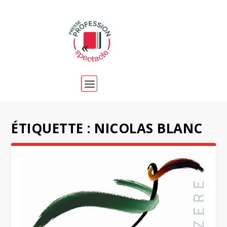
ÉTIQUETTE :
NICOLAS BLANC