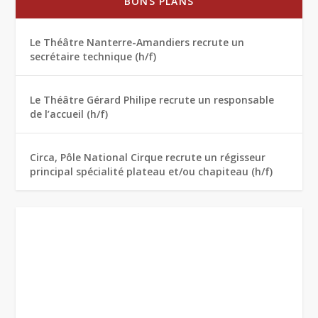
BONS PLANS
Le Théâtre Nanterre-Amandiers recrute un
secrétaire technique (h/f)
Le Théâtre Gérard Philipe recrute un responsable
de l’accueil (h/f)
Circa, Pôle National Cirque recrute un régisseur
principal spécialité plateau et/ou chapiteau (h/f)