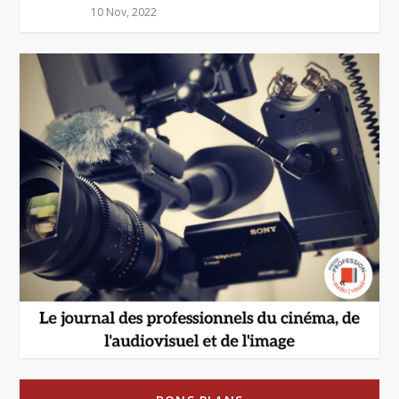
10 Nov, 2022