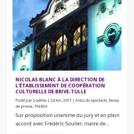
NICOLAS BLANC À LA DIRECTION DE
L’ÉTABLISSEMENT DE COOPÉRATION
CULTURELLE DE BRIVE-TULLE
Posté par
S-admin
|
24 Avr, 2017
|
Actus du spectacle
,
Revue
de presse
,
Théâtre
Sur proposition unanime du jury et en plein
accord avec Frédéric Soulier, maire de...