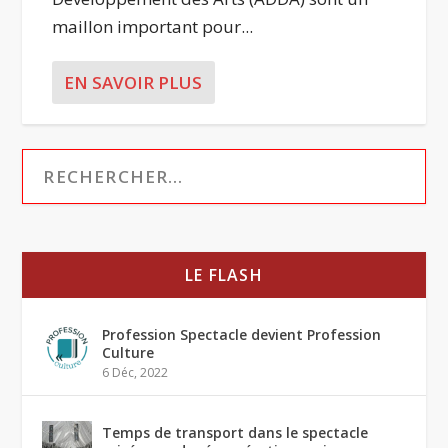
maillon important pour...
EN SAVOIR PLUS
LE FLASH
Profession Spectacle devient Profession
Culture
6 Déc, 2022
Temps de transport dans le spectacle