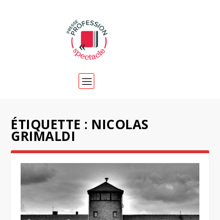
ÉTIQUETTE :
NICOLAS
GRIMALDI