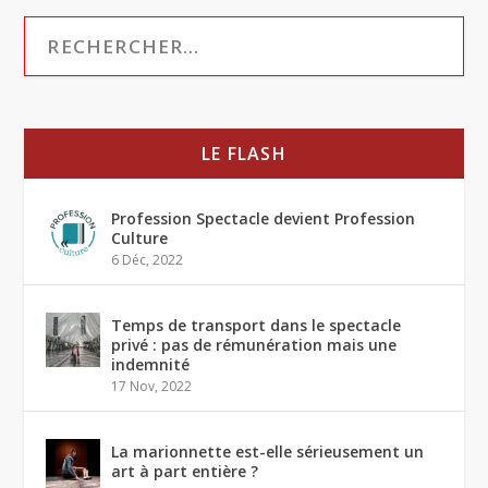
LE FLASH
Profession Spectacle devient Profession
Culture
6 Déc, 2022
Temps de transport dans le spectacle
privé : pas de rémunération mais une
indemnité
17 Nov, 2022
La marionnette est-elle sérieusement un
art à part entière ?