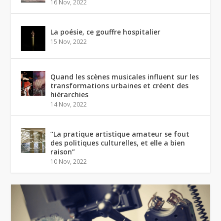
16 Nov, 2022
La poésie, ce gouffre hospitalier
15 Nov, 2022
Quand les scènes musicales influent sur les
transformations urbaines et créent des
hiérarchies
14 Nov, 2022
“La pratique artistique amateur se fout
des politiques culturelles, et elle a bien
raison”
10 Nov, 2022