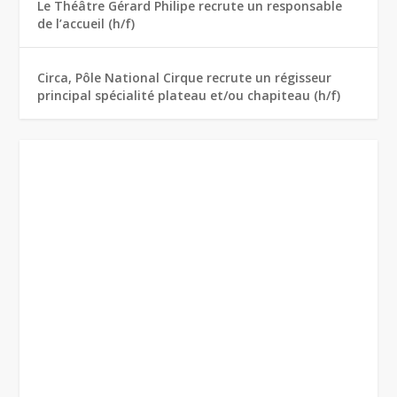
Le Théâtre Gérard Philipe recrute un responsable
de l’accueil (h/f)
Circa, Pôle National Cirque recrute un régisseur
principal spécialité plateau et/ou chapiteau (h/f)