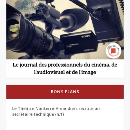
BONS PLANS
Le Théâtre Nanterre-Amandiers recrute un
secrétaire technique (h/f)