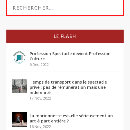
LE FLASH
Profession Spectacle devient Profession
Culture
6 Déc, 2022
Temps de transport dans le spectacle
privé : pas de rémunération mais une
indemnité
17 Nov, 2022
La marionnette est-elle sérieusement un
art à part entière ?
16 Nov, 2022