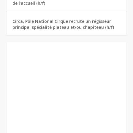
de l’accueil (h/f)
Circa, Pôle National Cirque recrute un régisseur
principal spécialité plateau et/ou chapiteau (h/f)