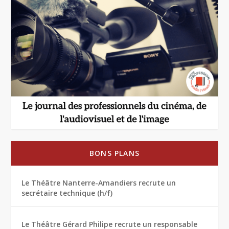
BONS PLANS
Le Théâtre Nanterre-Amandiers recrute un
secrétaire technique (h/f)
Le Théâtre Gérard Philipe recrute un responsable