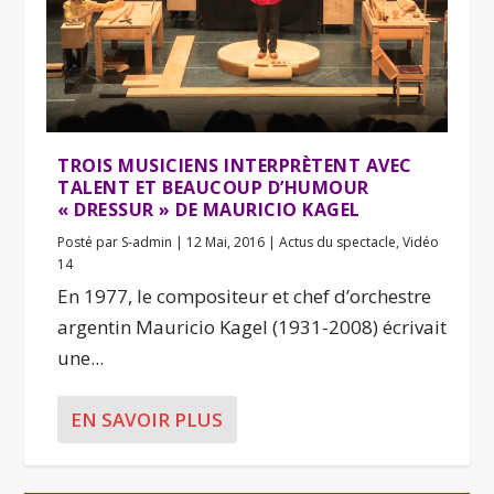
TROIS MUSICIENS INTERPRÈTENT AVEC
TALENT ET BEAUCOUP D’HUMOUR
« DRESSUR » DE MAURICIO KAGEL
Posté par
S-admin
|
12 Mai, 2016
|
Actus du spectacle
,
Vidéo
14
En 1977, le compositeur et chef d’orchestre
argentin Mauricio Kagel (1931-2008) écrivait
une...
EN SAVOIR PLUS