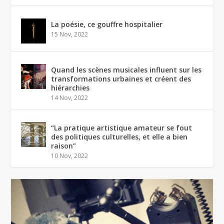
La poésie, ce gouffre hospitalier
15 Nov, 2022
Quand les scènes musicales influent sur les
transformations urbaines et créent des
hiérarchies
14 Nov, 2022
“La pratique artistique amateur se fout
des politiques culturelles, et elle a bien
raison”
10 Nov, 2022