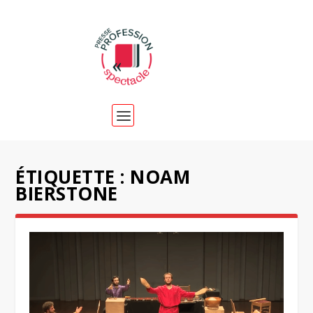
ÉTIQUETTE :
NOAM
BIERSTONE