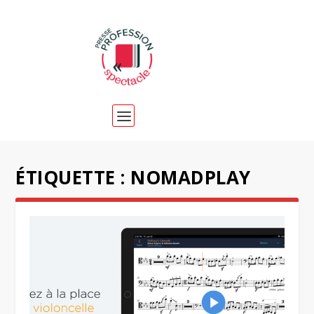
ÉTIQUETTE :
NOMADPLAY