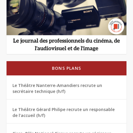
BONS PLANS
Le Théâtre Nanterre-Amandiers recrute un
secrétaire technique (h/f)
Le Théâtre Gérard Philipe recrute un responsable
de l’accueil (h/f)