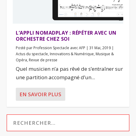
L’APPLI NOMADPLAY : RÉPÉTER AVEC UN
ORCHESTRE CHEZ SOI
Posté par
Profession Spectacle avec AFP
|
31 Mai, 2019
|
Actus du spectacle
,
Innovations & Numérique
,
Musique &
Opéra
,
Revue de presse
Quel musicien n’a pas rêvé de s’entraîner sur
une partition accompagné d’un...
EN SAVOIR PLUS