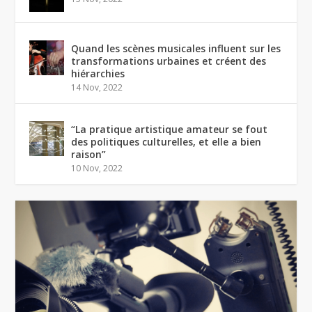
Quand les scènes musicales influent sur les
transformations urbaines et créent des
hiérarchies
14 Nov, 2022
“La pratique artistique amateur se fout
des politiques culturelles, et elle a bien
raison”
10 Nov, 2022