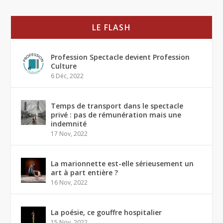
LE FLASH
Profession Spectacle devient Profession
Culture
6 Déc, 2022
Temps de transport dans le spectacle
privé : pas de rémunération mais une
indemnité
17 Nov, 2022
La marionnette est-elle sérieusement un
art à part entière ?
16 Nov, 2022
La poésie, ce gouffre hospitalier
15 Nov, 2022