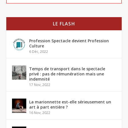
LE FLASH
Profession Spectacle devient Profession
Culture
6 Déc, 2022
Temps de transport dans le spectacle
privé : pas de rémunération mais une
indemnité
17 Nov, 2022
La marionnette est-elle sérieusement un
art à part entière ?
16 Nov, 2022