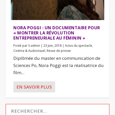
NORA POGGI : UN DOCUMENTAIRE POUR
« MONTRER LA RÉVOLUTION
ENTREPRENEURIALE AU FÉMININ »
Posté par
S-admin
|
23 Juin, 2018
|
Actus du spectacle
,
Cinéma & Audiovisuel
,
Revue de presse
Diplômée du master en communication de
Sciences Po, Nora Poggi est la réalisatrice du
film...
EN SAVOIR PLUS