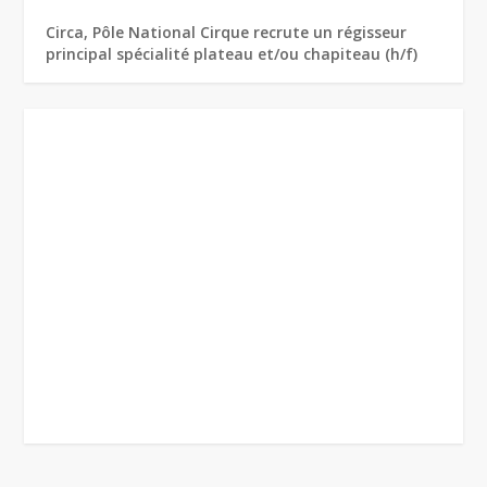
Circa, Pôle National Cirque recrute un régisseur
principal spécialité plateau et/ou chapiteau (h/f)