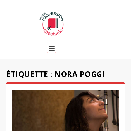
ÉTIQUETTE :
NORA POGGI