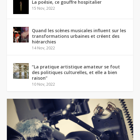
La poésie, ce gouffre hospitalier
15 Nov, 2022
Quand les scènes musicales influent sur les
transformations urbaines et créent des
hiérarchies
14 Nov, 2022
“La pratique artistique amateur se fout
des politiques culturelles, et elle a bien
raison”
10 Nov, 2022