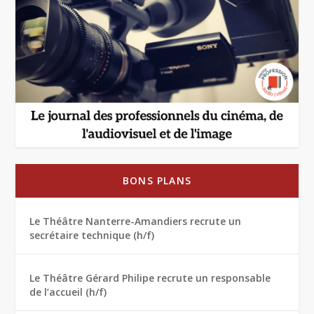
BONS PLANS
Le Théâtre Nanterre-Amandiers recrute un
secrétaire technique (h/f)
Le Théâtre Gérard Philipe recrute un responsable
de l’accueil (h/f)