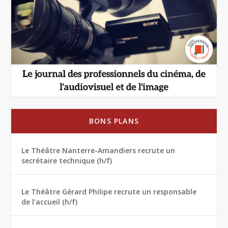
BONS PLANS
Le Théâtre Nanterre-Amandiers recrute un
secrétaire technique (h/f)
Le Théâtre Gérard Philipe recrute un responsable
de l’accueil (h/f)