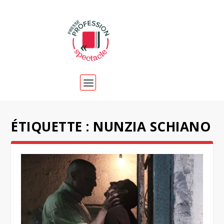
ÉTIQUETTE :
NUNZIA SCHIANO