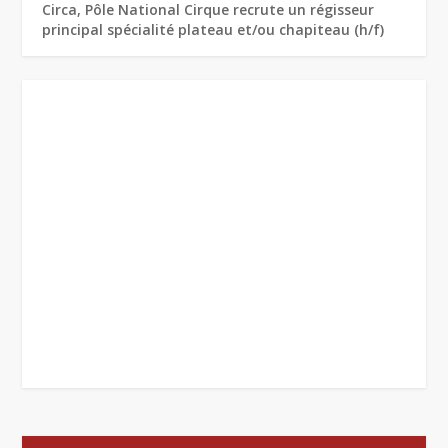
Circa, Pôle National Cirque recrute un régisseur
principal spécialité plateau et/ou chapiteau (h/f)