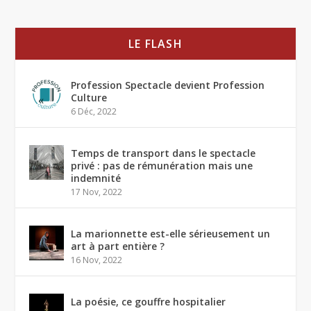
LE FLASH
Profession Spectacle devient Profession
Culture
6 Déc, 2022
Temps de transport dans le spectacle
privé : pas de rémunération mais une
indemnité
17 Nov, 2022
La marionnette est-elle sérieusement un
art à part entière ?
16 Nov, 2022
La poésie, ce gouffre hospitalier