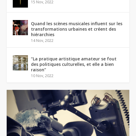
15 Nov, 2022
Quand les scènes musicales influent sur les
transformations urbaines et créent des
hiérarchies
14 Nov, 2022
“La pratique artistique amateur se fout
des politiques culturelles, et elle a bien
raison”
10 Nov, 2022