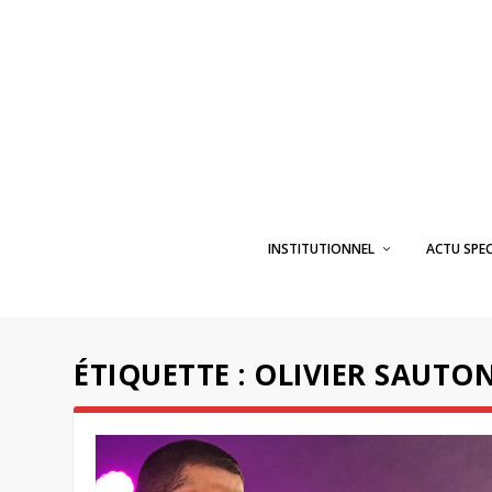
INSTITUTIONNEL
ACTU SPE
ÉTIQUETTE :
OLIVIER SAUTO