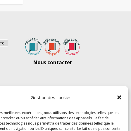
vre
Nous contacter
Gestion des cookies
les meilleures expériences, nous utilisons des technologies telles que les
r stocker et/ou accéder aux informations des appareils. Le fait de
 ces technologies nous permettra de traiter des données telles que le
 de navigation ou les ID uniques sur ce site. Le fait de ne pas consentir