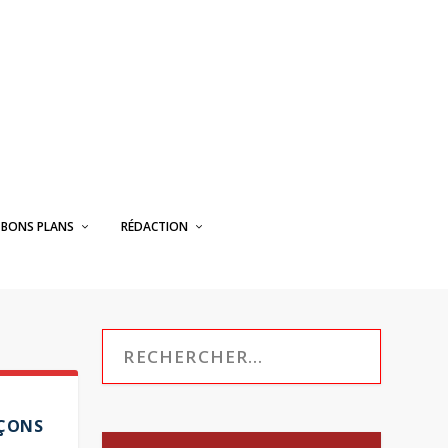
BONS PLANS
RÉDACTION
PÇONS