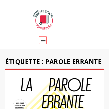
ÉTIQUETTE :
PAROLE ERRANTE