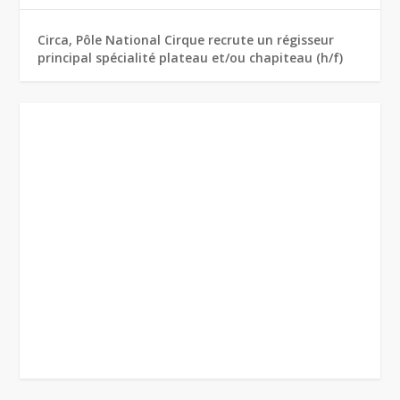
Circa, Pôle National Cirque recrute un régisseur
principal spécialité plateau et/ou chapiteau (h/f)