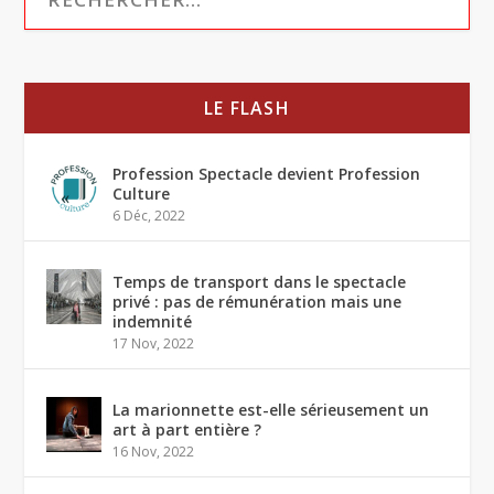
LE FLASH
Profession Spectacle devient Profession
Culture
6 Déc, 2022
Temps de transport dans le spectacle
privé : pas de rémunération mais une
indemnité
17 Nov, 2022
La marionnette est-elle sérieusement un
art à part entière ?
16 Nov, 2022