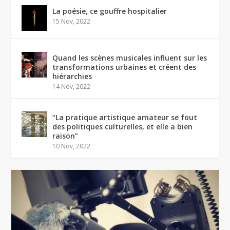
La poésie, ce gouffre hospitalier
15 Nov, 2022
Quand les scènes musicales influent sur les
transformations urbaines et créent des
hiérarchies
14 Nov, 2022
“La pratique artistique amateur se fout
des politiques culturelles, et elle a bien
raison”
10 Nov, 2022