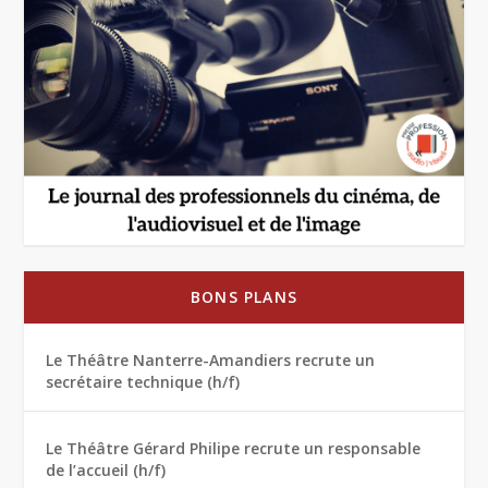
BONS PLANS
Le Théâtre Nanterre-Amandiers recrute un
secrétaire technique (h/f)
Le Théâtre Gérard Philipe recrute un responsable
de l’accueil (h/f)