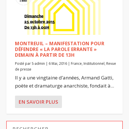
MONTREUIL – MANIFESTATION POUR
DÉFENDRE « LA PAROLE ERRANTE »
DEMAIN À PARTIR DE 13H
Posté par
S-admin
|
6 Mai, 2016
|
France
,
Institutionnel
,
Revue
de presse
Il y a une vingtaine d’années, Armand Gatti,
poète et dramaturge anarchiste, fondait à...
EN SAVOIR PLUS