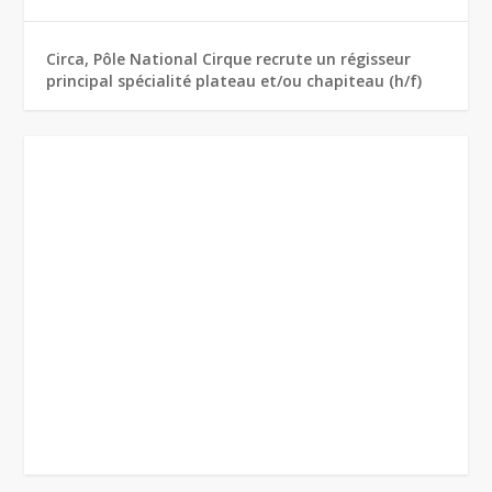
Circa, Pôle National Cirque recrute un régisseur
principal spécialité plateau et/ou chapiteau (h/f)