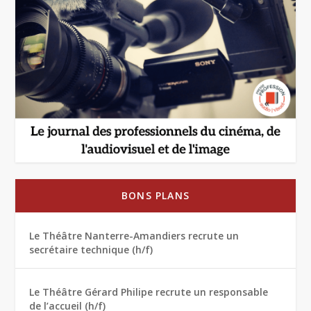
BONS PLANS
Le Théâtre Nanterre-Amandiers recrute un
secrétaire technique (h/f)
Le Théâtre Gérard Philipe recrute un responsable
de l’accueil (h/f)