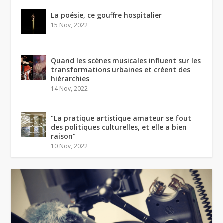
La poésie, ce gouffre hospitalier
15 Nov, 2022
Quand les scènes musicales influent sur les
transformations urbaines et créent des
hiérarchies
14 Nov, 2022
“La pratique artistique amateur se fout
des politiques culturelles, et elle a bien
raison”
10 Nov, 2022