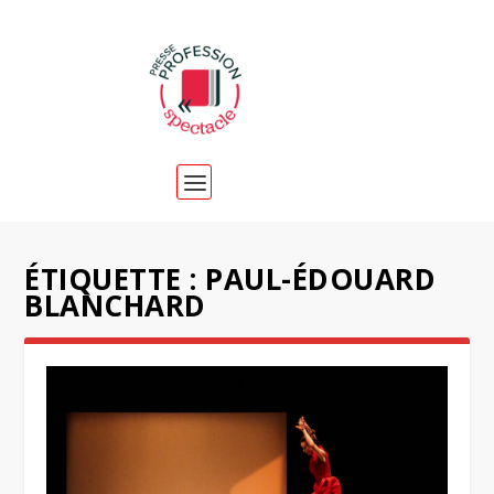
ÉTIQUETTE :
PAUL-ÉDOUARD
BLANCHARD