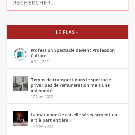
LE FLASH
Profession Spectacle devient Profession
Culture
6 Déc, 2022
Temps de transport dans le spectacle
privé : pas de rémunération mais une
indemnité
17 Nov, 2022
La marionnette est-elle sérieusement un
art à part entière ?
16 Nov, 2022