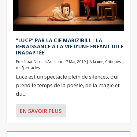
“LUCE” PAR LA CIE MARIZIBILL : LA
RENAISSANCE À LA VIE D’UNE ENFANT DITE
INADAPTÉE
Posté par
Nicolas Arnstam
|
7 Mai, 2019
|
A la une
,
Critiques
,
de Spectacles
Luce est un spectacle plein de silences, qui
prend le temps de la poésie, de la magie et
du...
EN SAVOIR PLUS