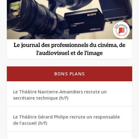
BONS PLANS
Le Théâtre Nanterre-Amandiers recrute un
secrétaire technique (h/f)
Le Théâtre Gérard Philipe recrute un responsable
de l’accueil (h/f)