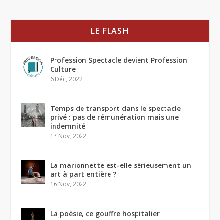
LE FLASH
Profession Spectacle devient Profession
Culture
6 Déc, 2022
Temps de transport dans le spectacle
privé : pas de rémunération mais une
indemnité
17 Nov, 2022
La marionnette est-elle sérieusement un
art à part entière ?
16 Nov, 2022
La poésie, ce gouffre hospitalier