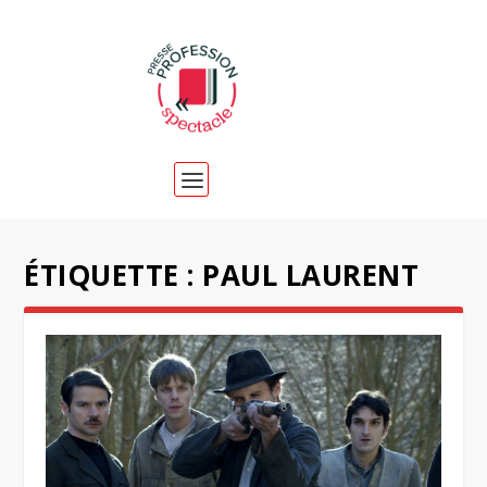
ÉTIQUETTE :
PAUL LAURENT