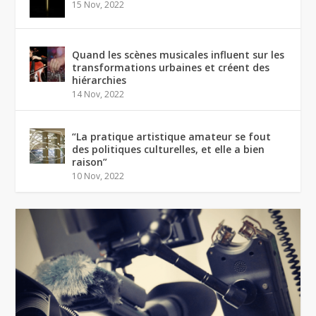
15 Nov, 2022
Quand les scènes musicales influent sur les
transformations urbaines et créent des
hiérarchies
14 Nov, 2022
“La pratique artistique amateur se fout
des politiques culturelles, et elle a bien
raison”
10 Nov, 2022