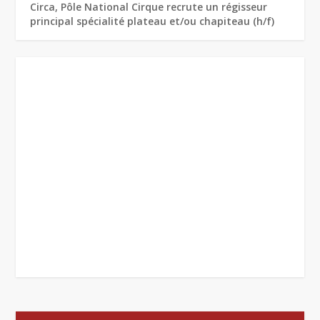
Circa, Pôle National Cirque recrute un régisseur
principal spécialité plateau et/ou chapiteau (h/f)