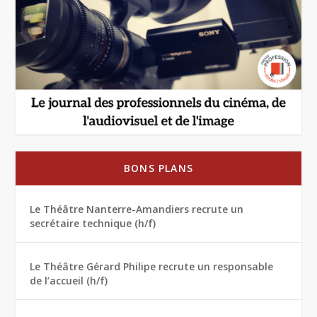
BONS PLANS
Le Théâtre Nanterre-Amandiers recrute un
secrétaire technique (h/f)
Le Théâtre Gérard Philipe recrute un responsable
de l’accueil (h/f)