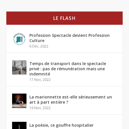
LE FLASH
Profession Spectacle devient Profession
Culture
6 Déc, 2022
Temps de transport dans le spectacle
privé : pas de rémunération mais une
indemnité
17 Nov, 2022
La marionnette est-elle sérieusement un
art à part entière ?
16 Nov, 2022
La poésie, ce gouffre hospitalier