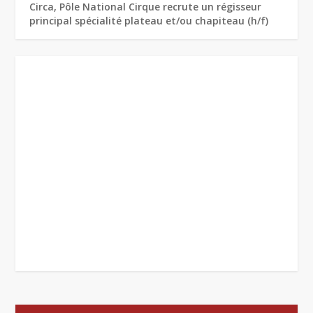
Circa, Pôle National Cirque recrute un régisseur
principal spécialité plateau et/ou chapiteau (h/f)