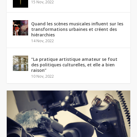
15 Nov, 2022
Quand les scènes musicales influent sur les
transformations urbaines et créent des
hiérarchies
14 Nov, 2022
“La pratique artistique amateur se fout
des politiques culturelles, et elle a bien
raison”
10 Nov, 2022