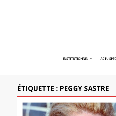
INSTITUTIONNEL
ACTU SPE
ÉTIQUETTE :
PEGGY SASTRE