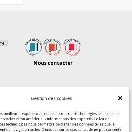
vre
Nous contacter
Gestion des cookies
les meilleures expériences, nous utilisons des technologies telles que les
r stocker et/ou accéder aux informations des appareils. Le fait de
 ces technologies nous permettra de traiter des données telles que le
 de navigation ou les ID uniques sur ce site. Le fait de ne pas consentir