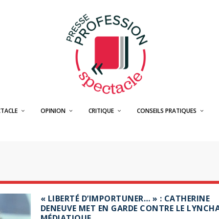
CTACLE
OPINION
CRITIQUE
CONSEILS PRATIQUES
« LIBERTÉ D’IMPORTUNER… » : CATHERINE
DENEUVE MET EN GARDE CONTRE LE LYNCH
MÉDIATIQUE