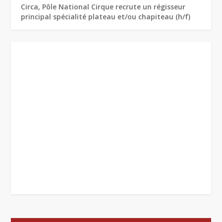
Circa, Pôle National Cirque recrute un régisseur
principal spécialité plateau et/ou chapiteau (h/f)