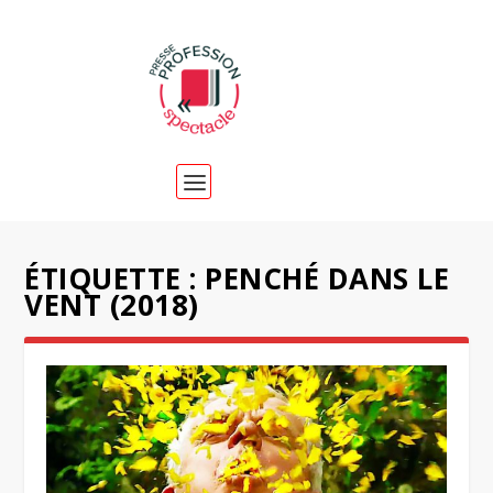
ÉTIQUETTE :
PENCHÉ DANS LE
VENT (2018)