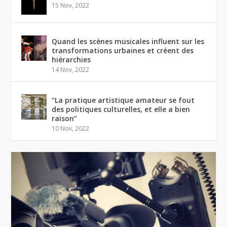
15 Nov, 2022
Quand les scènes musicales influent sur les
transformations urbaines et créent des
hiérarchies
14 Nov, 2022
“La pratique artistique amateur se fout
des politiques culturelles, et elle a bien
raison”
10 Nov, 2022