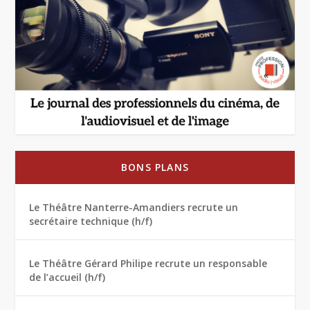
BONS PLANS
Le Théâtre Nanterre-Amandiers recrute un
secrétaire technique (h/f)
Le Théâtre Gérard Philipe recrute un responsable
de l’accueil (h/f)