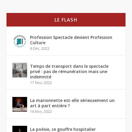
LE FLASH
Profession Spectacle devient Profession
Culture
6 Déc, 2022
Temps de transport dans le spectacle
privé : pas de rémunération mais une
indemnité
17 Nov, 2022
La marionnette est-elle sérieusement un
art à part entière ?
16 Nov, 2022
La poésie, ce gouffre hospitalier