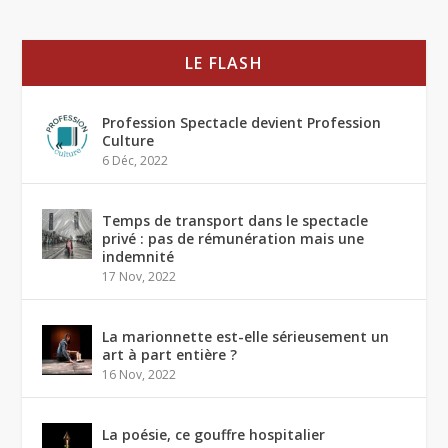
LE FLASH
Profession Spectacle devient Profession
Culture
6 Déc, 2022
Temps de transport dans le spectacle
privé : pas de rémunération mais une
indemnité
17 Nov, 2022
La marionnette est-elle sérieusement un
art à part entière ?
16 Nov, 2022
La poésie, ce gouffre hospitalier