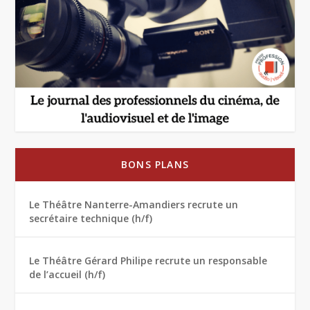
BONS PLANS
Le Théâtre Nanterre-Amandiers recrute un
secrétaire technique (h/f)
Le Théâtre Gérard Philipe recrute un responsable
de l’accueil (h/f)