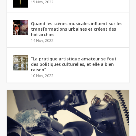
15 Nov, 2022
Quand les scènes musicales influent sur les
transformations urbaines et créent des
hiérarchies
14 Nov, 2022
“La pratique artistique amateur se fout
des politiques culturelles, et elle a bien
raison”
10 Nov, 2022