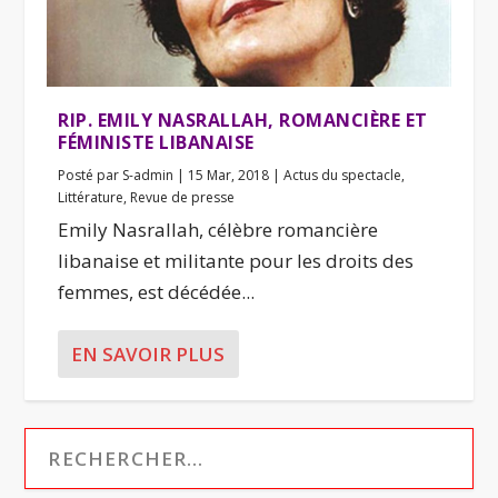
RIP. EMILY NASRALLAH, ROMANCIÈRE ET
FÉMINISTE LIBANAISE
Posté par
S-admin
|
15 Mar, 2018
|
Actus du spectacle
,
Littérature
,
Revue de presse
Emily Nasrallah, célèbre romancière
libanaise et militante pour les droits des
femmes, est décédée...
EN SAVOIR PLUS