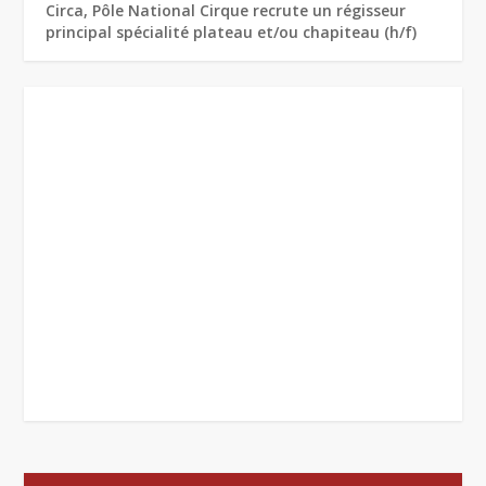
Circa, Pôle National Cirque recrute un régisseur
principal spécialité plateau et/ou chapiteau (h/f)