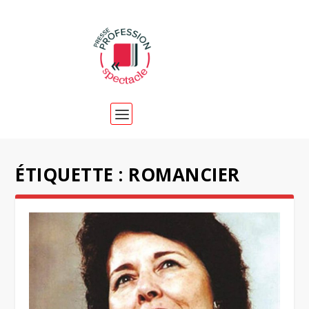
ÉTIQUETTE :
ROMANCIER