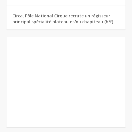
Circa, Pôle National Cirque recrute un régisseur
principal spécialité plateau et/ou chapiteau (h/f)