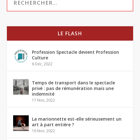
LE FLASH
Profession Spectacle devient Profession
Culture
6 Déc, 2022
Temps de transport dans le spectacle
privé : pas de rémunération mais une
indemnité
17 Nov, 2022
La marionnette est-elle sérieusement un
art à part entière ?
16 Nov, 2022