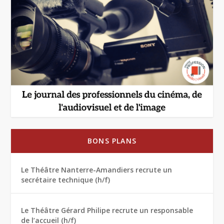
BONS PLANS
Le Théâtre Nanterre-Amandiers recrute un
secrétaire technique (h/f)
Le Théâtre Gérard Philipe recrute un responsable
de l’accueil (h/f)