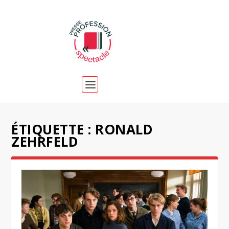
ÉTIQUETTE :
RONALD
ZEHRFELD