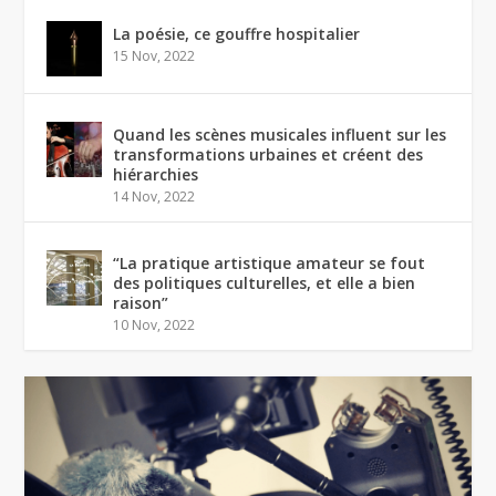
La poésie, ce gouffre hospitalier
15 Nov, 2022
Quand les scènes musicales influent sur les
transformations urbaines et créent des
hiérarchies
14 Nov, 2022
“La pratique artistique amateur se fout
des politiques culturelles, et elle a bien
raison”
10 Nov, 2022