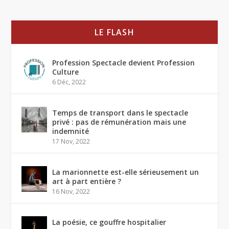
LE FLASH
Profession Spectacle devient Profession
Culture
6 Déc, 2022
Temps de transport dans le spectacle
privé : pas de rémunération mais une
indemnité
17 Nov, 2022
La marionnette est-elle sérieusement un
art à part entière ?
16 Nov, 2022
La poésie, ce gouffre hospitalier