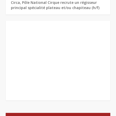
Circa, Pôle National Cirque recrute un régisseur
principal spécialité plateau et/ou chapiteau (h/f)