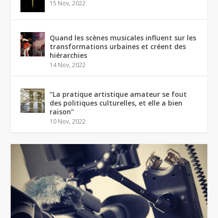
15 Nov, 2022
Quand les scènes musicales influent sur les
transformations urbaines et créent des
hiérarchies
14 Nov, 2022
“La pratique artistique amateur se fout
des politiques culturelles, et elle a bien
raison”
10 Nov, 2022