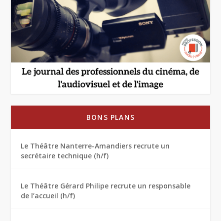
BONS PLANS
Le Théâtre Nanterre-Amandiers recrute un
secrétaire technique (h/f)
Le Théâtre Gérard Philipe recrute un responsable
de l’accueil (h/f)