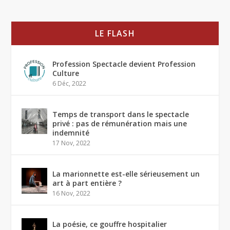
LE FLASH
Profession Spectacle devient Profession
Culture
6 Déc, 2022
Temps de transport dans le spectacle
privé : pas de rémunération mais une
indemnité
17 Nov, 2022
La marionnette est-elle sérieusement un
art à part entière ?
16 Nov, 2022
La poésie, ce gouffre hospitalier