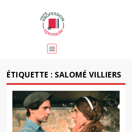
ÉTIQUETTE :
SALOMÉ VILLIERS