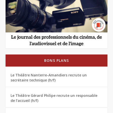
BONS PLANS
Le Théâtre Nanterre-Amandiers recrute un
secrétaire technique (h/f)
Le Théâtre Gérard Philipe recrute un responsable
de l’accueil (h/f)