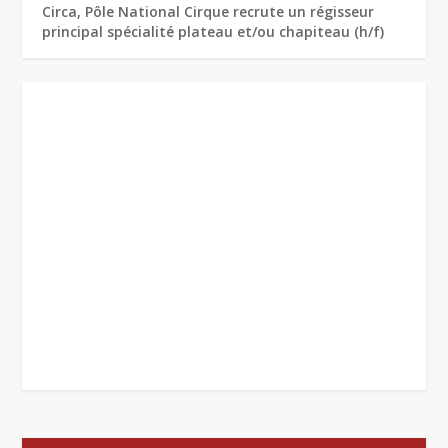
Circa, Pôle National Cirque recrute un régisseur
principal spécialité plateau et/ou chapiteau (h/f)