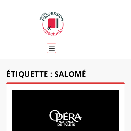
ÉTIQUETTE :
SALOMÉ