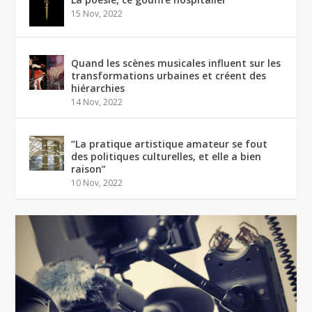
15 Nov, 2022
Quand les scènes musicales influent sur les
transformations urbaines et créent des
hiérarchies
14 Nov, 2022
“La pratique artistique amateur se fout
des politiques culturelles, et elle a bien
raison”
10 Nov, 2022