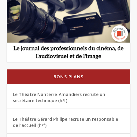
BONS PLANS
Le Théâtre Nanterre-Amandiers recrute un
secrétaire technique (h/f)
Le Théâtre Gérard Philipe recrute un responsable
de l’accueil (h/f)