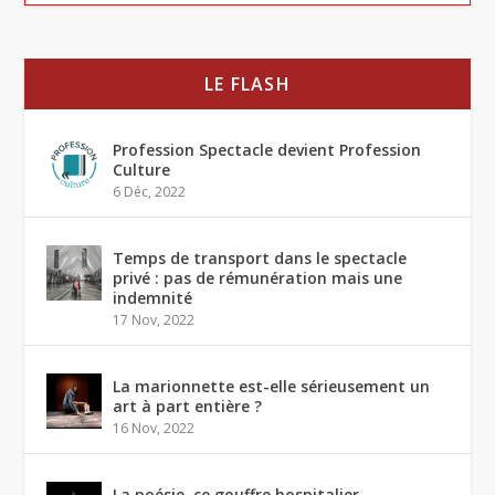
LE FLASH
Profession Spectacle devient Profession
Culture
6 Déc, 2022
Temps de transport dans le spectacle
privé : pas de rémunération mais une
indemnité
17 Nov, 2022
La marionnette est-elle sérieusement un
art à part entière ?
16 Nov, 2022
La poésie, ce gouffre hospitalier