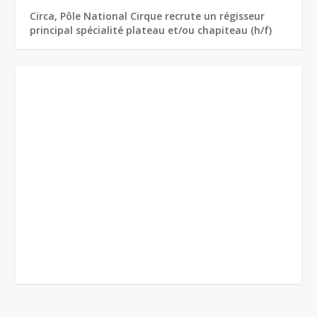
Circa, Pôle National Cirque recrute un régisseur
principal spécialité plateau et/ou chapiteau (h/f)