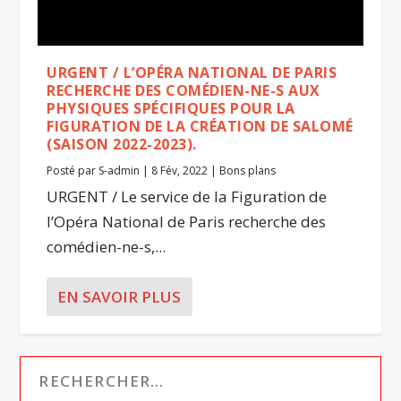
URGENT / L’OPÉRA NATIONAL DE PARIS
RECHERCHE DES COMÉDIEN-NE-S AUX
PHYSIQUES SPÉCIFIQUES POUR LA
FIGURATION DE LA CRÉATION DE SALOMÉ
(SAISON 2022-2023).
Posté par
S-admin
|
8 Fév, 2022
|
Bons plans
URGENT / Le service de la Figuration de
l’Opéra National de Paris recherche des
comédien-ne-s,...
EN SAVOIR PLUS