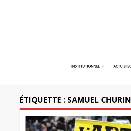
INSTITUTIONNEL
ACTU SPE
ÉTIQUETTE :
SAMUEL CHURI