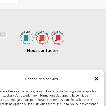
vre
Nous contacter
Gestion des cookies
les meilleures expériences, nous utilisons des technologies telles que les
r stocker et/ou accéder aux informations des appareils. Le fait de
 ces technologies nous permettra de traiter des données telles que le
 de navigation ou les ID uniques sur ce site. Le fait de ne pas consentir