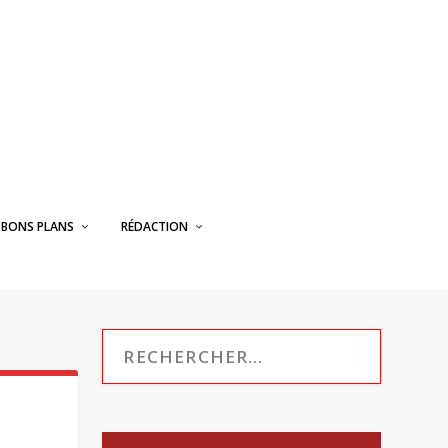
BONS PLANS
RÉDACTION