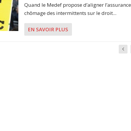
Quand le Medef propose d’aligner l’assurance
chômage des intermittents sur le droit...
EN SAVOIR PLUS