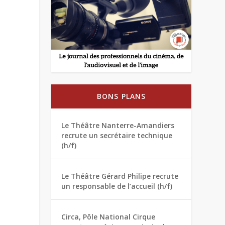
BONS PLANS
Le Théâtre Nanterre-Amandiers
recrute un secrétaire technique
(h/f)
Le Théâtre Gérard Philipe recrute
un responsable de l’accueil (h/f)
Circa, Pôle National Cirque