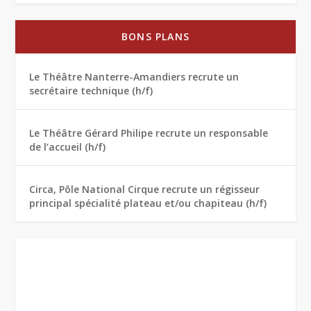
BONS PLANS
Le Théâtre Nanterre-Amandiers recrute un
secrétaire technique (h/f)
Le Théâtre Gérard Philipe recrute un responsable
de l’accueil (h/f)
Circa, Pôle National Cirque recrute un régisseur
principal spécialité plateau et/ou chapiteau (h/f)