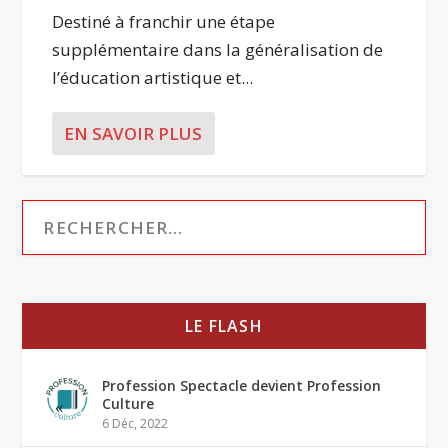
Destiné à franchir une étape
supplémentaire dans la généralisation de
l’éducation artistique et...
EN SAVOIR PLUS
LE FLASH
Profession Spectacle devient Profession
Culture
6 Déc, 2022