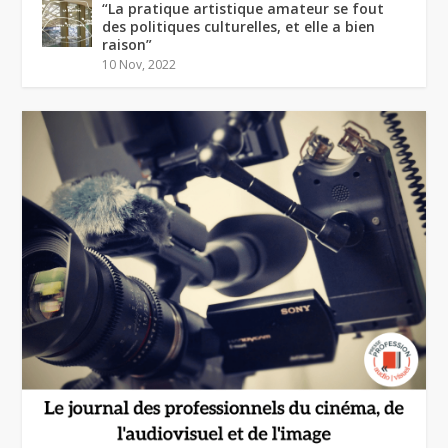
“La pratique artistique amateur se fout
des politiques culturelles, et elle a bien
raison”
10 Nov, 2022