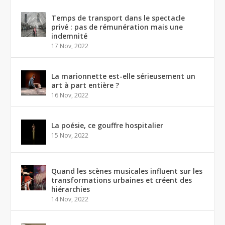
Temps de transport dans le spectacle
privé : pas de rémunération mais une
indemnité
17 Nov, 2022
La marionnette est-elle sérieusement un
art à part entière ?
16 Nov, 2022
La poésie, ce gouffre hospitalier
15 Nov, 2022
Quand les scènes musicales influent sur les
transformations urbaines et créent des
hiérarchies
14 Nov, 2022