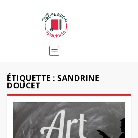
ÉTIQUETTE :
SANDRINE
DOUCET