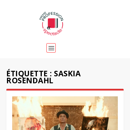
ÉTIQUETTE :
SASKIA
ROSENDAHL