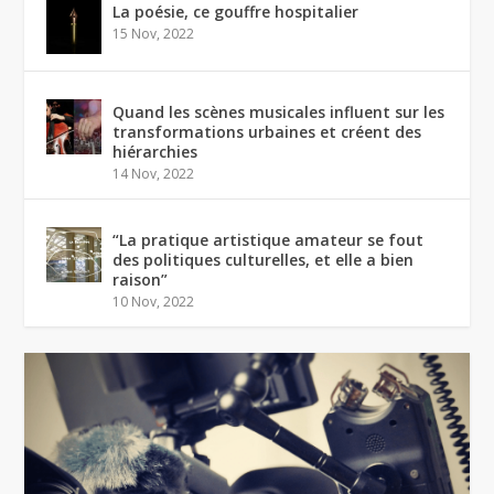
La poésie, ce gouffre hospitalier
15 Nov, 2022
Quand les scènes musicales influent sur les
transformations urbaines et créent des
hiérarchies
14 Nov, 2022
“La pratique artistique amateur se fout
des politiques culturelles, et elle a bien
raison”
10 Nov, 2022