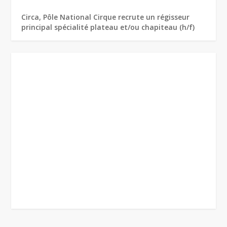
Circa, Pôle National Cirque recrute un régisseur
principal spécialité plateau et/ou chapiteau (h/f)