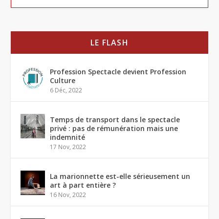
LE FLASH
Profession Spectacle devient Profession
Culture
6 Déc, 2022
Temps de transport dans le spectacle
privé : pas de rémunération mais une
indemnité
17 Nov, 2022
La marionnette est-elle sérieusement un
art à part entière ?
16 Nov, 2022