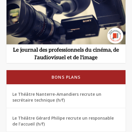
BONS PLANS
Le Théâtre Nanterre-Amandiers recrute un
secrétaire technique (h/f)
Le Théâtre Gérard Philipe recrute un responsable
de l’accueil (h/f)