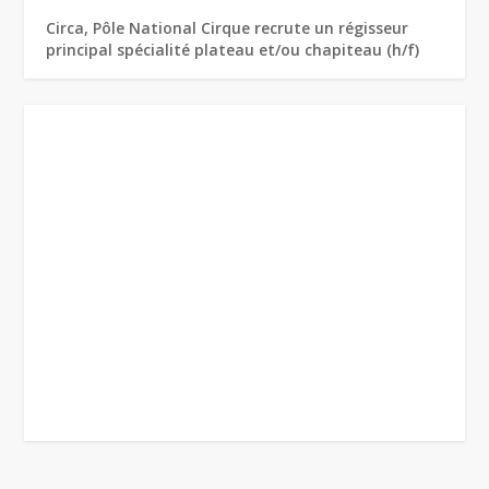
Circa, Pôle National Cirque recrute un régisseur
principal spécialité plateau et/ou chapiteau (h/f)