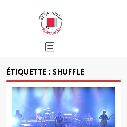
ÉTIQUETTE :
SHUFFLE