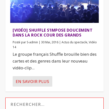
[VIDÉO] SHUFFLE S’IMPOSE DOUCEMENT
DANS LA ROCK COUR DES GRANDS
Posté par
S-admin
|
30 Mai, 2016
|
Actus du spectacle
,
Vidéo
14
Le groupe français Shuffle brouille bien des
cartes et des genres dans leur nouveau
vidéo-clip...
EN SAVOIR PLUS