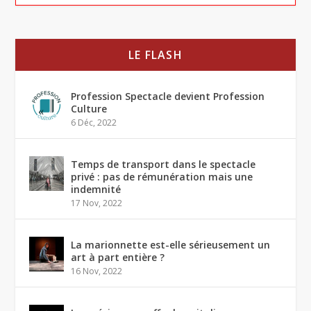
LE FLASH
Profession Spectacle devient Profession
Culture
6 Déc, 2022
Temps de transport dans le spectacle
privé : pas de rémunération mais une
indemnité
17 Nov, 2022
La marionnette est-elle sérieusement un
art à part entière ?
16 Nov, 2022