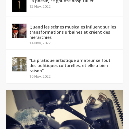
La poésie, ce gouffre hospitalier
15 Nov, 2022
Quand les scènes musicales influent sur les
transformations urbaines et créent des
hiérarchies
14 Nov, 2022
“La pratique artistique amateur se fout
des politiques culturelles, et elle a bien
raison”
10 Nov, 2022