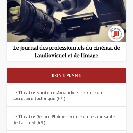
BONS PLANS
Le Théâtre Nanterre-Amandiers recrute un
secrétaire technique (h/f)
Le Théâtre Gérard Philipe recrute un responsable
de l’accueil (h/f)