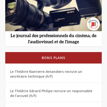
BONS PLANS
Le Théâtre Nanterre-Amandiers recrute un
secrétaire technique (h/f)
Le Théâtre Gérard Philipe recrute un responsable
de l’accueil (h/f)