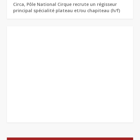
Circa, Pôle National Cirque recrute un régisseur
principal spécialité plateau et/ou chapiteau (h/f)