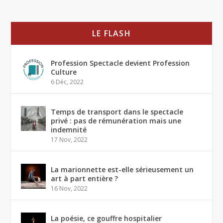
LE FLASH
Profession Spectacle devient Profession
Culture
6 Déc, 2022
Temps de transport dans le spectacle
privé : pas de rémunération mais une
indemnité
17 Nov, 2022
La marionnette est-elle sérieusement un
art à part entière ?
16 Nov, 2022
La poésie, ce gouffre hospitalier