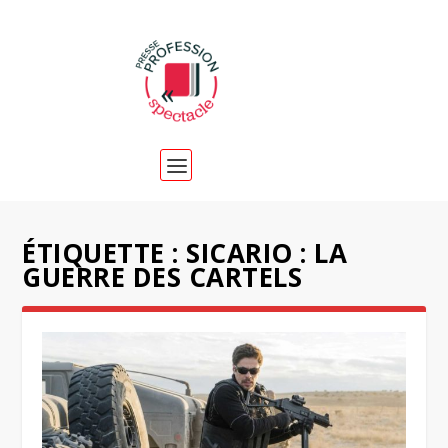
ÉTIQUETTE :
SICARIO : LA
GUERRE DES CARTELS