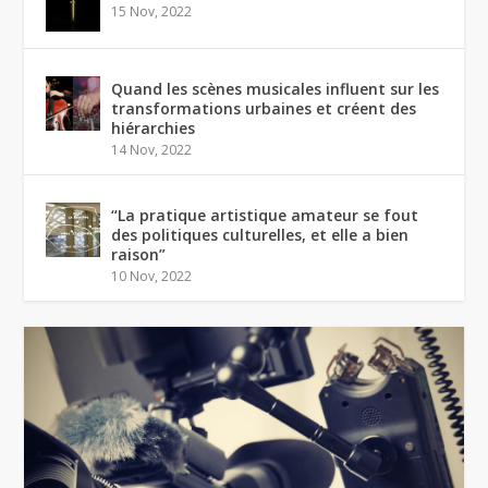
15 Nov, 2022
Quand les scènes musicales influent sur les
transformations urbaines et créent des
hiérarchies
14 Nov, 2022
“La pratique artistique amateur se fout
des politiques culturelles, et elle a bien
raison”
10 Nov, 2022