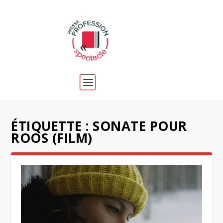
ÉTIQUETTE :
SONATE POUR
ROOS (FILM)