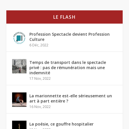
LE FLASH
Profession Spectacle devient Profession
Culture
6 Déc, 2022
Temps de transport dans le spectacle
privé : pas de rémunération mais une
indemnité
17 Nov, 2022
La marionnette est-elle sérieusement un
art à part entière ?
16 Nov, 2022
La poésie, ce gouffre hospitalier