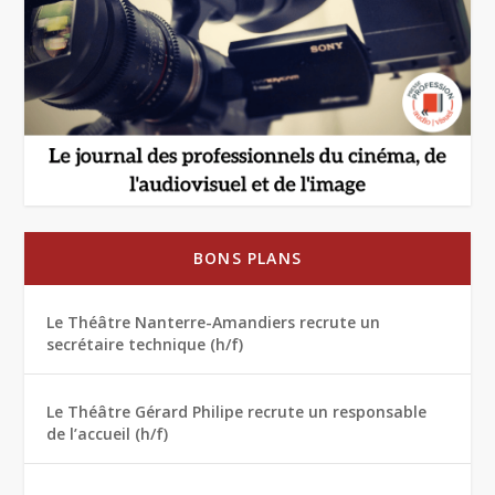
BONS PLANS
Le Théâtre Nanterre-Amandiers recrute un
secrétaire technique (h/f)
Le Théâtre Gérard Philipe recrute un responsable
de l’accueil (h/f)