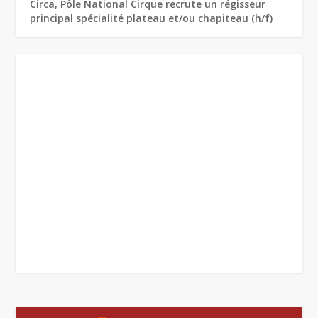
Circa, Pôle National Cirque recrute un régisseur
principal spécialité plateau et/ou chapiteau (h/f)