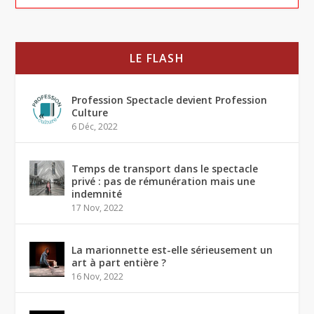
LE FLASH
Profession Spectacle devient Profession
Culture
6 Déc, 2022
Temps de transport dans le spectacle
privé : pas de rémunération mais une
indemnité
17 Nov, 2022
La marionnette est-elle sérieusement un
art à part entière ?
16 Nov, 2022