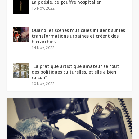
La poésie, ce gouffre hospitalier
15 Nov, 2022
Quand les scènes musicales influent sur les
transformations urbaines et créent des
hiérarchies
14 Nov, 2022
“La pratique artistique amateur se fout
des politiques culturelles, et elle a bien
raison”
10 Nov, 2022