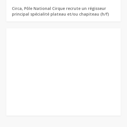
Circa, Pôle National Cirque recrute un régisseur
principal spécialité plateau et/ou chapiteau (h/f)