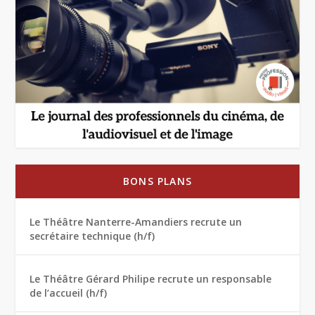
BONS PLANS
Le Théâtre Nanterre-Amandiers recrute un
secrétaire technique (h/f)
Le Théâtre Gérard Philipe recrute un responsable
de l’accueil (h/f)