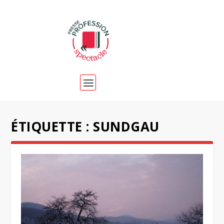
ÉTIQUETTE :
SUNDGAU