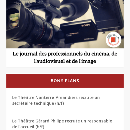
BONS PLANS
Le Théâtre Nanterre-Amandiers recrute un
secrétaire technique (h/f)
Le Théâtre Gérard Philipe recrute un responsable
de l’accueil (h/f)