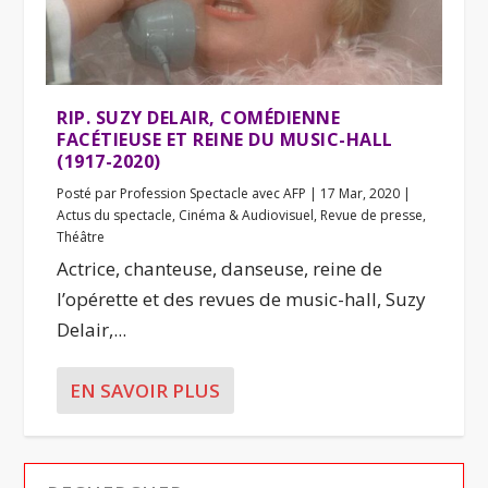
RIP. SUZY DELAIR, COMÉDIENNE
FACÉTIEUSE ET REINE DU MUSIC-HALL
(1917-2020)
Posté par
Profession Spectacle avec AFP
|
17 Mar, 2020
|
Actus du spectacle
,
Cinéma & Audiovisuel
,
Revue de presse
,
Théâtre
Actrice, chanteuse, danseuse, reine de
l’opérette et des revues de music-hall, Suzy
Delair,...
EN SAVOIR PLUS