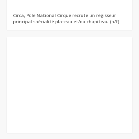
Circa, Pôle National Cirque recrute un régisseur
principal spécialité plateau et/ou chapiteau (h/f)