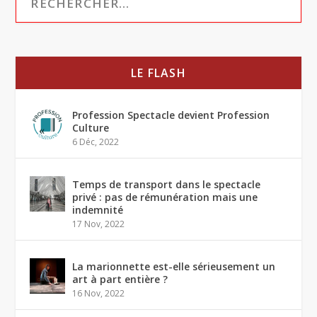
LE FLASH
Profession Spectacle devient Profession
Culture
6 Déc, 2022
Temps de transport dans le spectacle
privé : pas de rémunération mais une
indemnité
17 Nov, 2022
La marionnette est-elle sérieusement un
art à part entière ?
16 Nov, 2022