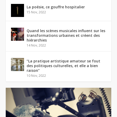
La poésie, ce gouffre hospitalier
15 Nov, 2022
Quand les scènes musicales influent sur les
transformations urbaines et créent des
hiérarchies
14 Nov, 2022
“La pratique artistique amateur se fout
des politiques culturelles, et elle a bien
raison”
10 Nov, 2022