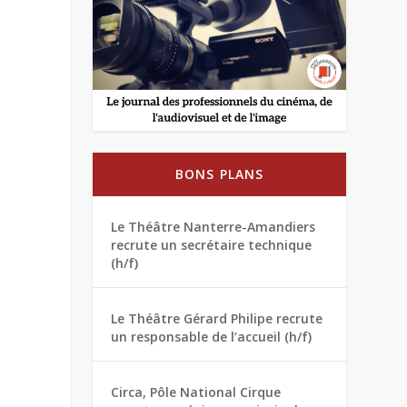
BONS PLANS
Le Théâtre Nanterre-Amandiers
recrute un secrétaire technique
(h/f)
Le Théâtre Gérard Philipe recrute
un responsable de l’accueil (h/f)
Circa, Pôle National Cirque