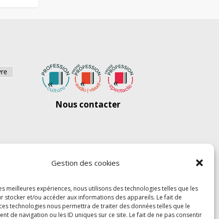
vre
Nous contacter
Gestion des cookies
les meilleures expériences, nous utilisons des technologies telles que les
r stocker et/ou accéder aux informations des appareils. Le fait de
 ces technologies nous permettra de traiter des données telles que le
 de navigation ou les ID uniques sur ce site. Le fait de ne pas consentir