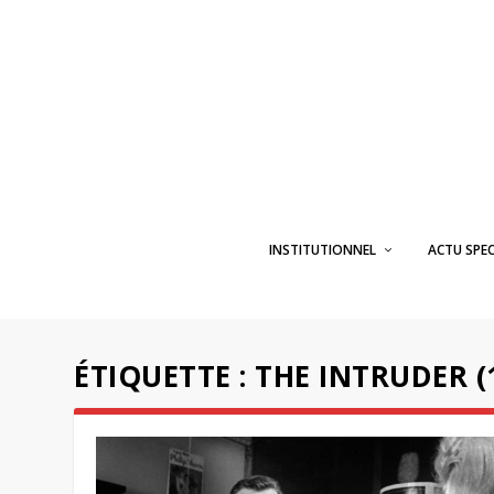
INSTITUTIONNEL
ACTU SPE
ÉTIQUETTE :
THE INTRUDER (