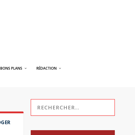
BONS PLANS
RÉDACTION
OGER