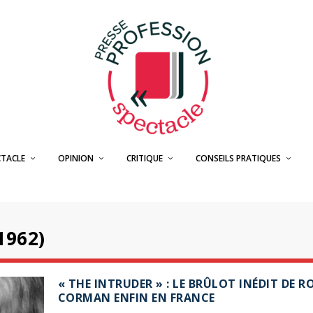
CTACLE
OPINION
CRITIQUE
CONSEILS PRATIQUES
1962)
« THE INTRUDER » : LE BRÛLOT INÉDIT DE R
CORMAN ENFIN EN FRANCE