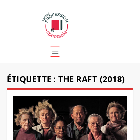
ÉTIQUETTE :
THE RAFT (2018)