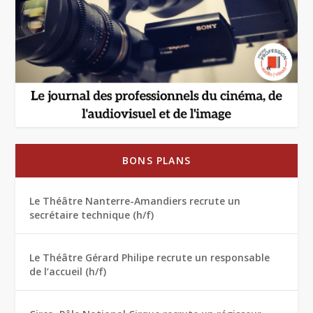
BONS PLANS
Le Théâtre Nanterre-Amandiers recrute un
secrétaire technique (h/f)
Le Théâtre Gérard Philipe recrute un responsable
de l’accueil (h/f)