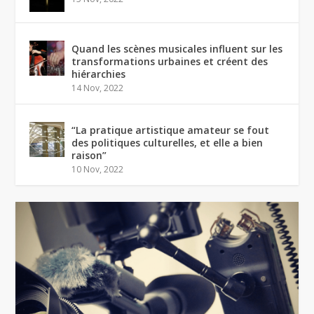
Quand les scènes musicales influent sur les
transformations urbaines et créent des
hiérarchies
14 Nov, 2022
“La pratique artistique amateur se fout
des politiques culturelles, et elle a bien
raison”
10 Nov, 2022