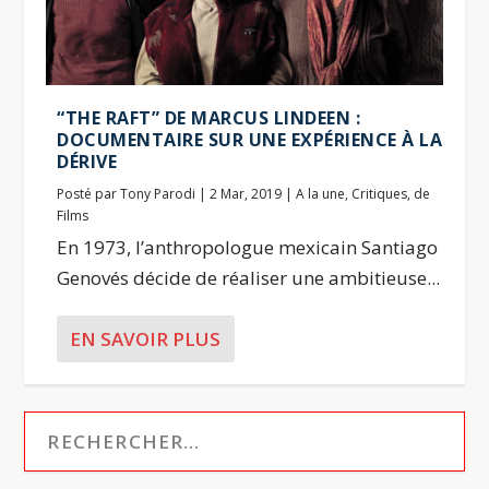
“THE RAFT” DE MARCUS LINDEEN :
DOCUMENTAIRE SUR UNE EXPÉRIENCE À LA
DÉRIVE
Posté par
Tony Parodi
|
2 Mar, 2019
|
A la une
,
Critiques
,
de
Films
En 1973, l’anthropologue mexicain Santiago
Genovés décide de réaliser une ambitieuse...
EN SAVOIR PLUS