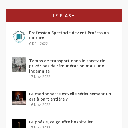
LE FLASH
Profession Spectacle devient Profession
Culture
6 Déc, 2022
Temps de transport dans le spectacle
privé : pas de rémunération mais une
indemnité
17 Nov, 2022
La marionnette est-elle sérieusement un
art à part entière ?
16 Nov, 2022
La poésie, ce gouffre hospitalier
15 Nov, 2022