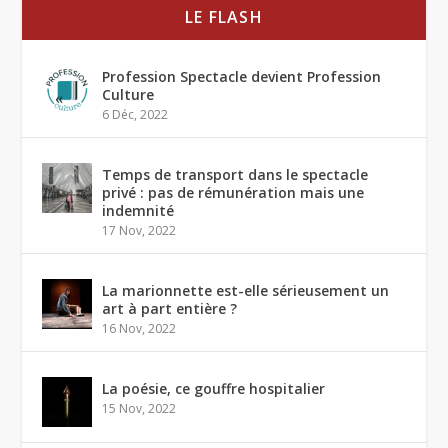
LE FLASH
Profession Spectacle devient Profession
Culture
6 Déc, 2022
Temps de transport dans le spectacle
privé : pas de rémunération mais une
indemnité
17 Nov, 2022
La marionnette est-elle sérieusement un
art à part entière ?
16 Nov, 2022
La poésie, ce gouffre hospitalier
15 Nov, 2022