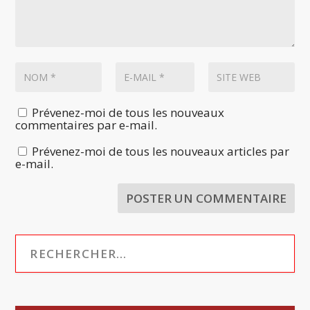
Prévenez-moi de tous les nouveaux
commentaires par e-mail.
Prévenez-moi de tous les nouveaux articles par
e-mail.