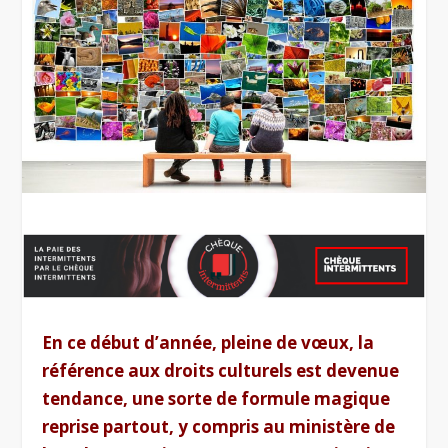
En ce début d’année, pleine de vœux, la
référence aux droits culturels est devenue
tendance, une sorte de formule magique
reprise partout, y compris au ministère de