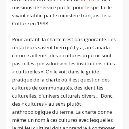
missions de service public pour le spectacle
vivant établie par le ministère français de la
Culture en 1998.
Pour autant, la charte n’est pas ignorante. Les
rédacteurs savent bien qu’il y a, au Canada
comme ailleurs, des « cultures » qui ne sont
pas celles que valorisent les institutions dites
« culturelles ». On le voit dans le guide
pratique de la charte où il est question des
cultures de communautés, des identités
culturelles, d’univers culturels divers… Donc,
des « cultures » au sens plutôt
anthropologique du terme. La charte donne
même un nom à ces cultures avec lesquelles
le milieu culturel doit apprendre à composer,