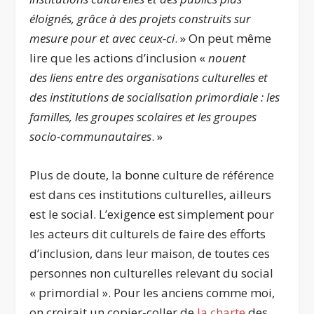
éloignés, grâce à des projets construits sur
mesure pour et avec ceux-ci
. » On peut même
lire que les actions d’inclusion «
nouent
des liens entre des organisations culturelles et
des institutions de socialisation primordiale : les
familles, les groupes scolaires et les groupes
socio-communautaires
. »
Plus de doute, la bonne culture de référence
est dans ces institutions culturelles, ailleurs
est le social. L’exigence est simplement pour
les acteurs dit culturels de faire des efforts
d’inclusion, dans leur maison, de toutes ces
personnes non culturelles relevant du social
« primordial ». Pour les anciens comme moi,
on croirait un copier-coller de
la charte
des