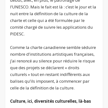
début, avec, en plus, le patronage de
l’UNESCO. Mais le fait est là : c’est le jour et la
nuit entre la définition de la culture de la
charte et celle qui a été formulée par le
comité chargé de suivre les applications du
PIDESC.
Comme la charte canadienne semble séduire
nombre d’institutions artistiques françaises,
j’ai renoncé au silence pour réduire le risque
que des projets se déclarent « droits
culturels » tout en restant indifférents aux
balises qu’ils imposent, à commencer par
celle de la définition de la culture.
Culture, ici, diversités culturelles, là-bas