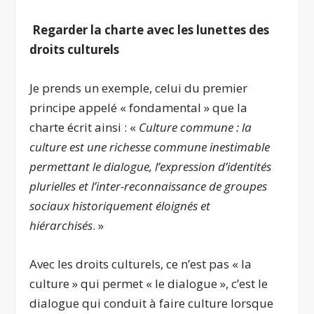
Regarder la charte avec les lunettes des
droits culturels
Je prends un exemple, celui du premier
principe appelé « fondamental » que la
charte écrit ainsi : «
Culture commune : la
culture est une richesse commune inestimable
permettant le dialogue, l’expression d’identités
plurielles et l’inter-reconnaissance de groupes
sociaux historiquement éloignés et
hiérarchisés
. »
Avec les droits culturels, ce n’est pas « la
culture » qui permet « le dialogue », c’est le
dialogue qui conduit à faire culture lorsque