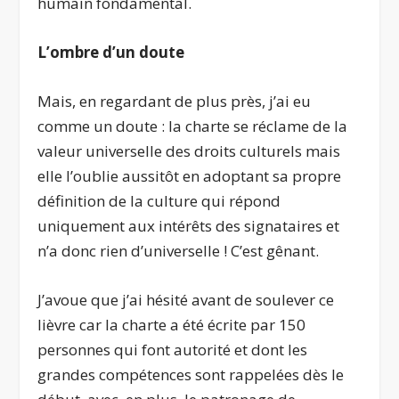
humain fondamental.
L’ombre d’un doute
Mais, en regardant de plus près, j’ai eu
comme un doute : la charte se réclame de la
valeur universelle des droits culturels mais
elle l’oublie aussitôt en adoptant sa propre
définition de la culture qui répond
uniquement aux intérêts des signataires et
n’a donc rien d’universelle ! C’est gênant.
J’avoue que j’ai hésité avant de soulever ce
lièvre car la charte a été écrite par 150
personnes qui font autorité et dont les
grandes compétences sont rappelées dès le