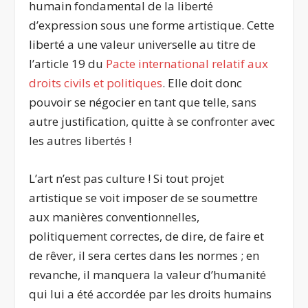
humain fondamental de la liberté
d’expression sous une forme artistique. Cette
liberté a une valeur universelle au titre de
l’article 19 du
Pacte international relatif aux
droits civils et politiques
. Elle doit donc
pouvoir se négocier en tant que telle, sans
autre justification, quitte à se confronter avec
les autres libertés !
L’art n’est pas culture ! Si tout projet
artistique se voit imposer de se soumettre
aux manières conventionnelles,
politiquement correctes, de dire, de faire et
de rêver, il sera certes dans les normes ; en
revanche, il manquera la valeur d’humanité
qui lui a été accordée par les droits humains