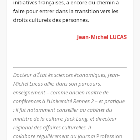
initiatives françaises, a encore du chemin à
faire pour entrer dans la transition vers les
droits culturels des personnes.
Jean-Michel LUCAS
.
Docteur d’État ès sciences économiques, Jean-
Michel Lucas allie, dans son parcours,
enseignement – comme ancien maître de
conférences à l’Université Rennes 2 – et pratique
: il fut notamment conseiller au cabinet du
ministre de la culture, Jack Lang, et directeur
régional des affaires culturelles. Il
collabore régulièrement au journal
Profession