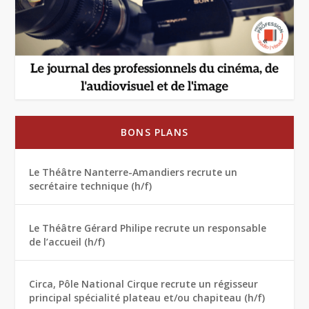
BONS PLANS
Le Théâtre Nanterre-Amandiers recrute un
secrétaire technique (h/f)
Le Théâtre Gérard Philipe recrute un responsable
de l’accueil (h/f)
Circa, Pôle National Cirque recrute un régisseur
principal spécialité plateau et/ou chapiteau (h/f)