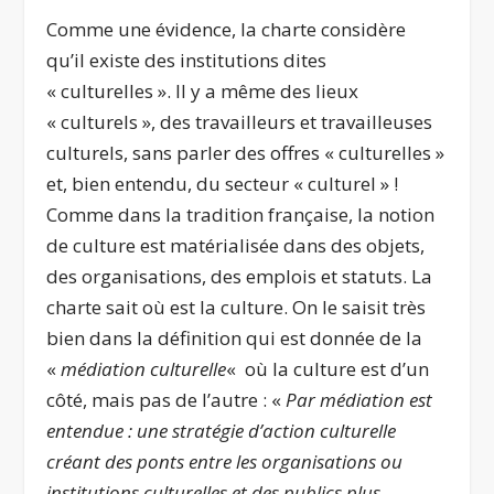
Comme une évidence, la charte considère
qu’il existe des institutions dites
« culturelles ». Il y a même des lieux
« culturels », des travailleurs et travailleuses
culturels, sans parler des offres « culturelles »
et, bien entendu, du secteur « culturel » !
Comme dans la tradition française, la notion
de culture est matérialisée dans des objets,
des organisations, des emplois et statuts. La
charte sait où est la culture. On le saisit très
bien dans la définition qui est donnée de la
«
médiation culturelle
«
où la culture est d’un
côté, mais pas de l’autre : «
Par médiation est
entendue : une stratégie d’action culturelle
créant des ponts entre les organisations ou
institutions culturelles et des publics plus