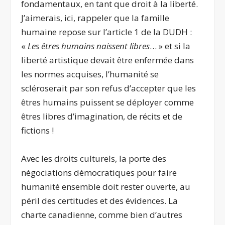
fondamentaux, en tant que droit à la liberté.
J’aimerais, ici, rappeler que la famille
humaine repose sur l’article 1 de la DUDH :
«
Les êtres humains naissent libres
… » et si la
liberté artistique devait être enfermée dans
les normes acquises, l’humanité se
scléroserait par son refus d’accepter que les
êtres humains puissent se déployer comme
êtres libres d’imagination, de récits et de
fictions !
Avec les droits culturels, la porte des
négociations démocratiques pour faire
humanité ensemble doit rester ouverte, au
péril des certitudes et des évidences. La
charte canadienne, comme bien d’autres