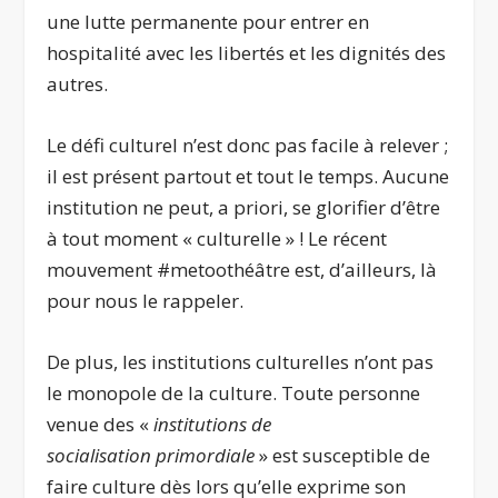
une lutte permanente pour entrer en
hospitalité avec les libertés et les dignités des
autres.
Le défi culturel n’est donc pas facile à relever ;
il est présent partout et tout le temps. Aucune
institution ne peut, a priori, se glorifier d’être
à tout moment « culturelle » ! Le récent
mouvement #metoothéâtre est, d’ailleurs, là
pour nous le rappeler.
De plus, les institutions culturelles n’ont pas
le monopole de la culture. Toute personne
venue des «
institutions de
socialisation primordiale
» est susceptible de
faire culture dès lors qu’elle exprime son