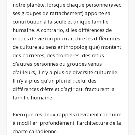
notre planète, lorsque chaque personne (avec
ses groupes de rattachement) apporte sa
contribution à la seule et unique famille
humaine. A contrario, si les différences de
modes de vie (on pourrait dire les différences
de culture au sens anthropologique) montent
des barrières, des frontières, des refus
d’autres personnes ou groupes venus
d’ailleurs, il n’y a plus de diversité culturelle.
Il n’y a plus qu’un pluriel : celui des
différences d’être et d’agir qui fracturent la
famille humaine.
Rien que ces deux rappels devraient conduire
à modifier, profondément, l’architecture de la
charte canadienne.