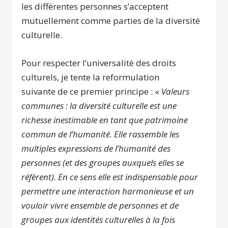
les différentes personnes s’acceptent
mutuellement comme parties de la diversité
culturelle.
Pour respecter l’universalité des droits
culturels, je tente la reformulation
suivante de ce premier principe : «
Valeurs
communes : la diversité culturelle est une
richesse inestimable en tant que patrimoine
commun de l’humanité. Elle rassemble les
multiples expressions de l’humanité des
personnes (et des groupes auxquels elles se
réfèrent). En ce sens elle est indispensable pour
permettre une interaction harmonieuse et un
vouloir vivre ensemble de personnes et de
groupes aux identités culturelles à la fois