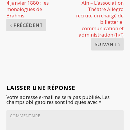
4 janvier 1880 : les
Ain – L’association
monologues de
Théâtre Allégro
Brahms
recrute un chargé de
billetterie,
PRÉCÉDENT
communication et
administration (h/f)
SUIVANT
LAISSER UNE RÉPONSE
Votre adresse e-mail ne sera pas publiée.
Les
champs obligatoires sont indiqués avec
*