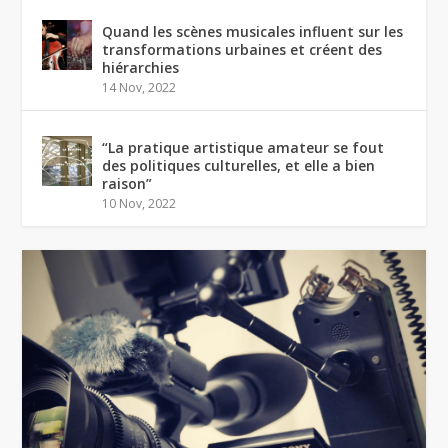
Quand les scènes musicales influent sur les
transformations urbaines et créent des
hiérarchies
14 Nov, 2022
“La pratique artistique amateur se fout
des politiques culturelles, et elle a bien
raison”
10 Nov, 2022