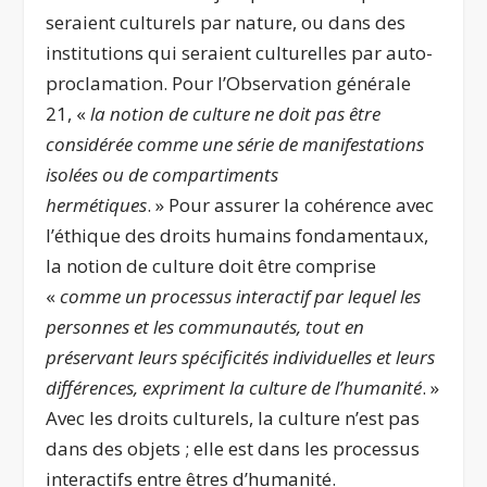
seraient culturels par nature, ou dans des
institutions qui seraient culturelles par auto-
proclamation. Pour l’Observation générale
21, «
la notion de culture ne doit pas être
considérée comme une série de manifestations
isolées ou de compartiments
hermétiques
. »
Pour assurer la cohérence avec
l’éthique des droits humains fondamentaux,
la notion de culture doit être comprise
«
comme un processus interactif par lequel les
personnes et les communautés, tout en
préservant leurs spécificités individuelles et leurs
différences, expriment la culture de l’humanité
. »
Avec les droits culturels, la culture n’est pas
dans des objets ; elle est dans les processus
interactifs entre êtres d’humanité.