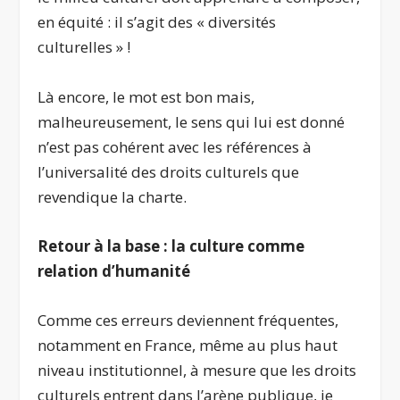
en équité : il s’agit des « diversités
culturelles » !
Là encore, le mot est bon mais,
malheureusement, le sens qui lui est donné
n’est pas cohérent avec les références à
l’universalité des droits culturels que
revendique la charte.
Retour à la base : la culture comme
relation d’humanité
Comme ces erreurs deviennent fréquentes,
notamment en France, même au plus haut
niveau institutionnel, à mesure que les droits
culturels entrent dans l’arène publique, je