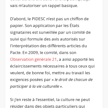
vais m’autoriser un rappel basique.
D’abord, le PIDESC n’est pas un chiffon de
papier. Son application par les États
signataires est surveillée par un comité de
suivi qui formule des avis autorisés sur
l’interprétation des différents articles du
Pacte. En 2009, le comité, dans son
Observation générale 21
, a ainsi apporté les
éclaircissements nécessaires à tous ceux qui
veulent, de bonne foi, mettre au travail les
exigences posées par «
le droit de chacun de
participer à la vie culturelle
».
Si j’en reste à l’essentiel, la culture ne peut
résider dans des objets particuliers qui