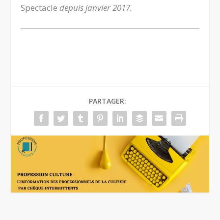
Spectacle
depuis janvier 2017.
.
PARTAGER: