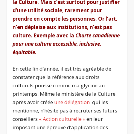
la Culture. Mais c’est surtout pour justifier
d’une utilité sociale, rarement pour
prendre en compte les personnes. Or l’art,
n’en déplaise aux institutions, n’est pas
culture. Exemple avec la
Charte canadienne
pour une culture accessible, inclusive,
équitable
.
En cette fin d’année, il est très agréable de
constater que la référence aux droits
culturels pousse comme ma glycine au
printemps. Même le ministère de la Culture,
après avoir créée
une délégation
qui les
mentionne, n’hésite pas à recruter ses futurs
conseillers
« Action culturelle »
en leur
imposant une épreuve d’application des