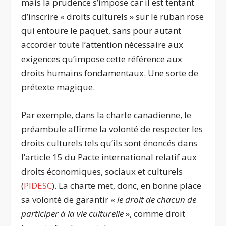
mais la prudence s’impose car il est tentant
d’inscrire « droits culturels » sur le ruban rose
qui entoure le paquet, sans pour autant
accorder toute l’attention nécessaire aux
exigences qu’impose cette référence aux
droits humains fondamentaux. Une sorte de
prétexte magique.
Par exemple, dans la charte canadienne, le
préambule affirme la volonté de respecter les
droits culturels tels qu’ils sont énoncés dans
l’article 15 du Pacte international relatif aux
droits économiques, sociaux et culturels
(
PIDESC
). La charte met, donc, en bonne place
sa volonté de garantir «
le droit de chacun de
participer à la vie culturelle
», comme droit