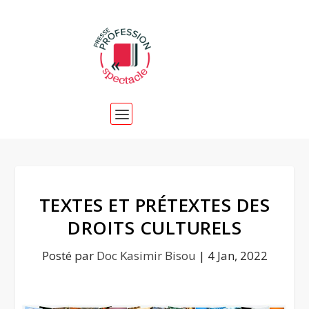
TEXTES ET PRÉTEXTES DES
DROITS CULTURELS
Posté par
Doc Kasimir Bisou
|
4 Jan, 2022