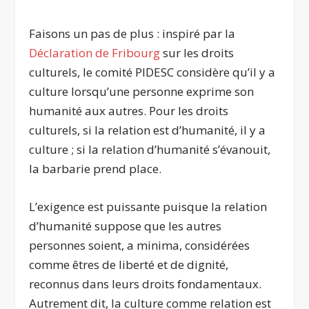
Faisons un pas de plus : inspiré par la
Déclaration de Fribourg
sur les droits
culturels, le comité PIDESC considère qu’il y a
culture lorsqu’une personne exprime son
humanité aux autres. Pour les droits
culturels, si la relation est d’humanité, il y a
culture ; si la relation d’humanité s’évanouit,
la barbarie prend place.
L’exigence est puissante puisque la relation
d’humanité suppose que les autres
personnes soient, a minima, considérées
comme êtres de liberté et de dignité,
reconnus dans leurs droits fondamentaux.
Autrement dit, la culture comme relation est