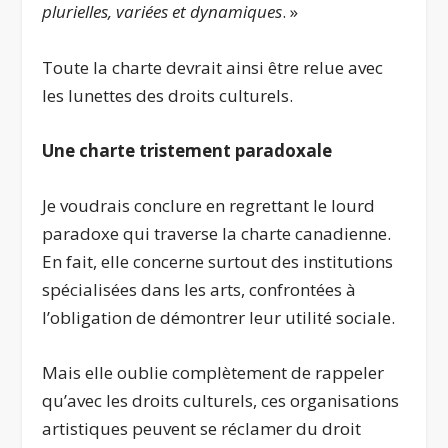
plurielles, variées et dynamiques
. »
Toute la charte devrait ainsi être relue avec
les lunettes des droits culturels.
Une charte tristement paradoxale
Je voudrais conclure en regrettant le lourd
paradoxe qui traverse la charte canadienne.
En fait, elle concerne surtout des institutions
spécialisées dans les arts, confrontées à
l’obligation de démontrer leur utilité sociale.
Mais elle oublie complètement de rappeler
qu’avec les droits culturels, ces organisations
artistiques peuvent se réclamer du droit