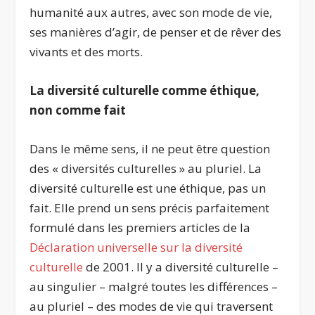
humanité aux autres, avec son mode de vie,
ses manières d’agir, de penser et de rêver des
vivants et des morts.
La diversité culturelle comme éthique,
non comme fait
Dans le même sens, il ne peut être question
des « diversités culturelles » au pluriel. La
diversité culturelle est une éthique, pas un
fait. Elle prend un sens précis parfaitement
formulé dans les premiers articles de la
Déclaration universelle sur la diversité
culturelle
de 2001. Il y a diversité culturelle –
au singulier – malgré toutes les différences –
au pluriel – des modes de vie qui traversent