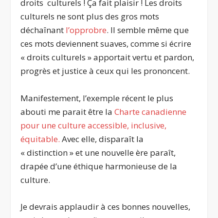
droits culturels ! Ça fait plaisir ! Les droits
culturels ne sont plus des gros mots
déchaînant
l’opprobre
. Il semble même que
ces mots deviennent suaves, comme si écrire
« droits culturels » apportait vertu et pardon,
progrès et justice à ceux qui les prononcent.
Manifestement, l’exemple récent le plus
abouti me parait être la
Charte canadienne
pour une culture accessible, inclusive,
équitable
.
Avec elle, disparaît la
« distinction » et une nouvelle ère paraît,
drapée d’une éthique harmonieuse de la
culture.
Je devrais applaudir à ces bonnes nouvelles,