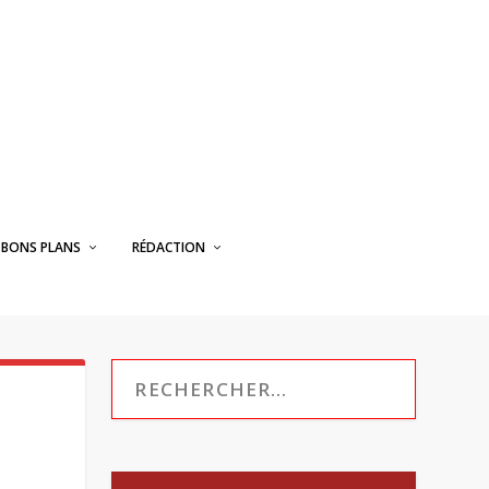
BONS PLANS
RÉDACTION