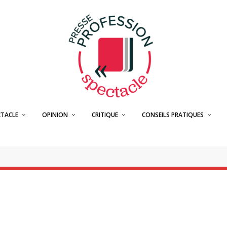
CTACLE
OPINION
CRITIQUE
CONSEILS PRATIQUES