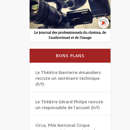
BONS PLANS
Le Théâtre Nanterre-Amandiers
recrute un secrétaire technique
(h/f)
Le Théâtre Gérard Philipe recrute
un responsable de l’accueil (h/f)
Circa, Pôle National Cirque