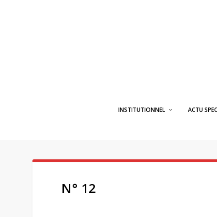
INSTITUTIONNEL
ACTU SPE
N° 12