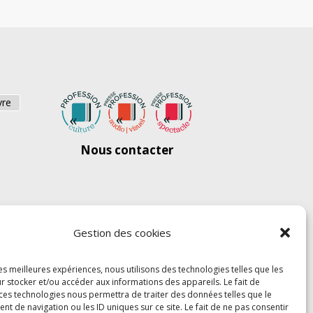
vre
Nous contacter
Gestion des cookies
les meilleures expériences, nous utilisons des technologies telles que les
r stocker et/ou accéder aux informations des appareils. Le fait de
 ces technologies nous permettra de traiter des données telles que le
 de navigation ou les ID uniques sur ce site. Le fait de ne pas consentir