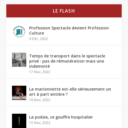
LE FLASH
Profession Spectacle devient Profession
Culture
6 Déc, 2022
Temps de transport dans le spectacle
privé : pas de rémunération mais une
indemnité
17 Nov, 2022
La marionnette est-elle sérieusement un
art à part entière ?
16 Nov, 2022
La poésie, ce gouffre hospitalier
15 Nov, 2022