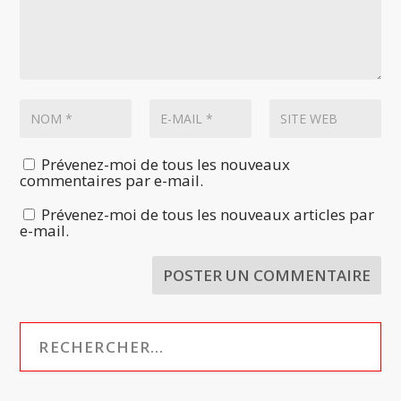
Prévenez-moi de tous les nouveaux
commentaires par e-mail.
Prévenez-moi de tous les nouveaux articles par
e-mail.