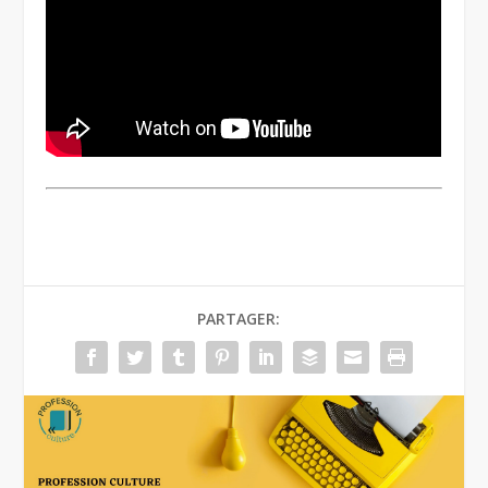
PARTAGER: