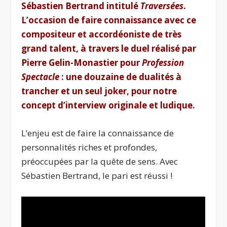
Sébastien Bertrand intitulé
Traversées
.
L’occasion de faire connaissance avec ce
compositeur et accordéoniste de très
grand talent, à travers le duel réalisé par
Pierre Gelin-Monastier pour
Profession
Spectacle
: une douzaine de dualités à
trancher et un seul joker, pour notre
concept d’interview originale et ludique.
L’enjeu est de faire la connaissance de
personnalités riches et profondes,
préoccupées par la quête de sens. Avec
Sébastien Bertrand, le pari est réussi !