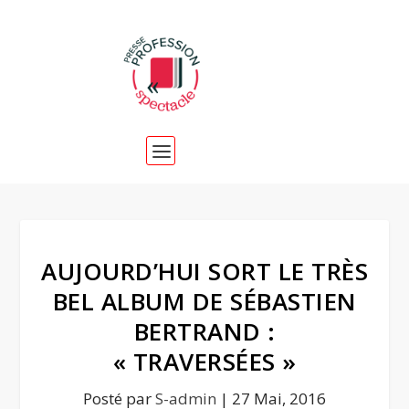
AUJOURD’HUI SORT LE TRÈS
BEL ALBUM DE SÉBASTIEN
BERTRAND :
« TRAVERSÉES »
Posté par
S-admin
|
27 Mai, 2016