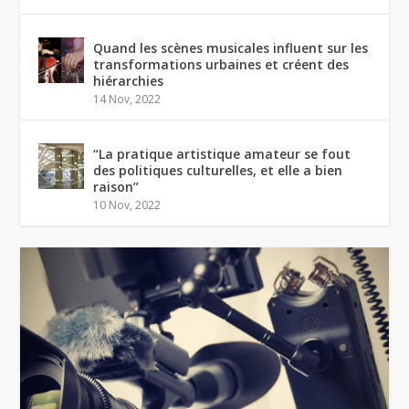
Quand les scènes musicales influent sur les
transformations urbaines et créent des
hiérarchies
14 Nov, 2022
“La pratique artistique amateur se fout
des politiques culturelles, et elle a bien
raison”
10 Nov, 2022