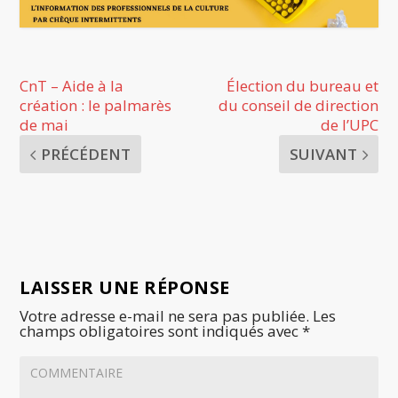
CnT – Aide à la
Élection du bureau et
création : le palmarès
du conseil de direction
de mai
de l’UPC
PRÉCÉDENT
SUIVANT
LAISSER UNE RÉPONSE
Votre adresse e-mail ne sera pas publiée.
Les
champs obligatoires sont indiqués avec
*