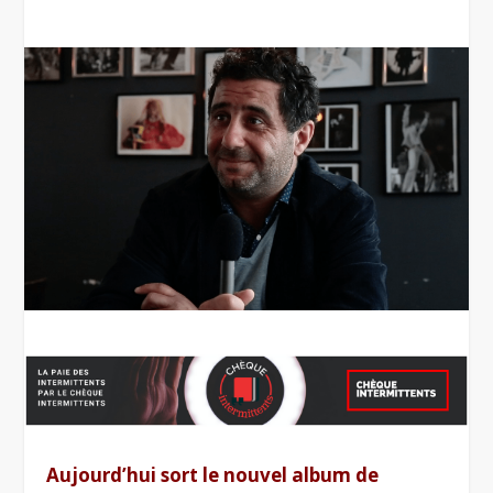
Aujourd’hui sort le nouvel album de