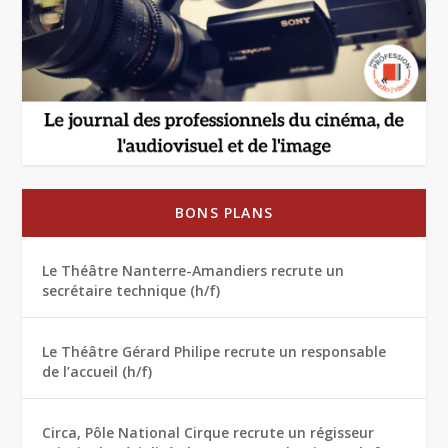
BONS PLANS
Le Théâtre Nanterre-Amandiers recrute un
secrétaire technique (h/f)
Le Théâtre Gérard Philipe recrute un responsable
de l’accueil (h/f)
Circa, Pôle National Cirque recrute un régisseur