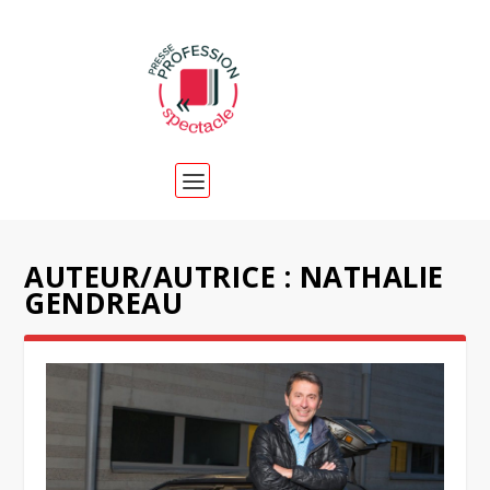
AUTEUR/AUTRICE :
NATHALIE
GENDREAU