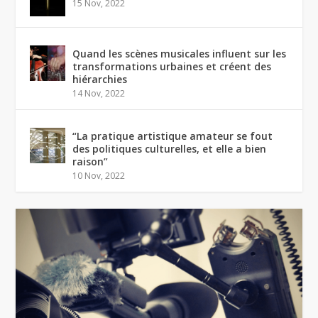
15 Nov, 2022
Quand les scènes musicales influent sur les
transformations urbaines et créent des
hiérarchies
14 Nov, 2022
“La pratique artistique amateur se fout
des politiques culturelles, et elle a bien
raison”
10 Nov, 2022