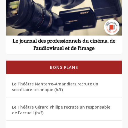
BONS PLANS
Le Théâtre Nanterre-Amandiers recrute un
secrétaire technique (h/f)
Le Théâtre Gérard Philipe recrute un responsable
de l’accueil (h/f)