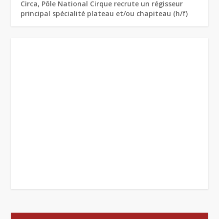
Circa, Pôle National Cirque recrute un régisseur
principal spécialité plateau et/ou chapiteau (h/f)