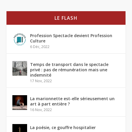
LE FLASH
Profession Spectacle devient Profession
Culture
6 Déc, 2022
Temps de transport dans le spectacle
privé : pas de rémunération mais une
indemnité
17 Nov, 2022
La marionnette est-elle sérieusement un
art à part entière ?
16 Nov, 2022
La poésie, ce gouffre hospitalier