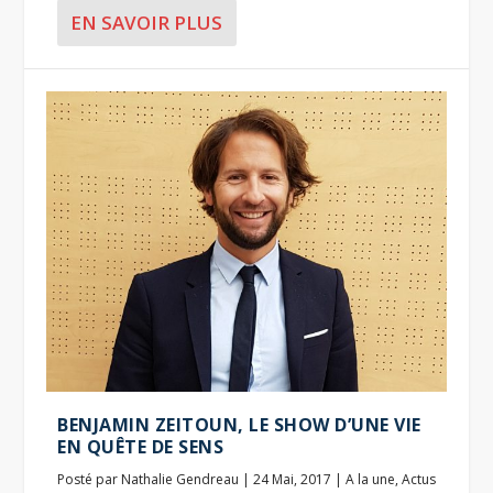
EN SAVOIR PLUS
BENJAMIN ZEITOUN, LE SHOW D’UNE VIE
EN QUÊTE DE SENS
Posté par
Nathalie Gendreau
|
24 Mai, 2017
|
A la une
,
Actus