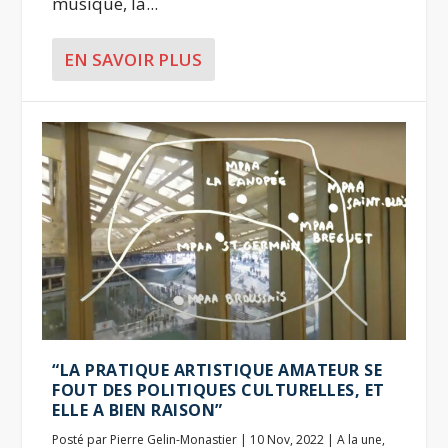
musique, la...
EN SAVOIR PLUS
“LA PRATIQUE ARTISTIQUE AMATEUR SE
FOUT DES POLITIQUES CULTURELLES, ET
ELLE A BIEN RAISON”
Posté par
Pierre Gelin-Monastier
|
10 Nov, 2022
|
A la une
,