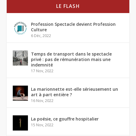
LE FLASH
Profession Spectacle devient Profession
Culture
6 Déc, 2022
Temps de transport dans le spectacle
privé : pas de rémunération mais une
indemnité
17 Nov, 2022
La marionnette est-elle sérieusement un
art à part entière ?
16 Nov, 2022
La poésie, ce gouffre hospitalier
15 Nov, 2022