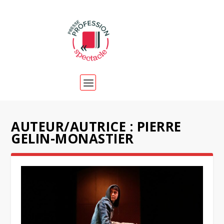
AUTEUR/AUTRICE :
PIERRE
GELIN-MONASTIER