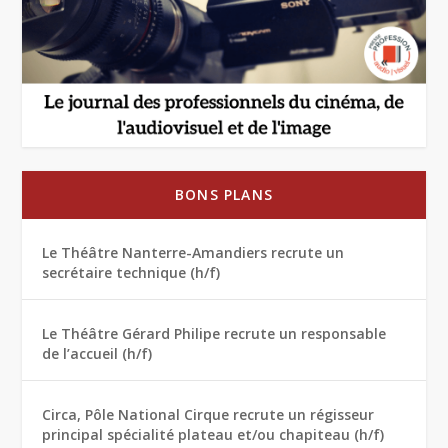
BONS PLANS
Le Théâtre Nanterre-Amandiers recrute un
secrétaire technique (h/f)
Le Théâtre Gérard Philipe recrute un responsable
de l’accueil (h/f)
Circa, Pôle National Cirque recrute un régisseur
principal spécialité plateau et/ou chapiteau (h/f)