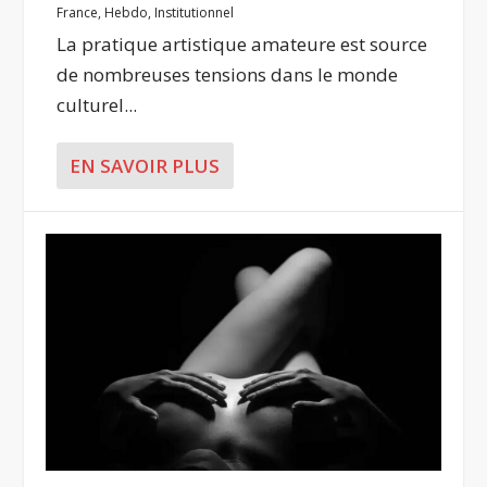
France
,
Hebdo
,
Institutionnel
La pratique artistique amateure est source
de nombreuses tensions dans le monde
culturel...
EN SAVOIR PLUS