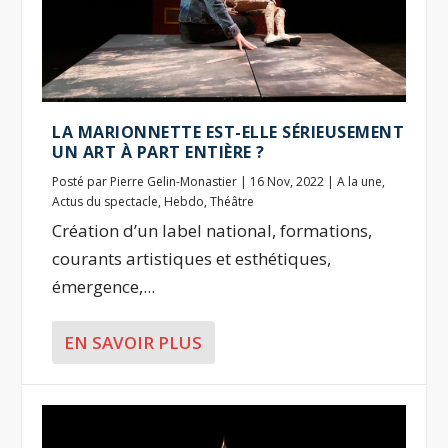
LA MARIONNETTE EST-ELLE SÉRIEUSEMENT
UN ART À PART ENTIÈRE ?
Posté par
Pierre Gelin-Monastier
|
16 Nov, 2022
|
A la une
,
Actus du spectacle
,
Hebdo
,
Théâtre
Création d’un label national, formations,
courants artistiques et esthétiques,
émergence,...
EN SAVOIR PLUS