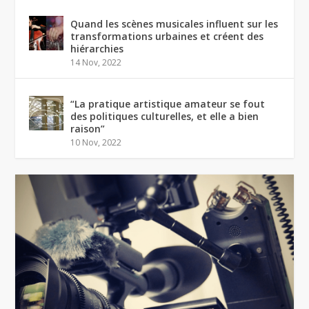
Quand les scènes musicales influent sur les
transformations urbaines et créent des
hiérarchies
14 Nov, 2022
“La pratique artistique amateur se fout
des politiques culturelles, et elle a bien
raison”
10 Nov, 2022