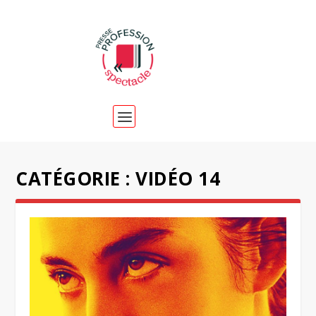
CATÉGORIE :
VIDÉO 14