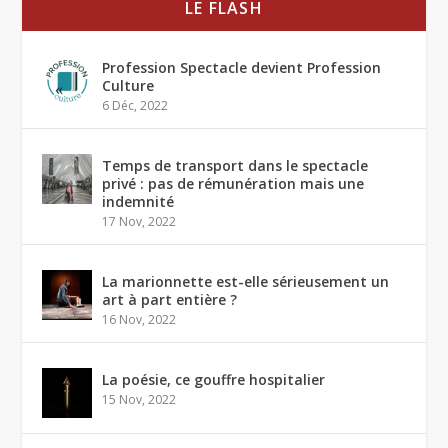
LE FLASH
Profession Spectacle devient Profession
Culture
6 Déc, 2022
Temps de transport dans le spectacle
privé : pas de rémunération mais une
indemnité
17 Nov, 2022
La marionnette est-elle sérieusement un
art à part entière ?
16 Nov, 2022
La poésie, ce gouffre hospitalier
15 Nov, 2022