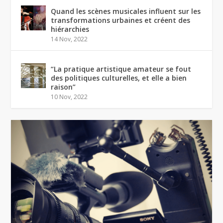
Quand les scènes musicales influent sur les
transformations urbaines et créent des
hiérarchies
14 Nov, 2022
“La pratique artistique amateur se fout
des politiques culturelles, et elle a bien
raison”
10 Nov, 2022