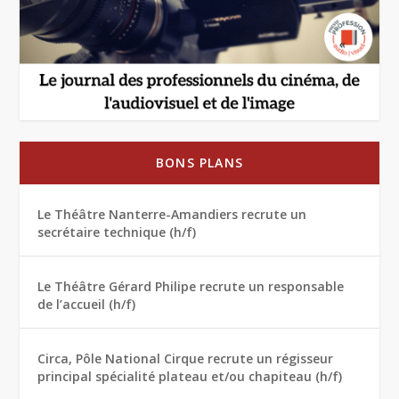
BONS PLANS
Le Théâtre Nanterre-Amandiers recrute un
secrétaire technique (h/f)
Le Théâtre Gérard Philipe recrute un responsable
de l’accueil (h/f)
Circa, Pôle National Cirque recrute un régisseur
principal spécialité plateau et/ou chapiteau (h/f)