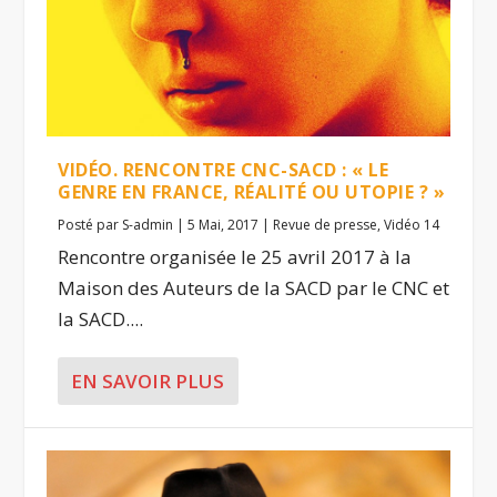
VIDÉO. RENCONTRE CNC-SACD : « LE
GENRE EN FRANCE, RÉALITÉ OU UTOPIE ? »
Posté par
S-admin
|
5 Mai, 2017
|
Revue de presse
,
Vidéo 14
Rencontre organisée le 25 avril 2017 à la
Maison des Auteurs de la SACD par le CNC et
la SACD....
EN SAVOIR PLUS