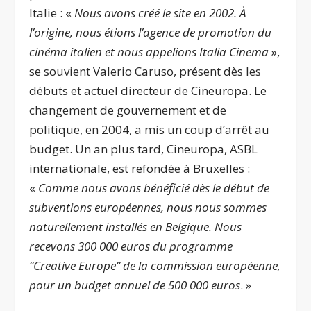
Italie : «
Nous avons créé le site en 2002. À
l’origine, nous étions l’agence de promotion du
cinéma italien et nous appelions Italia Cinema
»,
se souvient Valerio Caruso, présent dès les
débuts et actuel directeur de Cineuropa. Le
changement de gouvernement et de
politique, en 2004, a mis un coup d’arrêt au
budget. Un an plus tard, Cineuropa, ASBL
internationale, est refondée à Bruxelles :
«
Comme nous avons bénéficié dès le début de
subventions européennes, nous nous sommes
naturellement installés en Belgique. Nous
recevons 300 000 euros du programme
‘‘Creative Europe’’ de la commission européenne,
pour un budget annuel de 500 000 euros
. »