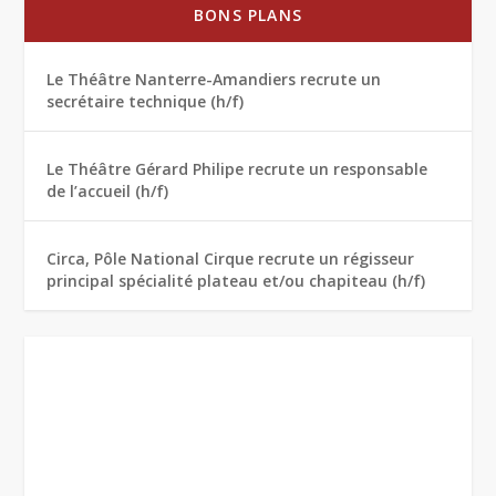
BONS PLANS
Le Théâtre Nanterre-Amandiers recrute un
secrétaire technique (h/f)
Le Théâtre Gérard Philipe recrute un responsable
de l’accueil (h/f)
Circa, Pôle National Cirque recrute un régisseur
principal spécialité plateau et/ou chapiteau (h/f)