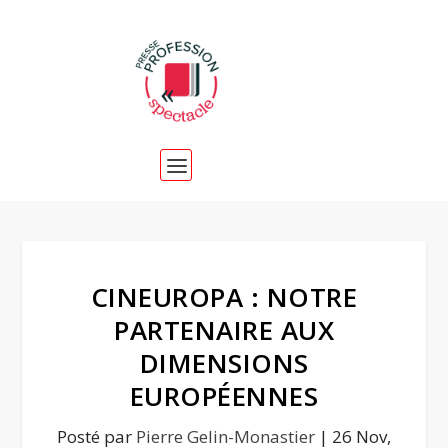
CINEUROPA : NOTRE
PARTENAIRE AUX
DIMENSIONS
EUROPÉENNES
Posté par
Pierre Gelin-Monastier
|
26 Nov,