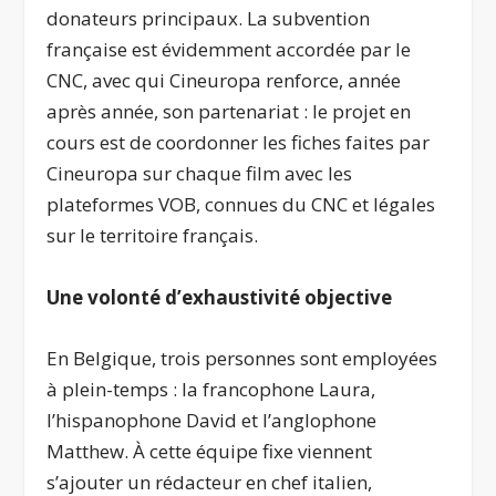
donateurs principaux. La subvention
française est évidemment accordée par le
CNC, avec qui Cineuropa renforce, année
après année, son partenariat : le projet en
cours est de coordonner les fiches faites par
Cineuropa sur chaque film avec les
plateformes VOB, connues du CNC et légales
sur le territoire français.
Une volonté d’exhaustivité objective
En Belgique, trois personnes sont employées
à plein-temps : la francophone Laura,
l’hispanophone David et l’anglophone
Matthew. À cette équipe fixe viennent
s’ajouter un rédacteur en chef italien,