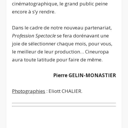
cinématographique, le grand public peine
encore à s’y rendre.
Dans le cadre de notre nouveau partenariat,
Profession Spectacle
se fera dorénavant une
joie de sélectionner chaque mois, pour vous,
le meilleur de leur production… Cineuropa
aura toute latitude pour faire de même.
Pierre GELIN-MONASTIER
Photographies
: Eliott CHALIER.