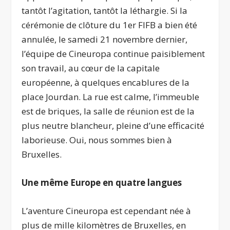
tantôt l’agitation, tantôt la léthargie. Si la
cérémonie de clôture du 1
er
FIFB a bien été
annulée, le samedi 21 novembre dernier,
l’équipe de Cineuropa continue paisiblement
son travail, au cœur de la capitale
européenne, à quelques encablures de la
place Jourdan. La rue est calme, l’immeuble
est de briques, la salle de réunion est de la
plus neutre blancheur, pleine d’une efficacité
laborieuse. Oui, nous sommes bien à
Bruxelles.
Une même Europe en quatre langues
L’aventure Cineuropa est cependant née à
plus de mille kilomètres de Bruxelles, en