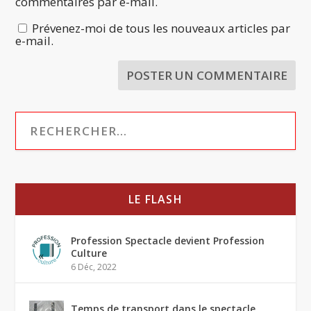
commentaires par e-mail.
Prévenez-moi de tous les nouveaux articles par
e-mail.
LE FLASH
Profession Spectacle devient Profession
Culture
6 Déc, 2022
Temps de transport dans le spectacle