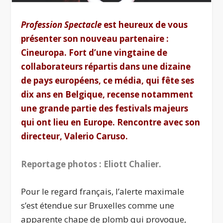
Profession Spectacle
est heureux de vous
présenter son nouveau partenaire :
Cineuropa. Fort d’une vingtaine de
collaborateurs répartis dans une dizaine
de pays européens, ce média, qui fête ses
dix ans en Belgique, recense notamment
une grande partie des festivals majeurs
qui ont lieu en Europe. Rencontre avec son
directeur, Valerio Caruso.
Reportage photos : Eliott Chalier.
Pour le regard français, l’alerte maximale
s’est étendue sur Bruxelles comme une
apparente chape de plomb qui provoque,