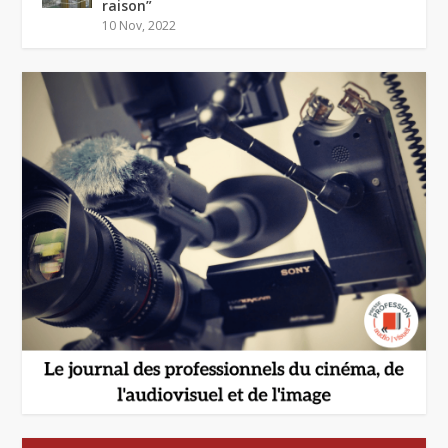
raison”
10 Nov, 2022