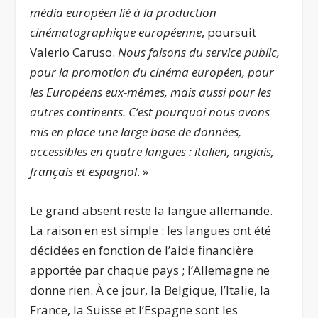
média européen lié à la production
cinématographique européenne
, poursuit
Valerio Caruso.
Nous faisons du service public,
pour la promotion du cinéma européen, pour
les Européens eux-mêmes, mais aussi pour les
autres continents. C’est pourquoi nous avons
mis en place une large base de données,
accessibles en quatre langues : italien, anglais,
français et espagnol
. »
Le grand absent reste la langue allemande.
La raison en est simple : les langues ont été
décidées en fonction de l’aide financière
apportée par chaque pays ; l’Allemagne ne
donne rien. À ce jour, la Belgique, l’Italie, la
France, la Suisse et l’Espagne sont les