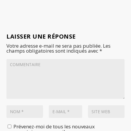
LAISSER UNE RÉPONSE
Votre adresse e-mail ne sera pas publiée.
Les
champs obligatoires sont indiqués avec
*
Prévenez-moi de tous les nouveaux