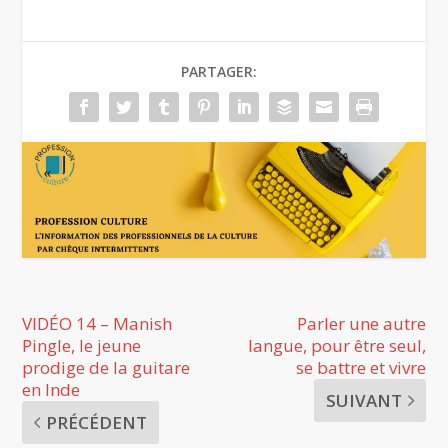
PARTAGER:
VIDÉO 14 – Manish
Parler une autre
Pingle, le jeune
langue, pour être seul,
prodige de la guitare
se battre et vivre
en Inde
SUIVANT
PRÉCÉDENT