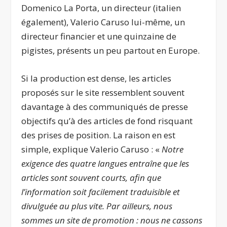
Domenico La Porta, un directeur (italien
également), Valerio Caruso lui-même, un
directeur financier et une quinzaine de
pigistes, présents un peu partout en Europe.
Si la production est dense, les articles
proposés sur le site ressemblent souvent
davantage à des communiqués de presse
objectifs qu’à des articles de fond risquant
des prises de position. La raison en est
simple, explique Valerio Caruso : «
Notre
exigence des quatre langues entraîne que les
articles sont souvent courts, afin que
l’information soit facilement traduisible et
divulguée au plus vite. Par ailleurs, nous
sommes un site de promotion : nous ne cassons