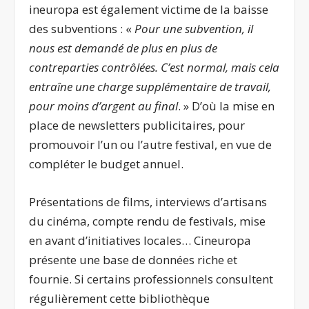
ineuropa est également victime de la baisse
des subventions : «
Pour une subvention, il
nous est demandé de plus en plus de
contreparties contrôlées. C’est normal, mais cela
entraîne une charge supplémentaire de travail,
pour moins d’argent au final
. » D’où la mise en
place de newsletters publicitaires, pour
promouvoir l’un ou l’autre festival, en vue de
compléter le budget annuel.
Présentations de films, interviews d’artisans
du cinéma, compte rendu de festivals, mise
en avant d’initiatives locales… Cineuropa
présente une base de données riche et
fournie. Si certains professionnels consultent
régulièrement cette bibliothèque