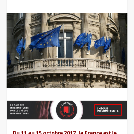
Du 11 au 15 octobre 2017, la France est le