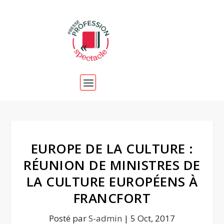
EUROPE DE LA CULTURE :
RÉUNION DE MINISTRES DE
LA CULTURE EUROPÉENS À
FRANCFORT
Posté par
S-admin
|
5 Oct, 2017