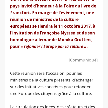
pays invité d’honneur à la Foire du livre de
Francfort. En marge de l’événement, une
réunion de ministres de la culture
européens se tiendra le 11 octobre 2017, à
l’invitation de Françoise Nyssen et de son
homologue allemande Monika Grütters,
pour
«
refonder l’Europe par la culture »
.
[Communiqué]
Cette réunion sera l’occasion, pour les
ministres de la culture présents, d’échanger
sur des initiatives concrètes pour refonder
une Europe des citoyens grâce à la culture.
La circulation des idées, des créateurs et des