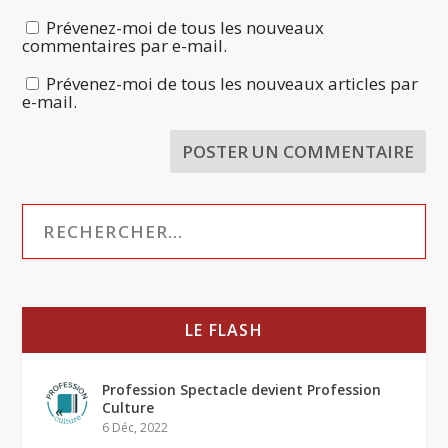
Prévenez-moi de tous les nouveaux
commentaires par e-mail.
Prévenez-moi de tous les nouveaux articles par
e-mail.
LE FLASH
Profession Spectacle devient Profession
Culture
6 Déc, 2022