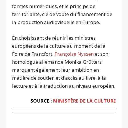
formes numériques, et le principe de
territorialité, clé de voûte du financement de
la production audiovisuelle en Europe.
En choisissant de réunir les ministres
européens de la culture au moment de la
Foire de Francfort,
Françoise Nyssen
et son
homologue allemande Monika Grütters
marquent également leur ambition en
matière de soutien et d’accès au livre, à la
lecture et à la traduction au niveau européen.
SOURCE :
MINISTÈRE DE LA CULTURE