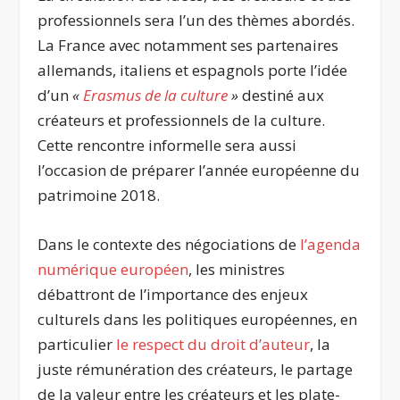
professionnels sera l’un des thèmes abordés.
La France avec notamment ses partenaires
allemands, italiens et espagnols porte l’idée
d’un
«
Erasmus de la culture
»
destiné aux
créateurs et professionnels de la culture.
Cette rencontre informelle sera aussi
l’occasion de préparer l’année européenne du
patrimoine 2018.
Dans le contexte des négociations de
l’agenda
numérique européen
, les ministres
débattront de l’importance des enjeux
culturels dans les politiques européennes, en
particulier
le respect du droit d’auteur
, la
juste rémunération des créateurs, le partage
de la valeur entre les créateurs et les plate-