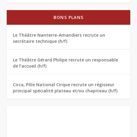
BONS PLANS
Le Théâtre Nanterre-Amandiers recrute un
secrétaire technique (h/f)
Le Théâtre Gérard Philipe recrute un responsable
de l’accueil (h/f)
Circa, Pôle National Cirque recrute un régisseur
principal spécialité plateau et/ou chapiteau (h/f)