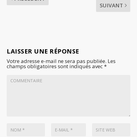
SUIVANT
LAISSER UNE RÉPONSE
Votre adresse e-mail ne sera pas publiée.
Les
champs obligatoires sont indiqués avec
*