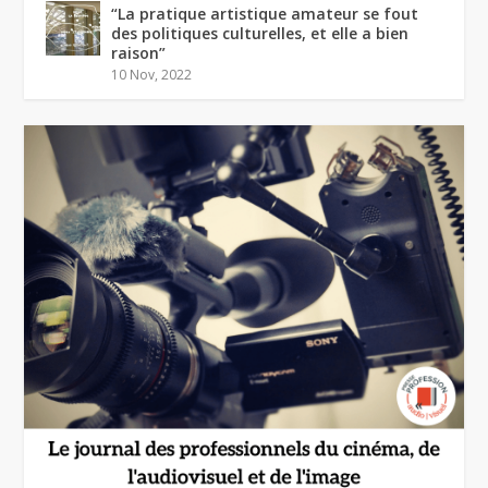
“La pratique artistique amateur se fout
des politiques culturelles, et elle a bien
raison”
10 Nov, 2022