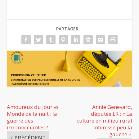
PARTAGER:
Amoureux du jour vs
Annie Genevard,
Monde de la nuit : la
députée LR : « La
guerre des
culture en milieu rural
irréconciliables ?
intéresse peu la
gauche »
PRÉCÉDENT