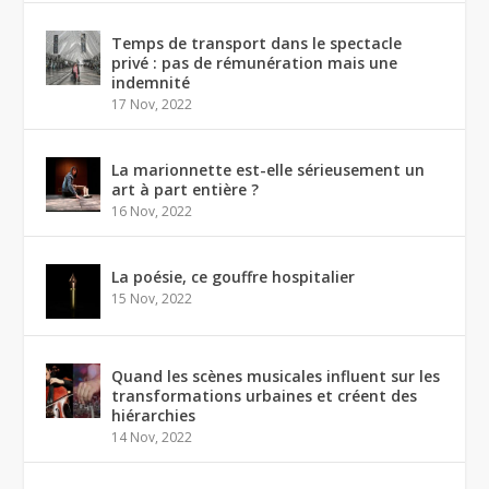
Temps de transport dans le spectacle
privé : pas de rémunération mais une
indemnité
17 Nov, 2022
La marionnette est-elle sérieusement un
art à part entière ?
16 Nov, 2022
La poésie, ce gouffre hospitalier
15 Nov, 2022
Quand les scènes musicales influent sur les
transformations urbaines et créent des
hiérarchies
14 Nov, 2022