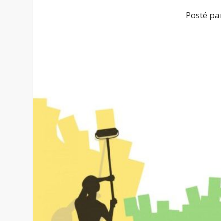
Posté pa