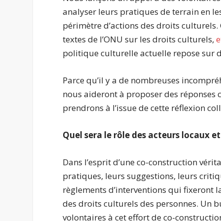
analyser leurs pratiques de terrain en l
périmètre d’actions des droits culturels.
textes de l’ONU sur les droits culturels,
e
politique culturelle actuelle repose sur 
Parce qu’il y a de nombreuses incompréhe
nous aideront à proposer des réponses c
prendrons à l’issue de cette réflexion col
Quel sera le rôle des acteurs locaux et
Dans l’esprit d’une co-construction vérita
pratiques, leurs suggestions, leurs crit
règlements d’interventions qui fixeront 
des droits culturels des personnes. Un 
volontaires à cet effort de co-construct