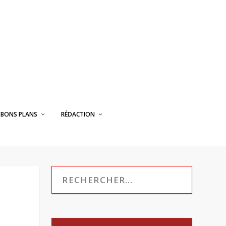
BONS PLANS
RÉDACTION