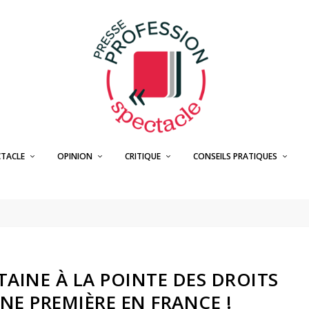
CTACLE
OPINION
CRITIQUE
CONSEILS PRATIQUES
AINE À LA POINTE DES DROITS
NE PREMIÈRE EN FRANCE !