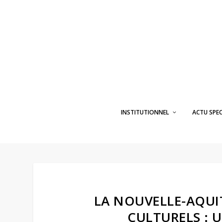
INSTITUTIONNEL
ACTU SPE
LA NOUVELLE-AQUIT
CULTURELS : U