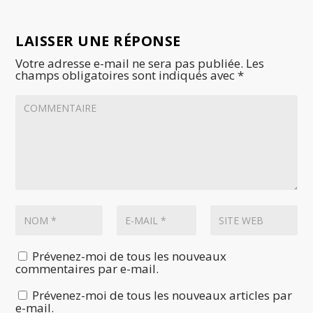
LAISSER UNE RÉPONSE
Votre adresse e-mail ne sera pas publiée.
Les
champs obligatoires sont indiqués avec
*
Prévenez-moi de tous les nouveaux
commentaires par e-mail.
Prévenez-moi de tous les nouveaux articles par
e-mail.