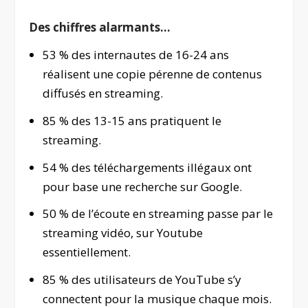
Des chiffres alarmants…
53 % des internautes de 16-24 ans
réalisent une copie pérenne de contenus
diffusés en streaming.
85 % des 13-15 ans pratiquent le
streaming.
54 % des téléchargements illégaux ont
pour base une recherche sur Google.
50 % de l’écoute en streaming passe par le
streaming vidéo, sur Youtube
essentiellement.
85 % des utilisateurs de YouTube s’y
connectent pour la musique chaque mois.