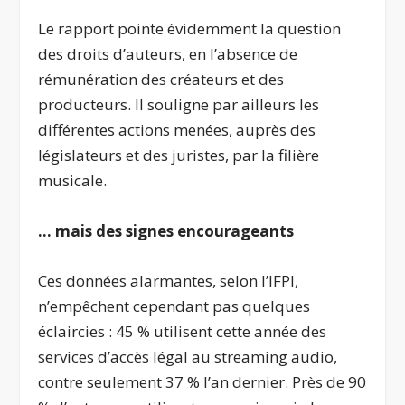
Le rapport pointe évidemment la question
des droits d’auteurs, en l’absence de
rémunération des créateurs et des
producteurs. Il souligne par ailleurs les
différentes actions menées, auprès des
législateurs et des juristes, par la filière
musicale.
… mais des signes encourageants
Ces données alarmantes, selon l’IFPI,
n’empêchent cependant pas quelques
éclaircies : 45 % utilisent cette année des
services d’accès légal au streaming audio,
contre seulement 37 % l’an dernier. Près de 90