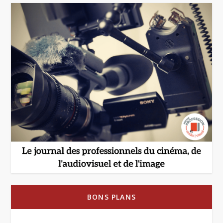
BONS PLANS