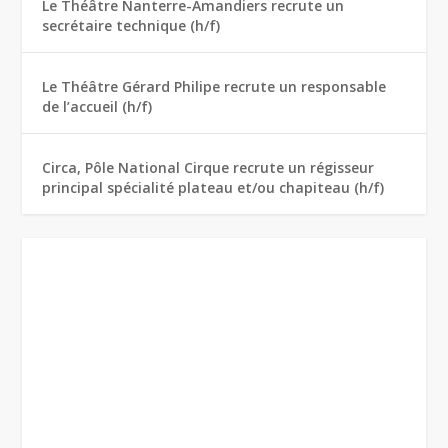
Le Théâtre Nanterre-Amandiers recrute un
secrétaire technique (h/f)
Le Théâtre Gérard Philipe recrute un responsable
de l’accueil (h/f)
Circa, Pôle National Cirque recrute un régisseur
principal spécialité plateau et/ou chapiteau (h/f)