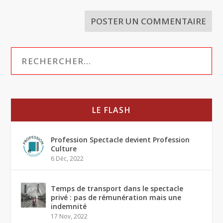
LE FLASH
Profession Spectacle devient Profession
Culture
6 Déc, 2022
Temps de transport dans le spectacle
privé : pas de rémunération mais une
indemnité
17 Nov, 2022