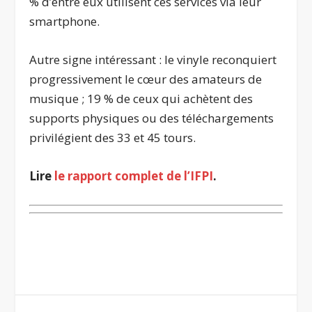
% d’entre eux utilisent ces services via leur
smartphone.
Autre signe intéressant : le vinyle reconquiert
progressivement le cœur des amateurs de
musique ; 19 % de ceux qui achètent des
supports physiques ou des téléchargements
privilégient des 33 et 45 tours.
Lire
le rapport complet de l’IFPI
.