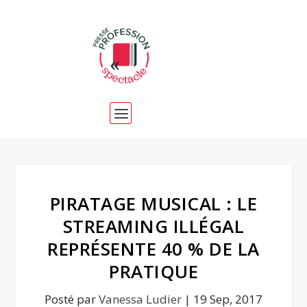
PIRATAGE MUSICAL : LE
STREAMING ILLÉGAL
REPRÉSENTE 40 % DE LA
PRATIQUE
Posté par
Vanessa Ludier
|
19 Sep, 2017