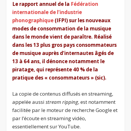
Le rapport annuel de la
Fédération
internationale de l’industrie
phonographique
(IFPI) sur les nouveaux
modes de consommation de la musique
dans le monde vient de paraître. Réalisé
dans les 13 plus gros pays consommateurs
de musique
auprès d’internautes âgés de
13 à 64 ans
, il dénonce notamment le
piratage, qui représente 40 % de la
pratique des « consommateurs » (sic).
La copie de contenus diffusés en streaming,
appelée aussi
stream ripping
, est notamment
facilitée par le moteur de recherche Google et
par l’écoute en streaming vidéo,
essentiellement sur YouTube.