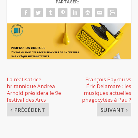
PARTAGER:
La réalisatrice
François Bayrou vs
britannique Andrea
Éric Delamare : les
Arnold présidera le 9e
musiques actuelles
festival des Arcs
phagocytées à Pau ?
PRÉCÉDENT
SUIVANT