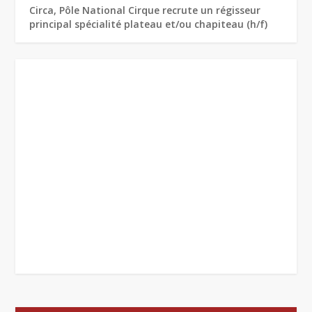
Circa, Pôle National Cirque recrute un régisseur
principal spécialité plateau et/ou chapiteau (h/f)