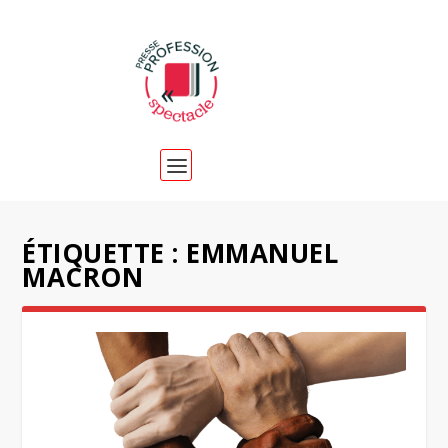
ÉTIQUETTE :
EMMANUEL
MACRON