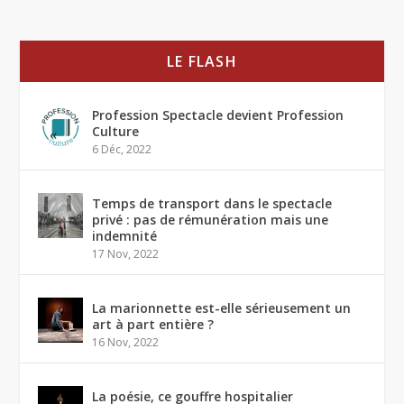
LE FLASH
Profession Spectacle devient Profession
Culture
6 Déc, 2022
Temps de transport dans le spectacle
privé : pas de rémunération mais une
indemnité
17 Nov, 2022
La marionnette est-elle sérieusement un
art à part entière ?
16 Nov, 2022
La poésie, ce gouffre hospitalier