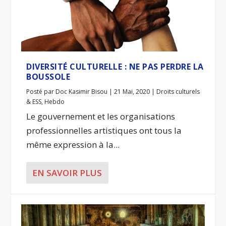
DIVERSITÉ CULTURELLE : NE PAS PERDRE LA
BOUSSOLE
Posté par
Doc Kasimir Bisou
|
21 Mai, 2020
|
Droits culturels
& ESS
,
Hebdo
Le gouvernement et les organisations
professionnelles artistiques ont tous la
même expression à la...
EN SAVOIR PLUS