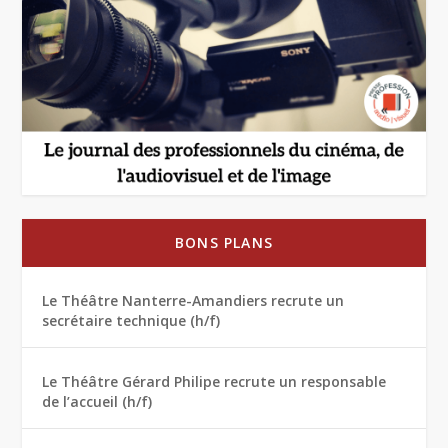
BONS PLANS
Le Théâtre Nanterre-Amandiers recrute un
secrétaire technique (h/f)
Le Théâtre Gérard Philipe recrute un responsable
de l’accueil (h/f)