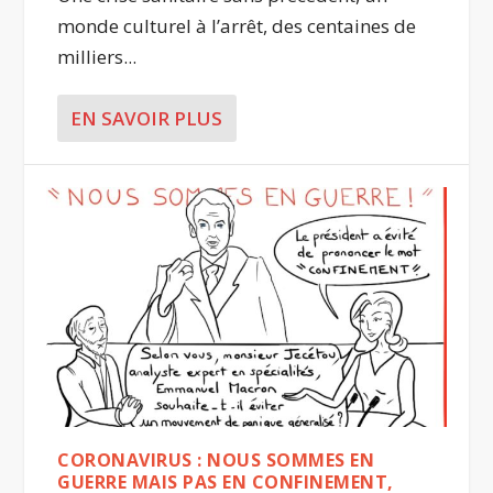
monde culturel à l’arrêt, des centaines de
milliers...
EN SAVOIR PLUS
CORONAVIRUS : NOUS SOMMES EN
GUERRE MAIS PAS EN CONFINEMENT,