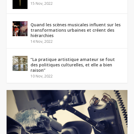
15 Nov, 2022
Quand les scènes musicales influent sur les
transformations urbaines et créent des
hiérarchies
14 Nov, 2022
“La pratique artistique amateur se fout
des politiques culturelles, et elle a bien
raison”
10 Nov, 2022