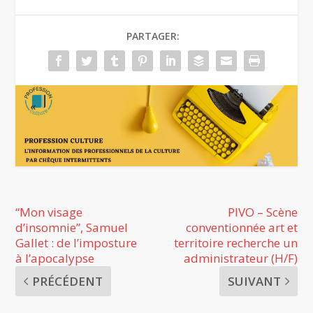
PARTAGER:
“Mon visage
PIVO – Scène
d’insomnie”, Samuel
conventionnée art et
Gallet : de l’imposture
territoire recherche un
à l’apocalypse
administrateur (H/F)
PRÉCÉDENT
SUIVANT