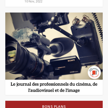
10 Nov, 2022
BONS PLANS