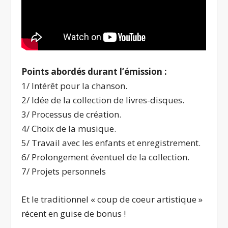
Points abordés durant l’émission :
1/ Intérêt pour la chanson.
2/ Idée de la collection de livres-disques.
3/ Processus de création.
4/ Choix de la musique.
5/ Travail avec les enfants et enregistrement.
6/ Prolongement éventuel de la collection.
7/ Projets personnels
Et le traditionnel « coup de coeur artistique »
récent en guise de bonus !