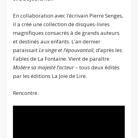
En collaboration avec l’écrivain Pierre Senges,
il a créé une collection de disques-livres
magnifiques consacrés à de grands auteurs
et destinés aux enfants. L’an dernier
paraissait
Le singe et l’épouvantail
, d’après les
Fables de La Fontaine. Vient de paraître
Molière sa majesté l’acteur
– tous deux édités
par les éditions La Joie de Lire.
Rencontre.