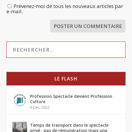
Prévenez-moi de tous les nouveaux articles par
e-mail.
LE FLASH
Profession Spectacle devient Profession
Culture
6 Déc, 2022
Temps de transport dans le spectacle
privé : pas de rémunération mais une