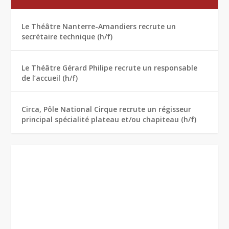
Le Théâtre Nanterre-Amandiers recrute un
secrétaire technique (h/f)
Le Théâtre Gérard Philipe recrute un responsable
de l’accueil (h/f)
Circa, Pôle National Cirque recrute un régisseur
principal spécialité plateau et/ou chapiteau (h/f)