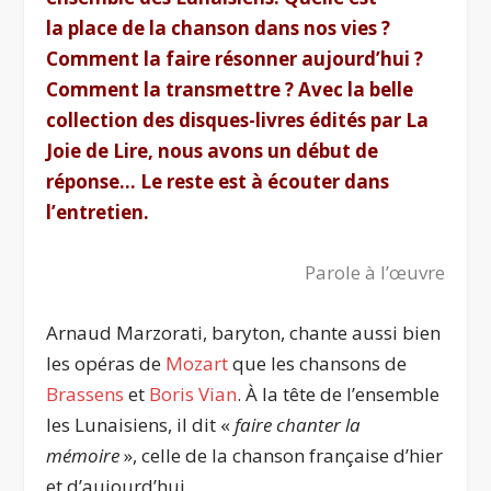
la place de la chanson dans nos vies ?
Comment la faire résonner aujourd’hui ?
Comment la transmettre ? Avec la belle
collection des disques-livres édités par La
Joie de Lire, nous avons un début de
réponse… Le reste est à écouter dans
l’entretien.
Parole à l’œuvre
Arnaud Marzorati, baryton, chante aussi bien
les opéras de
Mozart
que les chansons de
Brassens
et
Boris Vian
. À la tête de l’ensemble
les Lunaisiens, il dit «
faire chanter la
mémoire
», celle de la chanson française d’hier
et d’aujourd’hui.