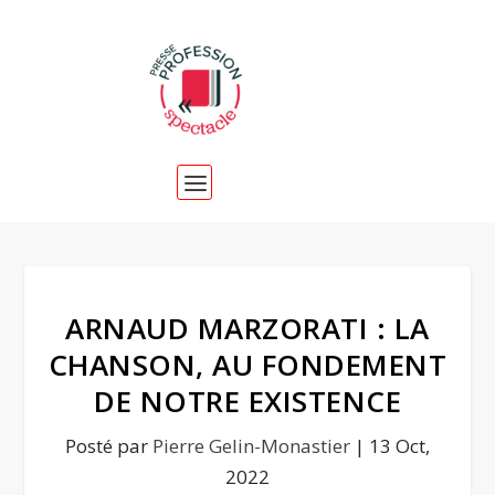
ARNAUD MARZORATI : LA
CHANSON, AU FONDEMENT
DE NOTRE EXISTENCE
Posté par
Pierre Gelin-Monastier
|
13 Oct,
2022