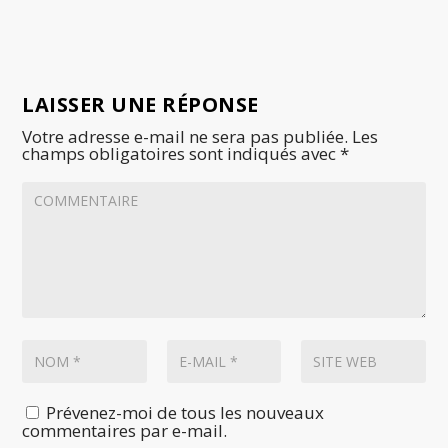
LAISSER UNE RÉPONSE
Votre adresse e-mail ne sera pas publiée.
Les
champs obligatoires sont indiqués avec
*
Prévenez-moi de tous les nouveaux
commentaires par e-mail.