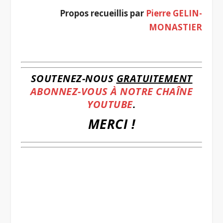
Propos recueillis par
Pierre GELIN-
MONASTIER
.
SOUTENEZ-NOUS
GRATUITEMENT
ABONNEZ-VOUS À NOTRE CHAÎNE
YOUTUBE
.
MERCI !
.