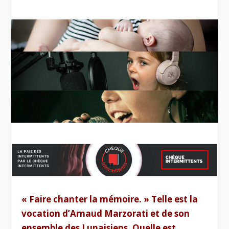
« Faire chanter la mémoire. » Telle est la
vocation d’Arnaud Marzorati et de son
ensemble des Lunaisiens. Quelle est