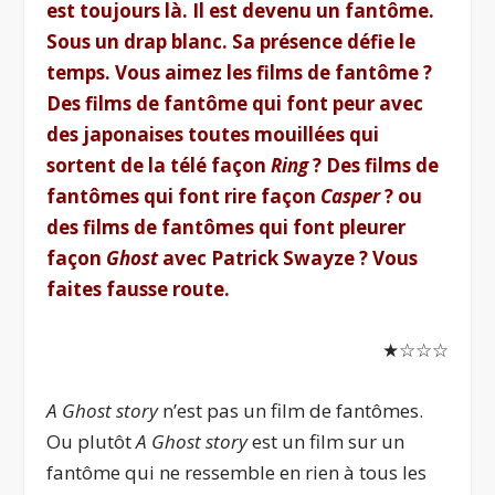
est toujours là. Il est devenu un fantôme.
Sous un drap blanc. Sa présence défie le
temps. Vous aimez les films de fantôme ?
Des films de fantôme qui font peur avec
des japonaises toutes mouillées qui
sortent de la télé façon
Ring
? Des films de
fantômes qui font rire façon
Casper
? ou
des films de fantômes qui font pleurer
façon
Ghost
avec Patrick Swayze ? Vous
faites fa
usse route.
★☆☆☆
A Ghost story
n’est pas un film de fantômes.
Ou plutôt
A Ghost story
est un film sur un
fantôme qui ne ressemble en rien à tous les