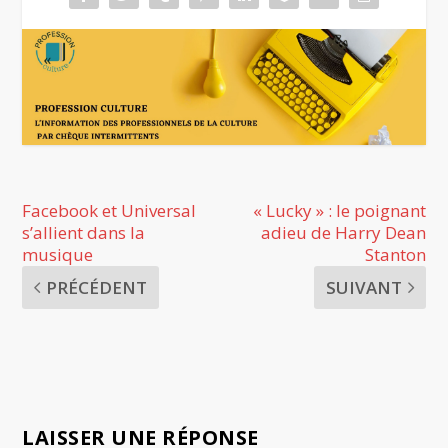
Facebook et Universal
« Lucky » : le poignant
s’allient dans la
adieu de Harry Dean
musique
Stanton
PRÉCÉDENT
SUIVANT
LAISSER UNE RÉPONSE