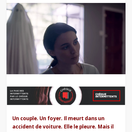
Un couple. Un foyer. Il meurt dans un
accident de voiture. Elle le pleure. Mais il