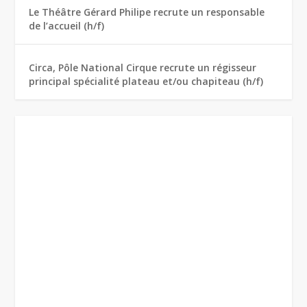
Le Théâtre Gérard Philipe recrute un responsable
de l’accueil (h/f)
Circa, Pôle National Cirque recrute un régisseur
principal spécialité plateau et/ou chapiteau (h/f)