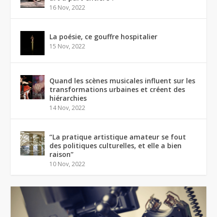
16 Nov, 2022
La poésie, ce gouffre hospitalier
15 Nov, 2022
Quand les scènes musicales influent sur les
transformations urbaines et créent des
hiérarchies
14 Nov, 2022
“La pratique artistique amateur se fout
des politiques culturelles, et elle a bien
raison”
10 Nov, 2022