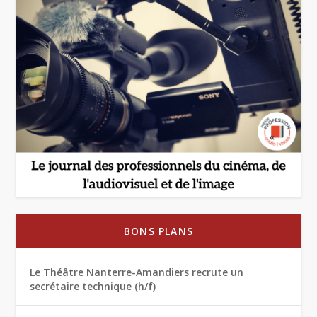
BONS PLANS
Le Théâtre Nanterre-Amandiers recrute un
secrétaire technique (h/f)