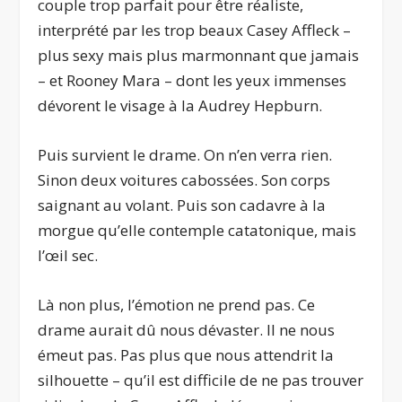
couple trop parfait pour être réaliste,
interprété par les trop beaux Casey Affleck –
plus sexy mais plus marmonnant que jamais
– et Rooney Mara – dont les yeux immenses
dévorent le visage à la Audrey Hepburn.
Puis survient le drame. On n’en verra rien.
Sinon deux voitures cabossées. Son corps
saignant au volant. Puis son cadavre à la
morgue qu’elle contemple catatonique, mais
l’œil sec.
Là non plus, l’émotion ne prend pas. Ce
drame aurait dû nous dévaster. Il ne nous
émeut pas. Pas plus que nous attendrit la
silhouette – qu’il est difficile de ne pas trouver