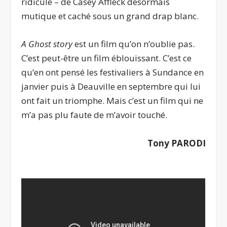
ridicule – de Casey Affleck désormais
mutique et caché sous un grand drap blanc.
A Ghost story
est un film qu’on n’oublie pas.
C’est peut-être un film éblouissant. C’est ce
qu’en ont pensé les festivaliers à Sundance en
janvier puis à Deauville en septembre qui lui
ont fait un triomphe. Mais c’est un film qui ne
m’a pas plu faute de m’avoir touché.
Tony PARODI