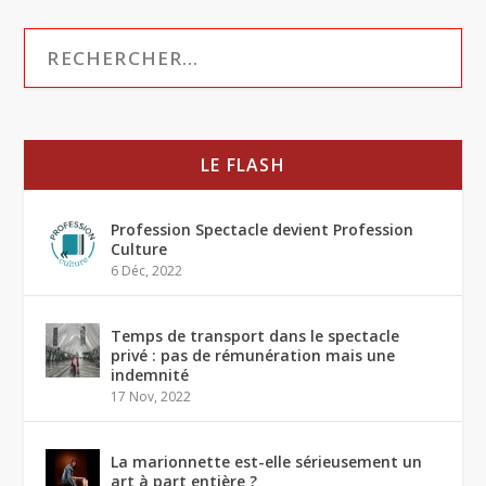
LE FLASH
Profession Spectacle devient Profession
Culture
6 Déc, 2022
Temps de transport dans le spectacle
privé : pas de rémunération mais une
indemnité
17 Nov, 2022
La marionnette est-elle sérieusement un
art à part entière ?