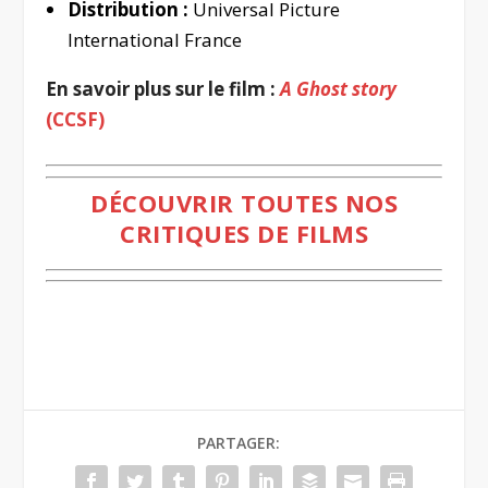
Distribution :
Universal Picture
International France
En savoir plus sur le film :
A Ghost story
(CCSF)
DÉCOUVRIR TOUTES NOS
CRITIQUES DE FILMS
PARTAGER: