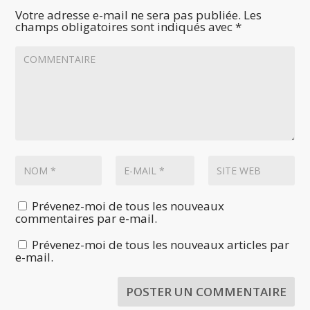
Votre adresse e-mail ne sera pas publiée.
Les
champs obligatoires sont indiqués avec
*
Prévenez-moi de tous les nouveaux
commentaires par e-mail.
Prévenez-moi de tous les nouveaux articles par
e-mail.