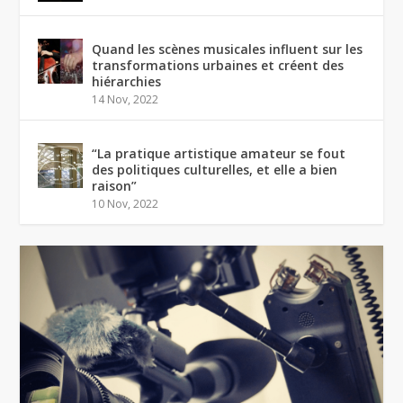
Quand les scènes musicales influent sur les
transformations urbaines et créent des
hiérarchies
14 Nov, 2022
“La pratique artistique amateur se fout
des politiques culturelles, et elle a bien
raison”
10 Nov, 2022