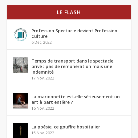
LE FLASH
Profession Spectacle devient Profession
Culture
6 Déc, 2022
Temps de transport dans le spectacle
privé : pas de rémunération mais une
indemnité
17 Nov, 2022
La marionnette est-elle sérieusement un
art à part entière ?
16 Nov, 2022
La poésie, ce gouffre hospitalier
15 Nov, 2022