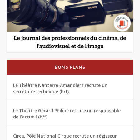
BONS PLANS
Le Théâtre Nanterre-Amandiers recrute un
secrétaire technique (h/f)
Le Théâtre Gérard Philipe recrute un responsable
de l’accueil (h/f)
Circa, Pôle National Cirque recrute un régisseur