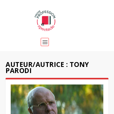
AUTEUR/AUTRICE :
TONY
PARODI