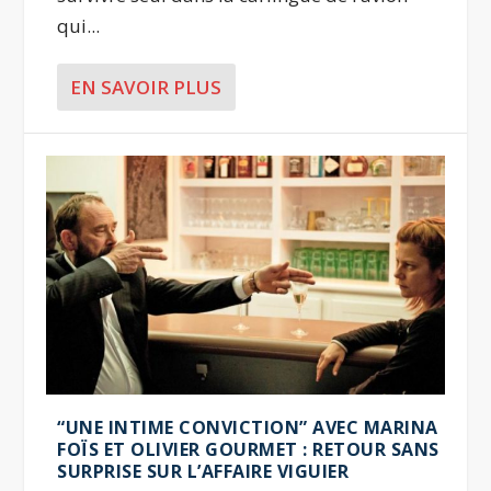
qui...
EN SAVOIR PLUS
“UNE INTIME CONVICTION” AVEC MARINA
FOÏS ET OLIVIER GOURMET : RETOUR SANS
SURPRISE SUR L’AFFAIRE VIGUIER