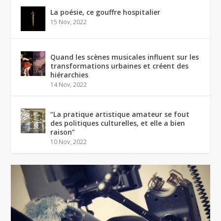
La poésie, ce gouffre hospitalier
15 Nov, 2022
Quand les scènes musicales influent sur les
transformations urbaines et créent des
hiérarchies
14 Nov, 2022
“La pratique artistique amateur se fout
des politiques culturelles, et elle a bien
raison”
10 Nov, 2022