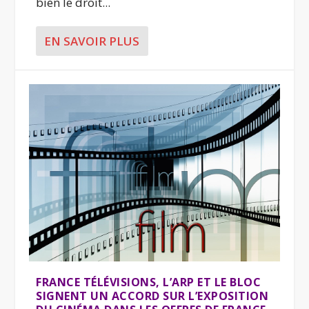
bien le droit...
EN SAVOIR PLUS
FRANCE TÉLÉVISIONS, L’ARP ET LE BLOC
SIGNENT UN ACCORD SUR L’EXPOSITION