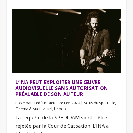
L’INA PEUT EXPLOITER UNE ŒUVRE
AUDIOVISUELLE SANS AUTORISATION
PRÉALABLE DE SON AUTEUR
Posté par
Frédéric Dieu
|
28 Fév, 2020
|
Actus du spectacle
,
Cinéma & Audiovisuel
,
Hebdo
La requête de la SPEDIDAM vient d’être
rejetée par la Cour de Cassation. L’INA a