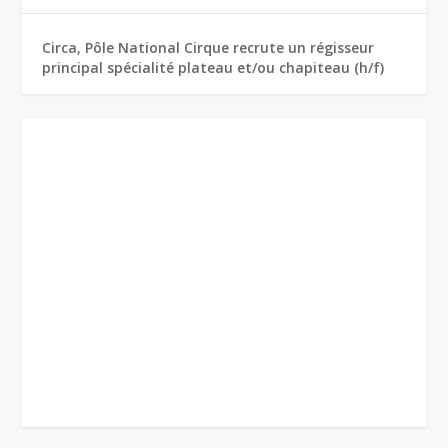
Circa, Pôle National Cirque recrute un régisseur
principal spécialité plateau et/ou chapiteau (h/f)