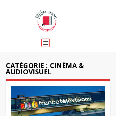
CATÉGORIE :
CINÉMA &
AUDIOVISUEL