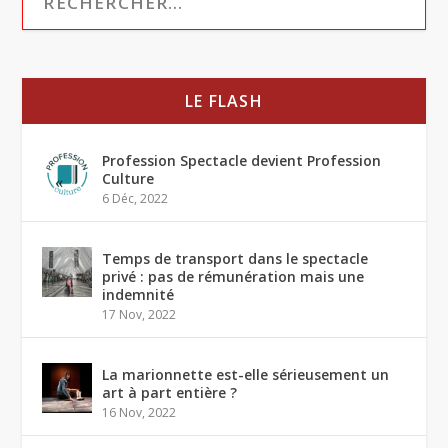
LE FLASH
Profession Spectacle devient Profession
Culture
6 Déc, 2022
Temps de transport dans le spectacle
privé : pas de rémunération mais une
indemnité
17 Nov, 2022
La marionnette est-elle sérieusement un
art à part entière ?
16 Nov, 2022