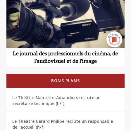
BONS PLANS
Le Théâtre Nanterre-Amandiers recrute un
secrétaire technique (h/f)
Le Théâtre Gérard Philipe recrute un responsable
de l’accueil (h/f)