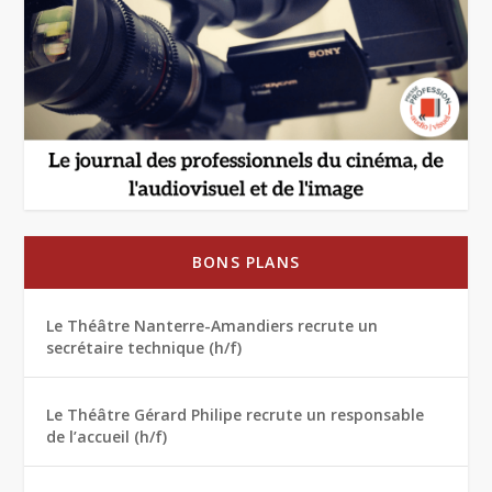
BONS PLANS
Le Théâtre Nanterre-Amandiers recrute un
secrétaire technique (h/f)
Le Théâtre Gérard Philipe recrute un responsable
de l’accueil (h/f)