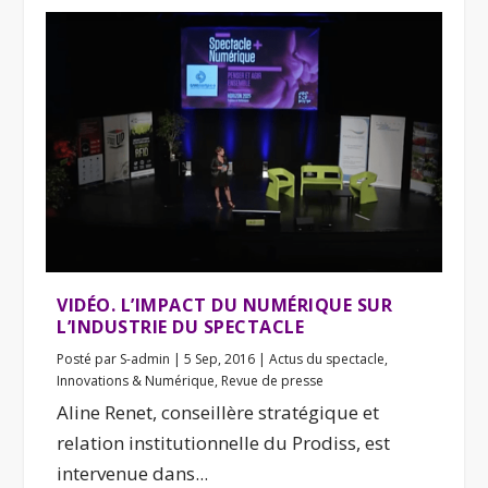
VIDÉO. L’IMPACT DU NUMÉRIQUE SUR
L’INDUSTRIE DU SPECTACLE
Posté par
S-admin
|
5 Sep, 2016
|
Actus du spectacle
,
Innovations & Numérique
,
Revue de presse
Aline Renet, conseillère stratégique et
relation institutionnelle du Prodiss, est
intervenue dans...