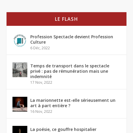
LE FLASH
Profession Spectacle devient Profession
Culture
6 Déc, 2022
Temps de transport dans le spectacle
privé : pas de rémunération mais une
indemnité
17 Nov, 2022
La marionnette est-elle sérieusement un
art à part entière ?
16 Nov, 2022
La poésie, ce gouffre hospitalier