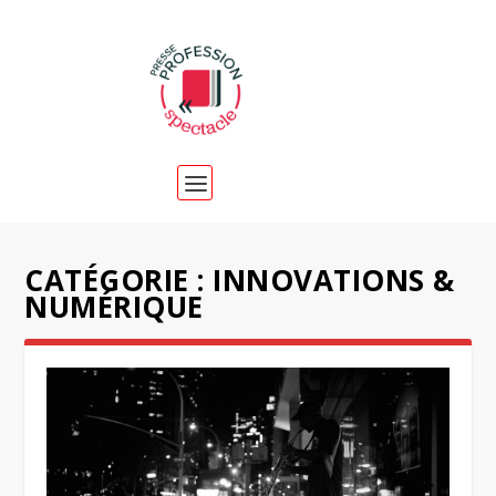
CATÉGORIE :
INNOVATIONS &
NUMÉRIQUE