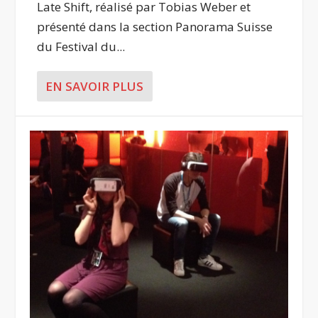
Late Shift, réalisé par Tobias Weber et
présenté dans la section Panorama Suisse
du Festival du...
EN SAVOIR PLUS