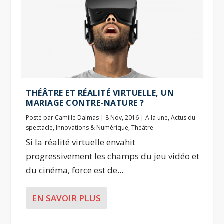
THÉÂTRE ET RÉALITÉ VIRTUELLE, UN
MARIAGE CONTRE-NATURE ?
Posté par
Camille Dalmas
|
8 Nov, 2016
|
A la une
,
Actus du
spectacle
,
Innovations & Numérique
,
Théâtre
Si la réalité virtuelle envahit
progressivement les champs du jeu vidéo et
du cinéma, force est de...
EN SAVOIR PLUS