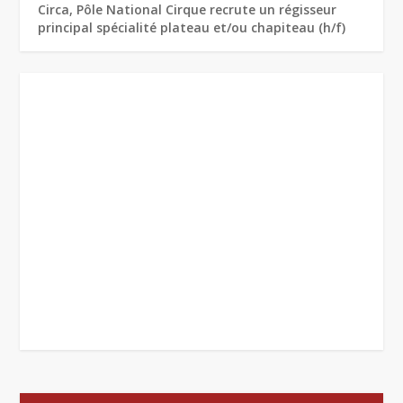
Circa, Pôle National Cirque recrute un régisseur
principal spécialité plateau et/ou chapiteau (h/f)