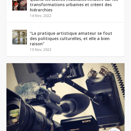
transformations urbaines et créent des
hiérarchies
14 Nov, 2022
“La pratique artistique amateur se fout
des politiques culturelles, et elle a bien
raison”
10 Nov, 2022