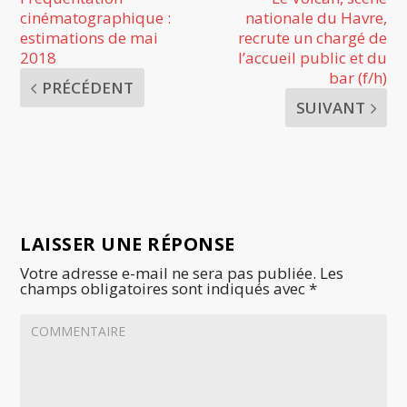
cinématographique :
nationale du Havre,
estimations de mai
recrute un chargé de
2018
l’accueil public et du
bar (f/h)
PRÉCÉDENT
SUIVANT
LAISSER UNE RÉPONSE
Votre adresse e-mail ne sera pas publiée.
Les
champs obligatoires sont indiqués avec
*