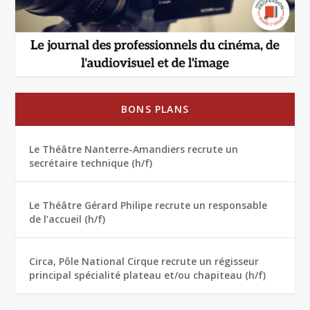
BONS PLANS
Le Théâtre Nanterre-Amandiers recrute un
secrétaire technique (h/f)
Le Théâtre Gérard Philipe recrute un responsable
de l’accueil (h/f)
Circa, Pôle National Cirque recrute un régisseur
principal spécialité plateau et/ou chapiteau (h/f)