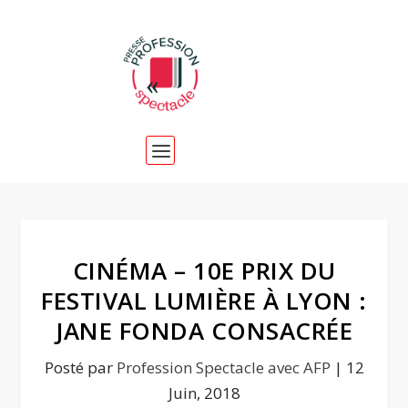
CINÉMA – 10E PRIX DU
FESTIVAL LUMIÈRE À LYON :
JANE FONDA CONSACRÉE
Posté par
Profession Spectacle avec AFP
|
12
Juin, 2018