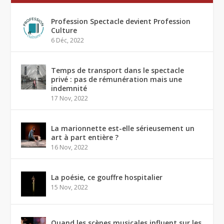
Profession Spectacle devient Profession
Culture
6 Déc, 2022
Temps de transport dans le spectacle
privé : pas de rémunération mais une
indemnité
17 Nov, 2022
La marionnette est-elle sérieusement un
art à part entière ?
16 Nov, 2022
La poésie, ce gouffre hospitalier
15 Nov, 2022
Quand les scènes musicales influent sur les