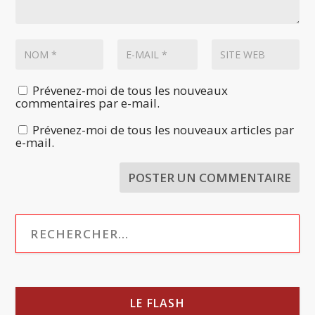
Prévenez-moi de tous les nouveaux
commentaires par e-mail.
Prévenez-moi de tous les nouveaux articles par
e-mail.
LE FLASH