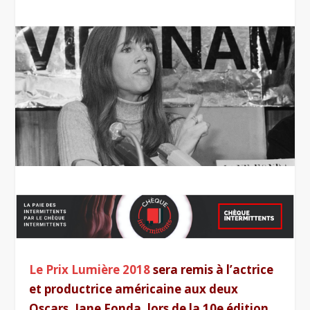
Le Prix Lumière 2018
sera remis à l’actrice
et productrice américaine aux deux
Oscars, Jane Fonda, lors de la 10e édition