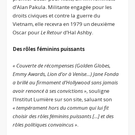
d’Alan Pakula. Militante engagée pour les
droits civiques et contre la guerre du
Vietnam, elle recevra en 1979 un deuxième
Oscar pour
Le Retour
d’Hal Ashby.
Des rôles féminins puissants
« Couverte de récompenses (Golden Globes,
Emmy Awards, Lion d’or à Venise…) Jane Fonda
a brillé au firmament d’Hollywood sans jamais
avoir renoncé à ses convictions »
, souligne
l’Institut Lumière sur son site, saluant son
« tempérament hors du commun qui lui fit
choisir des rôles féminins puissants […] et des
rôles politiques convaincus »
.