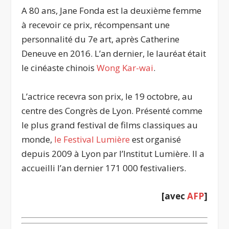
A 80 ans, Jane Fonda est la deuxième femme
à recevoir ce prix, récompensant une
personnalité du 7e art, après Catherine
Deneuve en 2016. L’an dernier, le lauréat était
le cinéaste chinois
Wong Kar-wai
.
L’actrice recevra son prix, le 19 octobre, au
centre des Congrès de Lyon. Présenté comme
le plus grand festival de films classiques au
monde,
le Festival Lumière
est organisé
depuis 2009 à Lyon par l’Institut Lumière. Il a
accueilli l’an dernier 171 000 festivaliers.
[avec
AFP
]