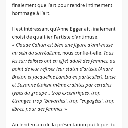
finalement que l’art pour rendre intimement
hommage à l’art.
Il est intéressant qu’Anne Egger ait finalement
choisi de qualifier l’artiste d’antimuse.
«
Claude Cahun est bien une figure d’anti-muse
au sein du surréalisme
, nous confie-t-elle.
Tous
les surréalistes ont en effet adulé des femmes, au
point de leur refuser leur statut d’artiste (André
Breton et Jacqueline Lamba en particulier). Lucie
et Suzanne étaient même craintes par certains
types du groupe… trop excentriques, trop
étranges, trop “bavardes”, trop “engagées”, trop
libres, pour des femmes
. »
Au lendemain de la présentation publique du