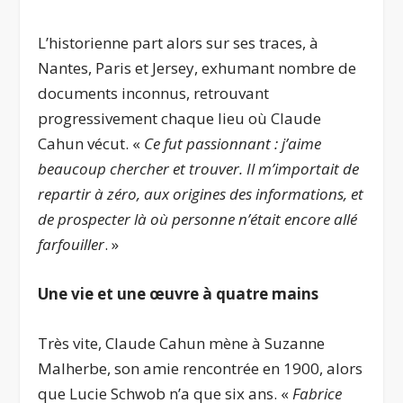
L’historienne part alors sur ses traces, à
Nantes, Paris et Jersey, exhumant nombre de
documents inconnus, retrouvant
progressivement chaque lieu où Claude
Cahun vécut. «
Ce fut passionnant : j’aime
beaucoup chercher et trouver. Il m’importait de
repartir à zéro, aux origines des informations, et
de prospecter là où personne n’était encore allé
farfouiller
. »
Une vie et une œuvre à quatre mains
Très vite, Claude Cahun mène à Suzanne
Malherbe, son amie rencontrée en 1900, alors
que Lucie Schwob n’a que six ans. «
Fabrice