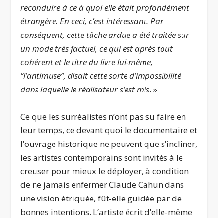
reconduire à ce à quoi elle était profondément
étrangère. En ceci, c’est intéressant. Par
conséquent, cette tâche ardue a été traitée sur
un mode très factuel, ce qui est après tout
cohérent et le titre du livre lui-même,
“l’antimuse”, disait cette sorte d’impossibilité
dans laquelle le réalisateur s’est mis
. »
Ce que les surréalistes n’ont pas su faire en
leur temps, ce devant quoi le documentaire et
l’ouvrage historique ne peuvent que s’incliner,
les artistes contemporains sont invités à le
creuser pour mieux le déployer, à condition
de ne jamais enfermer Claude Cahun dans
une vision étriquée, fût-elle guidée par de
bonnes intentions. L’artiste écrit d’elle-même