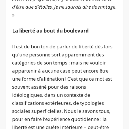
d’être que d’étoiles. Je ne saurais dire davantage
.
»
La liberté au bout du boulevard
Il est de bon ton de parler de liberté dès lors
qu’une personne sort apparemment des
catégories de son temps ; mais ne vouloir
appartenir à aucune case peut encore être
une forme d’aliénation ! C’est que ce mot est
souvent asséné pour des raisons
idéologiques, dans un contexte de
classifications extérieures, de typologies
sociales superficielles. Nous le savons tous,
pour en faire l’expérience quotidienne : la
liberté est une quête intérieure – peut-être