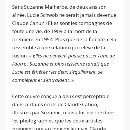
Sans Suzanne Malherbe, de deux ans son
aînée, Lucie Schwob ne serait jamais devenue
Claude Cahun ! Elles sont les compagnes de
toute une vie, de 1909 à la mort de la
première en 1954. Plus que de la fidélité, cela
ressemble à une relation qui relève de la
fusion. «
Elles ne peuvent pas se passer l’une de
l’autre : Suzanne et plus terrienne tandis que
Lucie est éthérée ; les deux s’équilibrent, se
complètent et s’entraident
. »
Cette œuvre conçue à deux est perceptible
dans certains écrits de Claude Cahun,
illustrés par Suzanne, mais plus encore dans
les photographies que les deux artistes
prennent tout au long de leur vie. Claude