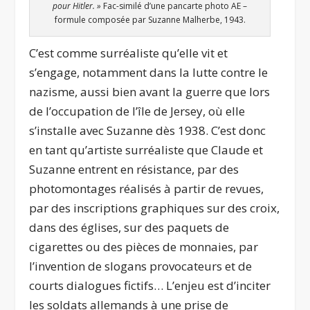
pour Hitler. »
Fac-similé d’une pancarte photo AE –
formule composée par Suzanne Malherbe, 1943.
C’est comme surréaliste qu’elle vit et
s’engage, notamment dans la lutte contre le
nazisme, aussi bien avant la guerre que lors
de l’occupation de l’île de Jersey, où elle
s’installe avec Suzanne dès 1938. C’est donc
en tant qu’artiste surréaliste que Claude et
Suzanne entrent en résistance, par des
photomontages réalisés à partir de revues,
par des inscriptions graphiques sur des croix,
dans des églises, sur des paquets de
cigarettes ou des pièces de monnaies, par
l’invention de slogans provocateurs et de
courts dialogues fictifs… L’enjeu est d’inciter
les soldats allemands à une prise de