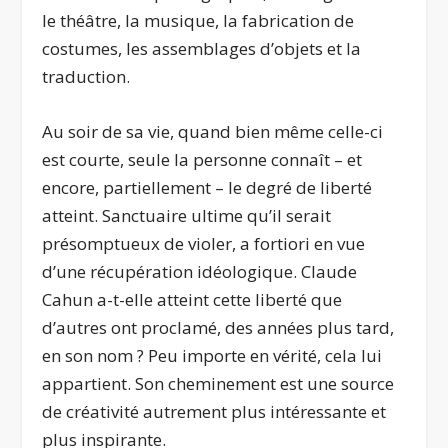
le théâtre, la musique, la fabrication de
costumes, les assemblages d’objets et la
traduction.
Au soir de sa vie, quand bien même celle-ci
est courte, seule la personne connaît – et
encore, partiellement – le degré de liberté
atteint. Sanctuaire ultime qu’il serait
présomptueux de violer, a fortiori en vue
d’une récupération idéologique. Claude
Cahun a-t-elle atteint cette liberté que
d’autres ont proclamé, des années plus tard,
en son nom ? Peu importe en vérité, cela lui
appartient. Son cheminement est une source
de créativité autrement plus intéressante et
plus inspirante.