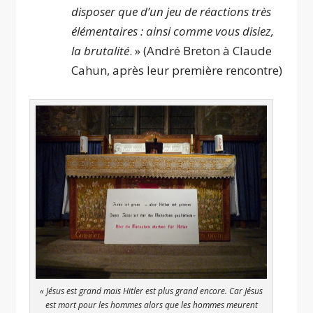
disposer que d’un jeu de réactions très
élémentaires : ainsi comme vous disiez,
la brutalité
. » (André Breton à Claude
Cahun, après leur première rencontre)
« Jésus est grand mais Hitler est plus grand encore. Car Jésus
est mort pour les hommes alors que les hommes meurent