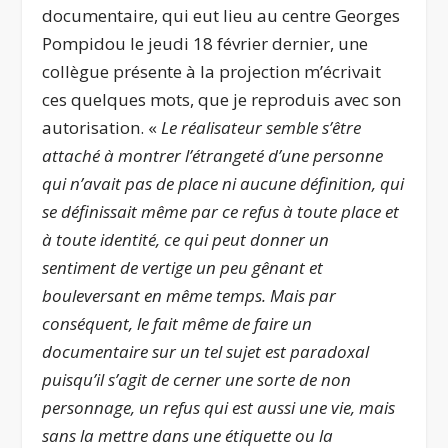
documentaire, qui eut lieu au centre Georges
Pompidou le jeudi 18 février dernier, une
collègue présente à la projection m’écrivait
ces quelques mots, que je reproduis avec son
autorisation. «
Le réalisateur semble s’être
attaché à montrer l’étrangeté d’une personne
qui n’avait pas de place ni aucune définition, qui
se définissait même par ce refus à toute place et
à toute identité, ce qui peut donner un
sentiment de vertige un peu gênant et
bouleversant en même temps. Mais par
conséquent, le fait même de faire un
documentaire sur un tel sujet est paradoxal
puisqu’il s’agit de cerner une sorte de non
personnage, un refus qui est aussi une vie, mais
sans la mettre dans une étiquette ou la