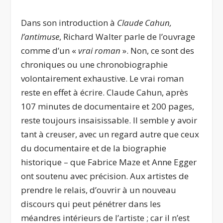
Dans son introduction à
Claude Cahun,
l’antimuse
, Richard Walter parle de l’ouvrage
comme d’un «
vrai roman
». Non, ce sont des
chroniques ou une chronobiographie
volontairement exhaustive. Le vrai roman
reste en effet à écrire. Claude Cahun, après
107 minutes de documentaire et 200 pages,
reste toujours insaisissable. Il semble y avoir
tant à creuser, avec un regard autre que ceux
du documentaire et de la biographie
historique – que Fabrice Maze et Anne Egger
ont soutenu avec précision. Aux artistes de
prendre le relais, d’ouvrir à un nouveau
discours qui peut pénétrer dans les
méandres intérieurs de l’artiste ; car il n’est