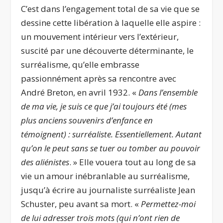
C’est dans l’engagement total de sa vie que se
dessine cette libération à laquelle elle aspire :
un mouvement intérieur vers l’extérieur,
suscité par une découverte déterminante, le
surréalisme, qu’elle embrasse
passionnément après sa rencontre avec
André Breton, en avril 1932. «
Dans l’ensemble
de ma vie, je suis ce que j’ai toujours été (mes
plus anciens souvenirs d’enfance en
témoignent) : surréaliste. Essentiellement. Autant
qu’on le peut sans se tuer ou tomber au pouvoir
des aliénistes
. » Elle vouera tout au long de sa
vie un amour inébranlable au surréalisme,
jusqu’à écrire au journaliste surréaliste Jean
Schuster, peu avant sa mort. «
Permettez-moi
de lui adresser trois mots (qui n’ont rien de