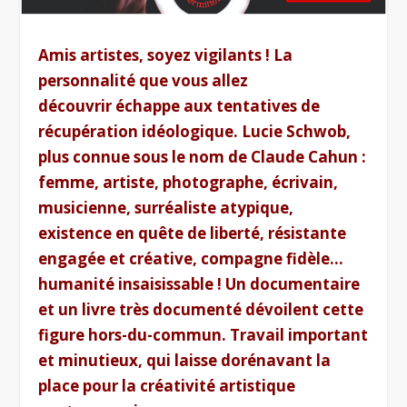
Amis artistes, soyez vigilants ! La
personnalité que vous allez
découvrir échappe aux tentatives de
récupération idéologique. Lucie Schwob,
plus connue sous le nom de Claude Cahun :
femme, artiste, photographe, écrivain,
musicienne, surréaliste atypique,
existence en quête de liberté, résistante
engagée et créative, compagne fidèle…
humanité insaisissable ! Un documentaire
et un livre très documenté dévoilent cette
figure hors-du-commun. Travail important
et minutieux, qui laisse dorénavant la
place pour la créativité artistique