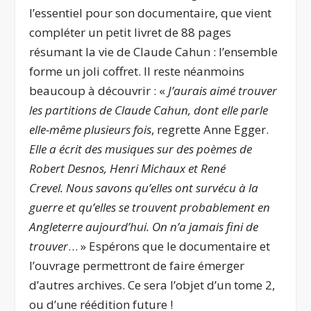
l’essentiel pour son documentaire, que vient
compléter un petit livret de 88 pages
résumant la vie de Claude Cahun : l’ensemble
forme un joli coffret. Il reste néanmoins
beaucoup à découvrir : «
J’aurais aimé trouver
les partitions de Claude Cahun, dont elle parle
elle-même plusieurs fois
, regrette Anne Egger.
Elle a écrit des musiques sur des poèmes de
Robert Desnos, Henri Michaux et René
Crevel. Nous savons qu’elles ont survécu à la
guerre et qu’elles se trouvent probablement en
Angleterre aujourd’hui. On n’a jamais fini de
trouver
… » Espérons que le documentaire et
l’ouvrage permettront de faire émerger
d’autres archives. Ce sera l’objet d’un tome 2,
ou d’une réédition future !