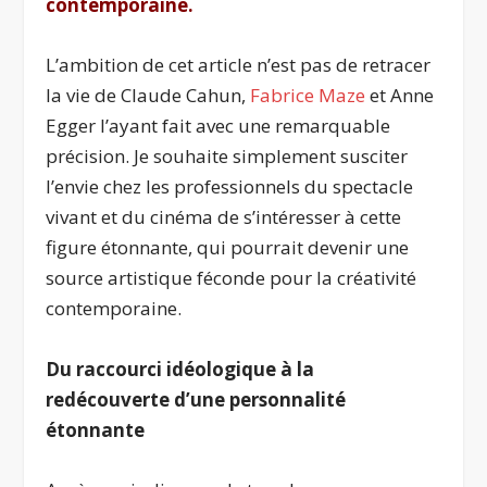
contemporaine.
L’ambition de cet article n’est pas de retracer
la vie de Claude Cahun,
Fabrice Maze
et Anne
Egger l’ayant fait avec une remarquable
précision. Je souhaite simplement susciter
l’envie chez les professionnels du spectacle
vivant et du cinéma de s’intéresser à cette
figure étonnante, qui pourrait devenir une
source artistique féconde pour la créativité
contemporaine.
Du raccourci idéologique à la
redécouverte d’une personnalité
étonnante