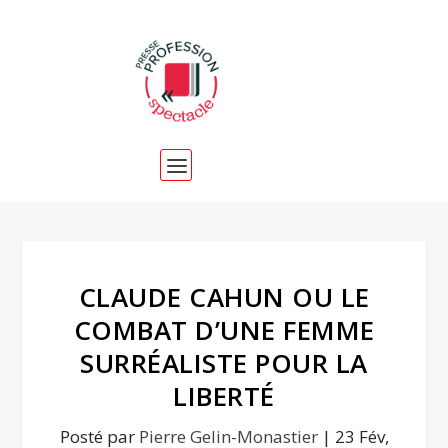
CLAUDE CAHUN OU LE
COMBAT D’UNE FEMME
SURRÉALISTE POUR LA
LIBERTÉ
Posté par
Pierre Gelin-Monastier
|
23 Fév,