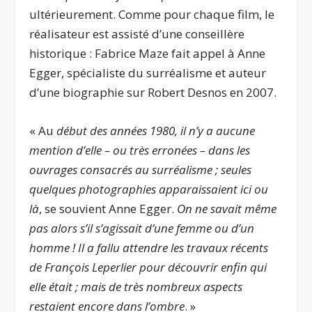
ultérieurement. Comme pour chaque film, le
réalisateur est assisté d’une conseillère
historique : Fabrice Maze fait appel à Anne
Egger, spécialiste du surréalisme et auteur
d’une biographie sur Robert Desnos en 2007.
« Au
début des années 1980, il n’y a aucune
mention d’elle – ou très erronées – dans les
ouvrages consacrés au surréalisme ; seules
quelques photographies apparaissaient ici ou
là
, se souvient Anne Egger.
On ne savait même
pas alors s’il s’agissait d’une femme ou d’un
homme ! Il a fallu attendre les travaux récents
de François Leperlier pour découvrir enfin qui
elle était ; mais de très nombreux aspects
restaient encore dans l’ombre
. »