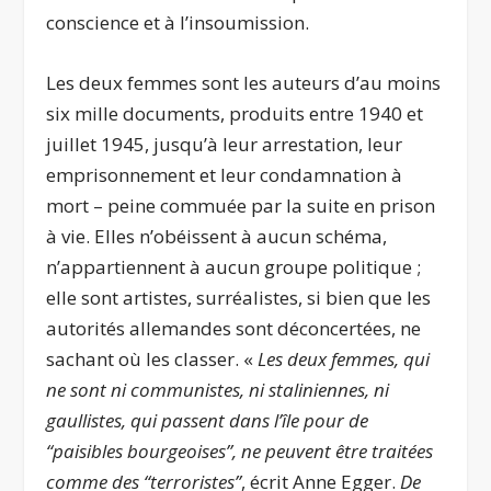
conscience et à l’insoumission.
Les deux femmes sont les auteurs d’au moins
six mille documents, produits entre 1940 et
juillet 1945, jusqu’à leur arrestation, leur
emprisonnement et leur condamnation à
mort – peine commuée par la suite en prison
à vie. Elles n’obéissent à aucun schéma,
n’appartiennent à aucun groupe politique ;
elle sont artistes, surréalistes, si bien que les
autorités allemandes sont déconcertées, ne
sachant où les classer. «
Les deux femmes, qui
ne sont ni communistes, ni staliniennes, ni
gaullistes, qui passent dans l’île pour de
“paisibles bourgeoises”, ne peuvent être traitées
comme des “terroristes”
, écrit Anne Egger.
De