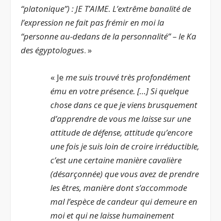
“platonique”) : JE T’AIME. L’extrême banalité de
l’expression ne fait pas frémir en moi la
“personne au-dedans de la personnalité” – le Ka
des égyptologues
. »
« Je
me suis trouvé très profondément
ému en votre présence. […] Si quelque
chose dans ce que je viens brusquement
d’apprendre de vous me laisse sur une
attitude de défense, attitude qu’encore
une fois je suis loin de croire irréductible,
c’est une certaine manière cavalière
(désarçonnée) que vous avez de prendre
les êtres, manière dont s’accommode
mal l’espèce de candeur qui demeure en
moi et qui ne laisse humainement