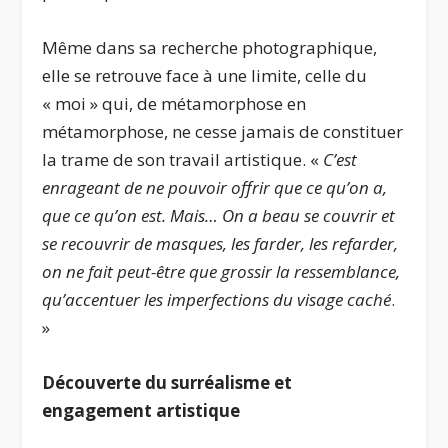
Même dans sa recherche photographique,
elle se retrouve face à une limite, celle du
« moi » qui, de métamorphose en
métamorphose, ne cesse jamais de constituer
la trame de son travail artistique. «
C’est
enrageant de ne pouvoir offrir que ce qu’on a,
que ce qu’on est. Mais… On a beau se couvrir et
se recouvrir de masques, les farder, les refarder,
on ne fait peut-être que grossir la ressemblance,
qu’accentuer les imperfections du visage caché
.
»
Découverte du surréalisme et
engagement artistique