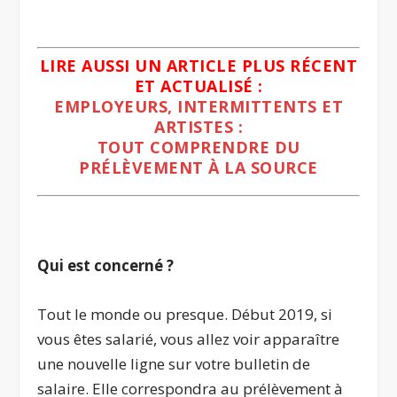
.
LIRE AUSSI UN ARTICLE PLUS RÉCENT
ET ACTUALISÉ :
EMPLOYEURS, INTERMITTENTS ET
ARTISTES :
TOUT COMPRENDRE DU
PRÉLÈVEMENT À LA SOURCE
.
Qui est concerné ?
Tout le monde ou presque. Début 2019, si
vous êtes salarié, vous allez voir apparaître
une nouvelle ligne sur votre bulletin de
salaire. Elle correspondra au prélèvement à