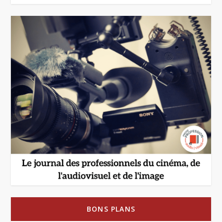
BONS PLANS