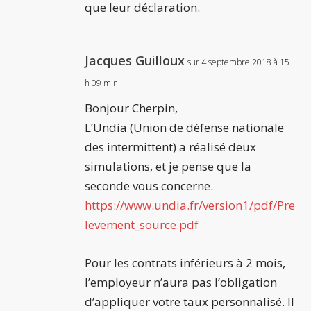
que leur déclaration.
Jacques Guilloux
sur 4 septembre 2018 à 15
h 09 min
Bonjour Cherpin,
L’Undia (Union de défense nationale
des intermittent) a réalisé deux
simulations, et je pense que la
seconde vous concerne.
https://www.undia.fr/version1/pdf/Pre
levement_source.pdf
Pour les contrats inférieurs à 2 mois,
l’employeur n’aura pas l’obligation
d’appliquer votre taux personnalisé. Il