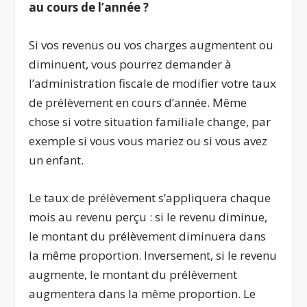
au cours de l’année ?
Si vos revenus ou vos charges augmentent ou
diminuent, vous pourrez demander à
l’administration fiscale de modifier votre taux
de prélèvement en cours d’année. Même
chose si votre situation familiale change, par
exemple si vous vous mariez ou si vous avez
un enfant.
Le taux de prélèvement s’appliquera chaque
mois au revenu perçu : si le revenu diminue,
le montant du prélèvement diminuera dans
la même proportion. Inversement, si le revenu
augmente, le montant du prélèvement
augmentera dans la même proportion. Le