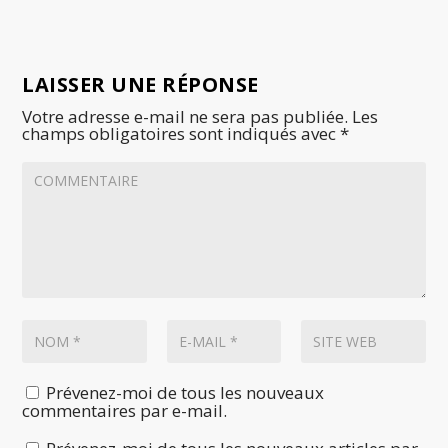
LAISSER UNE RÉPONSE
Votre adresse e-mail ne sera pas publiée.
Les
champs obligatoires sont indiqués avec
*
Prévenez-moi de tous les nouveaux
commentaires par e-mail.