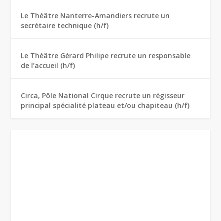
Le Théâtre Nanterre-Amandiers recrute un
secrétaire technique (h/f)
Le Théâtre Gérard Philipe recrute un responsable
de l’accueil (h/f)
Circa, Pôle National Cirque recrute un régisseur
principal spécialité plateau et/ou chapiteau (h/f)