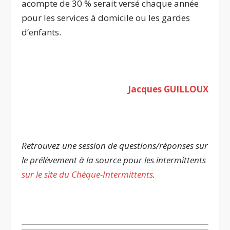
acompte de 30 % serait versé chaque année
pour les services à domicile ou les gardes
d’enfants.
Jacques GUILLOUX
Retrouvez une session de questions/réponses sur
le prélèvement à la source pour les intermittents
sur le site du Chèque-Intermittents
.