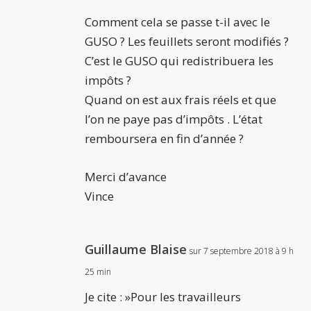
Comment cela se passe t-il avec le
GUSO ? Les feuillets seront modifiés ?
C’est le GUSO qui redistribuera les
impôts ?
Quand on est aux frais réels et que
l’on ne paye pas d’impôts . L’état
remboursera en fin d’année ?
Merci d’avance
Vince
Guillaume Blaise
sur 7 septembre 2018 à 9 h
25 min
Je cite : »Pour les travailleurs