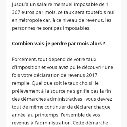
Jusqu’à un salaire mensuel imposable de 1
367 euros par mois, ce taux sera toutefois nul
en métropole car, à ce niveau de revenus, les
personnes ne sont pas imposables.
Combien vais-je perdre par mois alors ?
Forcément, tout dépend de votre taux
d’imposition et vous avez pu le découvrir une
fois votre déclaration de revenus 2017
remplie. Quel que soit le taux choisi, le
prélèvement à la source ne signifie pas la fin
des démarches administratives : vous devrez
tout de même continuer de déclarer chaque
année, au printemps, l’ensemble de vos
revenus à l’administration. Cette démarche