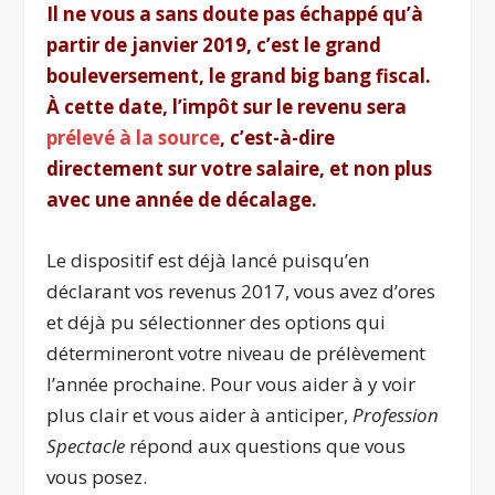
Il ne vous a sans doute pas échappé qu’à
partir de janvier 2019, c’est le grand
bouleversement, le grand big bang fiscal.
À cette date, l’impôt sur le revenu sera
prélevé à la source
, c’est-à-dire
directement sur votre salaire, et non plus
avec une année de décalage.
Le dispositif est déjà lancé puisqu’en
déclarant vos revenus 2017, vous avez d’ores
et déjà pu sélectionner des options qui
détermineront votre niveau de prélèvement
l’année prochaine. Pour vous aider à y voir
plus clair et vous aider à anticiper,
Profession
Spectacle
répond aux questions que vous
vous posez.