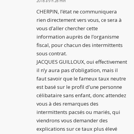
2018 à 9 h 28 min
CHERPIN, l’état ne communiquera
rien directement vers vous, ce sera à
vous d’aller chercher cette
information auprès de l’organisme
fiscal, pour chacun des intermittents
sous contrat.
JACQUES GUILLOUX, oui effectivement
il n’y aura pas d’obligation, mais il
faut savoir que le fameux taux neutre
est basé sur le profil d’une personne
célibataire sans enfant, donc attendez
vous à des remarques des
intermittents pacsés ou mariés, qui
viendrons vous demander des
explications sur ce taux plus élevé