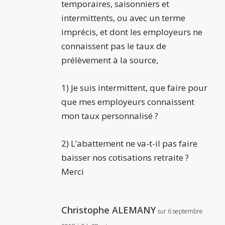
temporaires, saisonniers et
intermittents, ou avec un terme
imprécis, et dont les employeurs ne
connaissent pas le taux de
prélèvement à la source,
1) Je suis intermittent, que faire pour
que mes employeurs connaissent
mon taux personnalisé ?
2) L’abattement ne va-t-il pas faire
baisser nos cotisations retraite ?
Merci
Christophe ALEMANY
sur 6 septembre