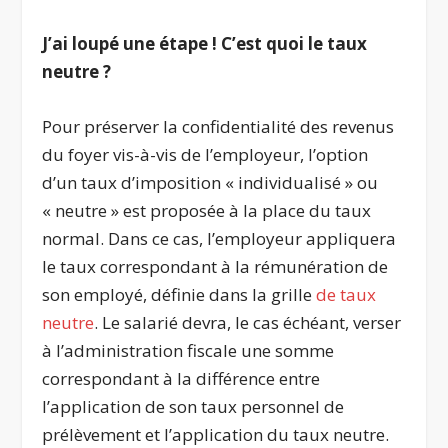
J’ai loupé une étape ! C’est quoi le taux
neutre ?
Pour préserver la confidentialité des revenus
du foyer vis-à-vis de l’employeur, l’option
d’un taux d’imposition « individualisé » ou
« neutre » est proposée à la place du taux
normal. Dans ce cas, l’employeur appliquera
le taux correspondant à la rémunération de
son employé, définie dans la grille
de taux
neutre
. Le salarié devra, le cas échéant, verser
à l’administration fiscale une somme
correspondant à la différence entre
l’application de son taux personnel de
prélèvement et l’application du taux neutre.