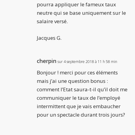
pourra appliquer le fameux taux
neutre qui se base uniquement sur le
salaire versé.
Jacques G.
cherpin
sur 4 septembre 2018 à 11 h 58 min
Bonjour ! merci pour ces éléments
mais j’ai une question bonus :
comment l’Etat saura-t-il qu’il doit me
communiquer le taux de l’employé
intermittent que je vais embaucher
pour un spectacle durant trois jours?