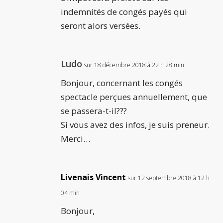
indemnités de congés payés qui
seront alors versées.
Ludo
sur 18 décembre 2018 à 22 h 28 min
Bonjour, concernant les congés
spectacle perçues annuellement, que
se passera-t-il???
Si vous avez des infos, je suis preneur.
Merci…
Livenais Vincent
sur 12 septembre 2018 à 12 h
04 min
Bonjour,