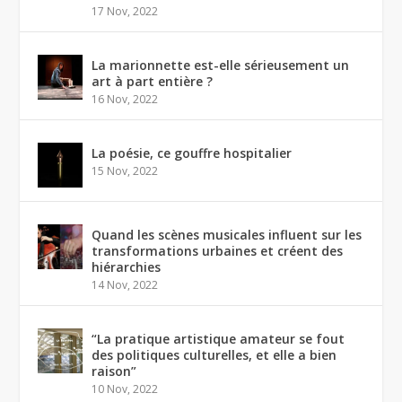
17 Nov, 2022
La marionnette est-elle sérieusement un
art à part entière ?
16 Nov, 2022
La poésie, ce gouffre hospitalier
15 Nov, 2022
Quand les scènes musicales influent sur les
transformations urbaines et créent des
hiérarchies
14 Nov, 2022
“La pratique artistique amateur se fout
des politiques culturelles, et elle a bien
raison”
10 Nov, 2022