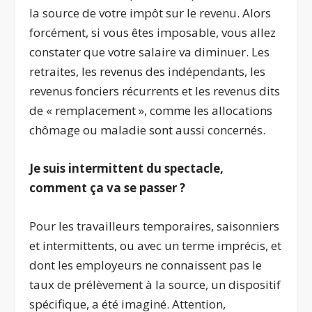
la source de votre impôt sur le revenu. Alors
forcément, si vous êtes imposable, vous allez
constater que votre salaire va diminuer. Les
retraites, les revenus des indépendants, les
revenus fonciers récurrents et les revenus dits
de « remplacement », comme les allocations
chômage ou maladie sont aussi concernés.
Je suis intermittent du spectacle,
comment ça va se passer ?
Pour les travailleurs temporaires, saisonniers
et intermittents, ou avec un terme imprécis, et
dont les employeurs ne connaissent pas le
taux de prélèvement à la source, un dispositif
spécifique, a été imaginé. Attention,