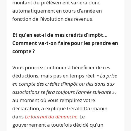
montant du prélèvement variera donc
automatiquement en cours d’année en
fonction de l’évolution des revenus.
Et qu’en est-il de mes crédits d’impôt…
Comment va-t-on faire pour les prendre en
compte ?
Vous pourrez continuer à bénéficier de ces
déductions, mais pas en temps réel.
« La prise
en compte des crédits d’impôt ou des dons aux
associations se fera toujours l’année suivante »
,
au moment où vous remplirez votre
déclaration, a expliqué Gérald Darmanin
dans
Le Journal du dimanche
. Le
gouvernement a toutefois décidé qu’un