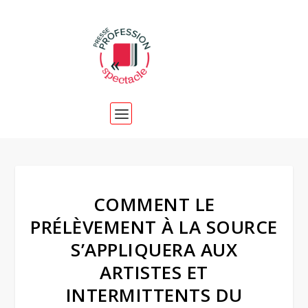
COMMENT LE
PRÉLÈVEMENT À LA SOURCE
S’APPLIQUERA AUX
ARTISTES ET
INTERMITTENTS DU