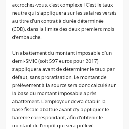
accrochez-vous, c’est complexe ! C’est le taux
neutre qui s’appliquera sur les salaires versés
au titre d’un contrat à durée déterminée
(CDD), dans la limite des deux premiers mois
d’embauche.
Un abattement du montant imposable d’un
demi-SMIC (soit 597 euros pour 2017)
s’appliquera avant de déterminer le taux par
défaut, sans proratisation. Le montant de
prélèvement à la source sera donc calculé sur
la base du montant imposable après
abattement. L’employeur devra établir la
base fiscale abattue avant d’y appliquer le
barème correspondant, afin d’obtenir le
montant de l’impôt qui sera prélevé.