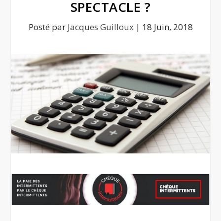
SPECTACLE ?
Posté par
Jacques Guilloux
|
18 Juin, 2018