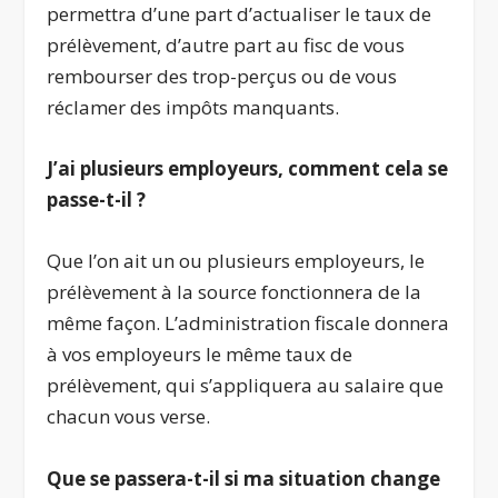
permettra d’une part d’actualiser le taux de
prélèvement, d’autre part au fisc de vous
rembourser des trop-perçus ou de vous
réclamer des impôts manquants.
J’ai plusieurs employeurs, comment cela se
passe-t-il ?
Que l’on ait un ou plusieurs employeurs, le
prélèvement à la source fonctionnera de la
même façon. L’administration fiscale donnera
à vos employeurs le même taux de
prélèvement, qui s’appliquera au salaire que
chacun vous verse.
Que se passera-t-il si ma situation change